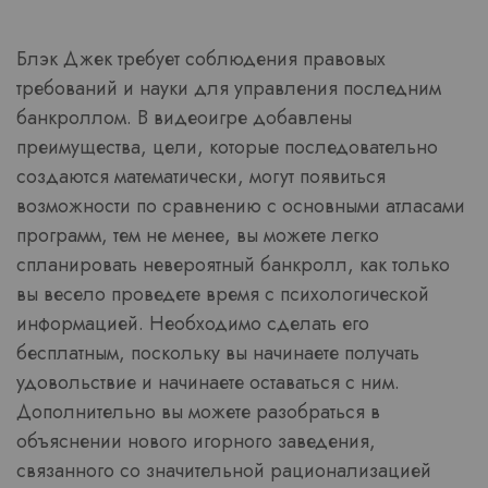
Блэк Джек требует соблюдения правовых
требований и науки для управления последним
банкроллом. В видеоигре добавлены
преимущества, цели, которые последовательно
создаются математически, могут появиться
возможности по сравнению с основными атласами
программ, тем не менее, вы можете легко
спланировать невероятный банкролл, как только
вы весело проведете время с психологической
информацией. Необходимо сделать его
бесплатным, поскольку вы начинаете получать
удовольствие и начинаете оставаться с ним.
Дополнительно вы можете разобраться в
объяснении нового игорного заведения,
связанного со значительной рационализацией