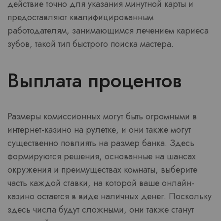
действие точно для указания минутной карты и
предоставляют квалифицированным
работодателям, занимающимся лечением кариеса
зубов, такой тип быстрого поиска мастера.
Выплата процентов
Размеры комиссионных могут быть огромными в
интернет-казино на рулетке, и они также могут
существенно повлиять на размер банка. Здесь
формируются решения, основанные на шансах
окружения и преимуществах комнаты, выберите
часть каждой ставки, на которой ваше онлайн-
казино остается в виде наличных денег. Поскольку
здесь числа будут сложными, они также станут