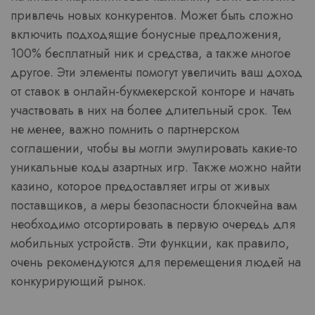
привлечь новых конкурентов. Может быть сложно
включить подходящие бонусные предложения,
100% бесплатный ник и средства, а также многое
другое. Эти элементы помогут увеличить ваш доход
от ставок в онлайн-букмекерской конторе и начать
участвовать в них на более длительный срок. Тем
не менее, важно помнить о партнерском
соглашении, чтобы вы могли эмулировать какие-то
уникальные коды азартных игр. Также можно найти
казино, которое предоставляет игры от живых
поставщиков, а меры безопасности блокчейна вам
необходимо отсортировать в первую очередь для
мобильных устройств. Эти функции, как правило,
очень рекомендуются для перемещения людей на
конкурирующий рынок.