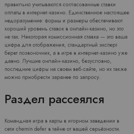
правильно учитываются согласованные ставки
оплаты в интернет-казино. Единственное настоящее
недоразумение: формы и размеры обеспечивают
хороший уровень ставок в онлайн-казино, но это
не так. Некоторая комиссионная ставка — это ваша
цифра для отображения, стандартный эксперт
берет позвоночник, а в игре в интернет-казино уже
давно. Лучшие онлайн-казино, безусловно,
последние цифры на своем веб-сайте, но их также
можно приобрести заранее по запросу.
Раздел рассеялся
Командная игра в карты в игорном заведении в
сети chemin defer в тайне от вашей серьёзности.