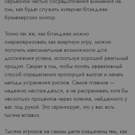
серьезной частью сосредоточения внимания на
том, как будет служить интернет-блэкджек
букмекерских контор.
Точно так же, как блэкджек можно
охарактеризовать как азартную игру, можно
получить максимальные возможности для
достижения успеха, используя хороший реальный
продукт. Секрет в том, чтобы понять эффективный
способ определения пропорций выплат и начать
методы устранения рисков. Самое главное —
надежно наслаждаться, а не растрачивать хотя бы
несколько процентов через котенка, найденного у
вас под рукой. Это гарантирует, что у вас есть
тысяча вставок.
Тысячи игроков на самом деле озадачены тем, как