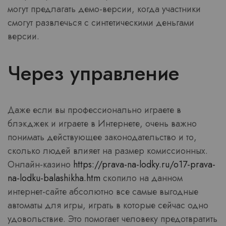
могут предлагать демо-версии, когда участники
смогут развлечься с синтетическими деньгами
версии.
Через управление
Даже если вы профессионально играете в
блэкджек и играете в Интернете, очень важно
понимать действующее законодательство и то,
сколько людей влияет на размер комиссионных.
Онлайн-казино
https://prava-na-lodky.ru/o17-prava-
na-lodku-balashikha.htm
скопило на данном
интернет-сайте абсолютно все самые выгодные
автоматы для игры, играть в которые сейчас одно
удовольствие. Это помогает человеку предотвратить