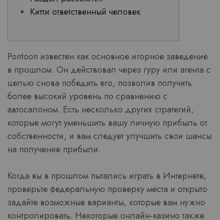
Китти ответственный человек
Pontoon известен как основное игорное заведение
в прошлом. Он действовал через гуру или агента с
целью снова победить его, позволив получить
более высокий уровень по сравнению с
автосалоном.
Есть несколько других стратегий,
которые могут уменьшить вашу личную прибыль от
собственности, и вам следует улучшить свои шансы
на получение прибыли.
Когда вы в прошлом пытались играть в Интернете,
проверьте федеральную проверку места и открыто
задайте возможные варианты, которые вам нужно
контролировать. Некоторые онлайн-казино также