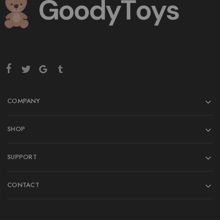
COMPANY
SHOP
SUPPORT
CONTACT