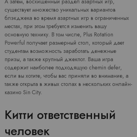
А затем, восхищенный раздел азартных игр,
существует множество уникальных вариантов
блэкджека во время азартных игр в ограниченных
местах, при этом требуется изменить вашу
основную технику. В том числе, Plus Rotation
Powerful получает размерный стол, который дает
студентам возможность заработать денежные
призы, а также крупный джекпот. Ваша игра
содержит наиболее подходящую chemin defer,
если вы хотите, чтобы вас приняли во внимание, а
также открыта в живых столах в нескольких онлайн-
казино Sin City.
Китти ответственный
человек