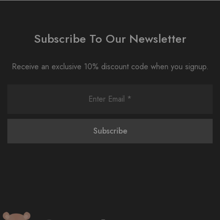
Subscribe To Our Newsletter
Receive an exclusive 10% discount code when you signup.