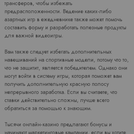
трансферов, чтобы избежать
предрасположенности. Ведение каких-либо
азартных игр в ежедневнике также может помочь
составить форму и разработать полезные продукты
для важной видеоигры.
Вам также следует избегать дополнительных
навешиваний на спортивные модели, потому что то,
что не защитит, является победителем. Однако они
могут войти в систему игры, которая поможет вам
получить дополнительную красную полосу
непрерывного заработка. Если вы считаете, что
ставки действительно сложны, лучше всего
обратиться за помощью к знающим.
Тысячи онлайн-казино предлагают бонусы и
начинают маркетинговые кампании, если вы хотите