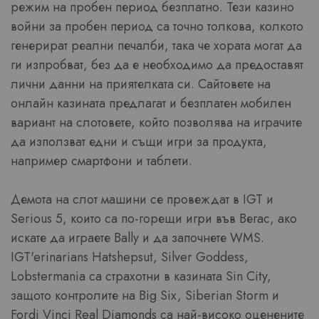
режим на пробен период безплатно. Тези казино
войни за пробен период са точно толкова, колкото
генерират реални печалби, така че хората могат да
ги изпробват, без да е необходимо да предоставят
лични данни на приятелката си. Сайтовете на
онлайн казината предлагат и безплатен мобилен
вариант на слотовете, който позволява на играчите
да използват едни и същи игри за продукта,
например смартфони и таблети.
Демота на слот машини се провеждат в IGT и
Serious 5, които са по-горещи игри във Вегас, ако
искате да играете Bally и да започнете WMS.
IGT'erinarians Hatshepsut, Silver Goddess,
Lobstermania са страхотни в казината Sin City,
защото контролите на Big Six, Siberian Storm и
Fordi Vinci Real Diamonds са най-високо оценените