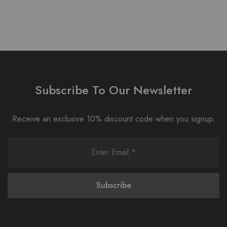
Subscribe To Our Newsletter
Receive an exclusive 10% discount code when you signup.