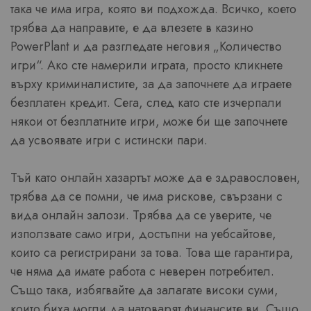
така че има игра, която ви подхожда. Всичко, което
трябва да направите, е да влезете в казино
PowerPlant и да разгледате неговия „Количество
игри“. Ако сте намерили играта, просто кликнете
върху криминалистите, за да започнете да играете
безплатен кредит. Сега, след като сте изчерпали
някои от безплатните игри, може би ще започнете
да усвоявате игри с истински пари.
Тъй като онлайн хазартът може да е здравословен,
трябва да се помни, че има рискове, свързани с
вида онлайн залози. Трябва да се уверите, че
използвате само игри, достъпни на уебсайтове,
които са регистрирани за това. Това ще гарантира,
че няма да имате работа с неверен потребител.
Също така, избягвайте да залагате високи суми,
които биха могли да натоварят финансите ви. Също