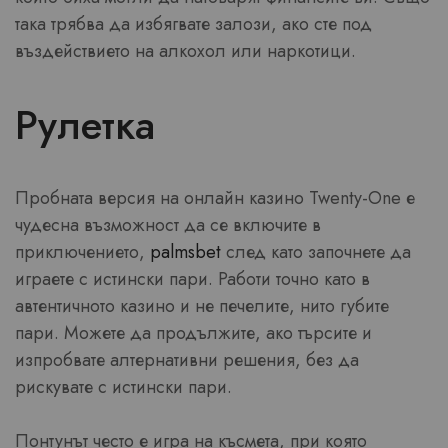
така трябва да избягвате залози, ако сте под
въздействието на алкохол или наркотици.
Рулетка
Пробната версия на онлайн казино Twenty-One е
чудесна възможност да се включите в
приключението,
palmsbet
след като започнете да
играете с истински пари. Работи точно като в
автентичното казино и не печелите, нито губите
пари. Можете да продължите, ако търсите и
изпробвате алтернативни решения, без да
рискувате с истински пари.
Понтунът често е игра на късмета, при която