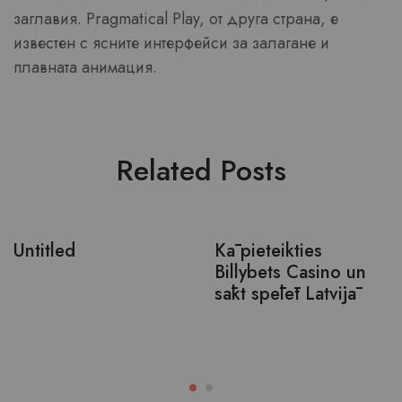
заглавия. Pragmatical Play, от друга страна, е
известен с ясните интерфейси за залагане и
плавната анимация.
Related Posts
Untitled
Kā pieteikties
Billybets Casino un
sākt spēlēt Latvijā