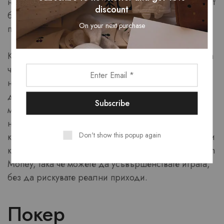
него. За щастие, повечето онлайн казина предлагат
discount
безплатни покер игри, така че можете да играете,
On your next purchase
преди да харчите трудно спечелени пари.
Казината предлагат и безплатни казино войни, така
че за да изпитате страхотно приключение, не е
нужно да плащате. Най-добрите казино игри без
да харчите нито стотинка са тези, които предлагат
много пари и предлагат специални функции, като
например играта MasterCard с няколко лотове, в
Don't show this popup again
която се изплащат четирима души. Освен това, тези
казина поддържат технологията Play the Game Cash
Money, така че можете да усъвършенствате играта,
без да рискувате реални приходи.
Покер