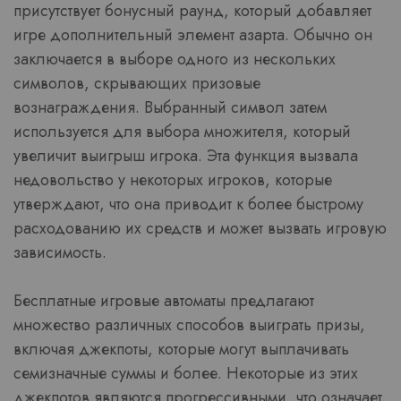
присутствует бонусный раунд, который добавляет
игре дополнительный элемент азарта. Обычно он
заключается в выборе одного из нескольких
символов, скрывающих призовые
вознаграждения. Выбранный символ затем
используется для выбора множителя, который
увеличит выигрыш игрока. Эта функция вызвала
недовольство у некоторых игроков, которые
утверждают, что она приводит к более быстрому
расходованию их средств и может вызвать игровую
зависимость.
Бесплатные игровые автоматы предлагают
множество различных способов выиграть призы,
включая джекпоты, которые могут выплачивать
семизначные суммы и более. Некоторые из этих
джекпотов являются прогрессивными, что означает,