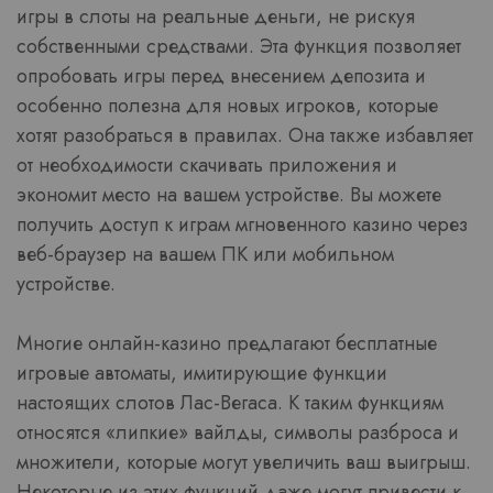
игры в слоты на реальные деньги, не рискуя
собственными средствами. Эта функция позволяет
опробовать игры перед внесением депозита и
особенно полезна для новых игроков, которые
хотят разобраться в правилах. Она также избавляет
от необходимости скачивать приложения и
экономит место на вашем устройстве. Вы можете
получить доступ к играм мгновенного казино через
веб-браузер на вашем ПК или мобильном
устройстве.
Многие онлайн-казино предлагают бесплатные
игровые автоматы, имитирующие функции
настоящих слотов Лас-Вегаса. К таким функциям
относятся «липкие» вайлды, символы разброса и
множители, которые могут увеличить ваш выигрыш.
Некоторые из этих функций даже могут привести к