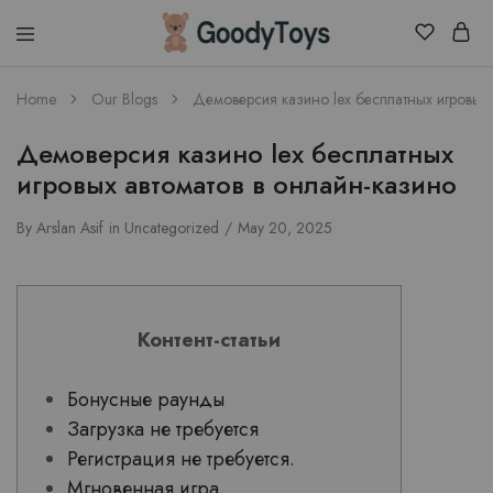
Children
Home
Our Blogs
Демоверсия казино lex бесплатных игровых 
Toys
Shop
Демоверсия казино lex бесплатных
игровых автоматов в онлайн-казино
By
Arslan Asif
in
Uncategorized
May 20, 2025
Контент-статьи
Бонусные раунды
Загрузка не требуется
Регистрация не требуется.
Мгновенная игра