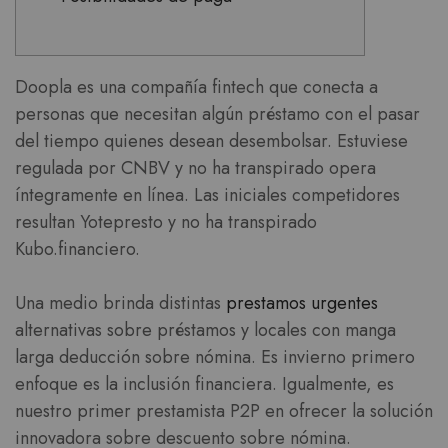
Doopla es una compañía fintech que conecta a
personas que necesitan algún préstamo con el pasar
del tiempo quienes desean desembolsar. Estuviese
regulada por CNBV y no ha transpirado opera
íntegramente en línea. Las iniciales competidores
resultan Yotepresto y no ha transpirado
Kubo.financiero.
Una medio brinda distintas
prestamos urgentes
alternativas sobre préstamos y locales con manga
larga deducción sobre nómina.
Es invierno primero
enfoque es la inclusión financiera. Igualmente, es
nuestro primer prestamista P2P en ofrecer la solución
innovadora sobre descuento sobre nómina.