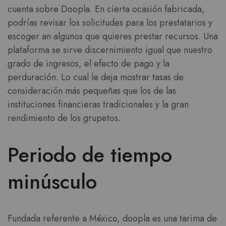
cuenta sobre Doopla. En cierta ocasión fabricada,
podrías revisar los solicitudes para los prestatarios y
escoger an algunos que quieres prestar recursos. Una
plataforma se sirve discernimiento igual que nuestro
grado de ingresos, el efecto de pago y la
perduración. Lo cual le deja mostrar tasas de
consideración más pequeñas que los de las
instituciones financieras tradicionales y la gran
rendimiento de los grupetos.
Periodo de tiempo
minúsculo
Fundada referente a México, doopla es una tarima de