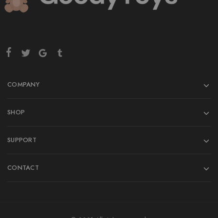
COMPANY
SHOP
SUPPORT
CONTACT