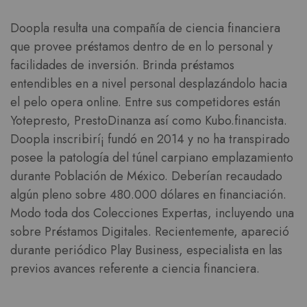
Doopla resulta una compañía de ciencia financiera
que provee préstamos dentro de en lo personal y
facilidades de inversión. Brinda préstamos
entendibles en a nivel personal desplazándolo hacia
el pelo opera online. Entre sus competidores están
Yotepresto, PrestoDinanza así­ como Kubo.financista.
Doopla inscribirí¡ fundó en 2014 y no ha transpirado
posee la patologí­a del túnel carpiano emplazamiento
durante Población de México. Deberían recaudado
algún pleno sobre 480.000 dólares en financiación.
Modo toda dos Colecciones Expertas, incluyendo una
sobre Préstamos Digitales. Recientemente, apareció
durante periódico Play Business, especialista en las
previos avances referente a ciencia financiera.