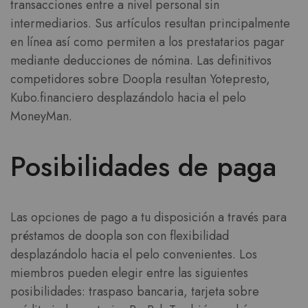
transacciones entre a nivel personal sin
intermediarios. Sus artículos resultan principalmente
en línea así­ como permiten a los prestatarios pagar
mediante deducciones de nómina. Las definitivos
competidores sobre Doopla resultan Yotepresto,
Kubo.financiero desplazándolo hacia el pelo
MoneyMan.
Posibilidades de paga
Las opciones de pago a tu disposición a través para
préstamos de doopla son con flexibilidad
desplazándolo hacia el pelo convenientes. Los
miembros pueden elegir entre las siguientes
posibilidades: traspaso bancaria, tarjeta sobre