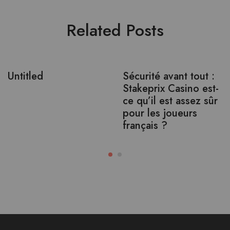
Related Posts
Untitled
Sécurité avant tout :
Stakeprix Casino est-
ce qu’il est assez sûr
pour les joueurs
français ?