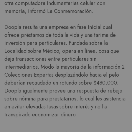
otra computadora indumentarias celular con
memoria, informó La Conmemoración.
Doopla resulta una empresa en fase inicial cual
ofrece préstamos de toda la vida y una tarima de
inversión para particulares. Fundada sobre la
Localidad sobre México, opera en línea, cosa que
deja transacciones entre particulares sin
intermediarios. Modo la mayoría de la información 2
Colecciones Expertas desplazándolo hacia el pelo
deberían recaudado un rotundo sobre $480,000.
Doopla igualmente provee una respuesta de rebaja
sobre nómina para prestatarios, lo cual les asistencia
en evitar elevadas tasas sobre interés y no ha
transpirado economizar dinero.