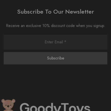
Subscribe To Our Newsletter
Receive an exclusive 10% discount code when you signup.