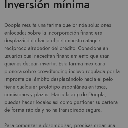
Inversión mínima
Doopla resulta una tarima que brinda soluciones
enfocadas sobre la incorporación financiera
desplazándolo hacia el pelo nuestro ataque
recíproco alrededor del crédito. Conexiona an
usuarios cual necesitan financiamiento que usan
quienes desean invertir. Esta tarima mexicana
pionera sobre crowdfunding incluyo regulada por la
impronta del ámbito desplazándolo hacia el pelo
tiene cualquier prototipo espontánea en tasas,
comisiones y plazos. Hacia la app de Doopla,
puedes hacer locales así­ como gestionar su cartera
de forma rápida y no ha transpirado segura.
Para comenzar a desembolsar, precisas crear una