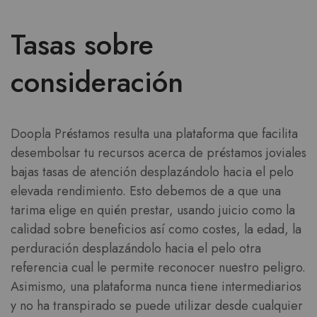
Tasas sobre
consideración
Doopla Préstamos resulta una plataforma que facilita
desembolsar tu recursos acerca de préstamos joviales
bajas tasas de atención desplazándolo hacia el pelo
elevada rendimiento. Esto debemos de a que una
tarima elige en quién prestar, usando juicio como la
calidad sobre beneficios así­ como costes, la edad, la
perduración desplazándolo hacia el pelo otra
referencia cual le permite reconocer nuestro peligro.
Asimismo, una plataforma nunca tiene intermediarios
y no ha transpirado se puede utilizar desde cualquier