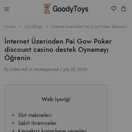
Children
Home
Our Blogs
İnternet Üzerinden Pai Gow Poker discount c
Toys
Shop
İnternet Üzerinden Pai Gow Poker
discount casino destek Oynamayı
Öğrenin
By
Arslan Asif
in
Uncategorized
July 28, 2025
Web içeriği
Slot makineleri
Sabit ikramiyeler
Kaynaksız kumarhane savaşları