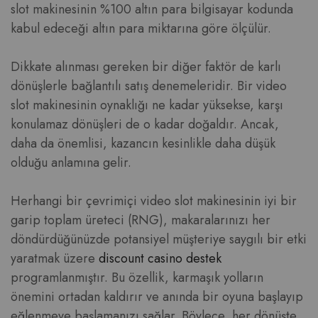
slot makinesinin %100 altın para bilgisayar kodunda
kabul edeceği altın para miktarına göre ölçülür.
Dikkate alınması gereken bir diğer faktör de karlı
dönüşlerle bağlantılı satış denemeleridir. Bir video
slot makinesinin oynaklığı ne kadar yüksekse, karşı
konulamaz dönüşleri de o kadar doğaldır. Ancak,
daha da önemlisi, kazancın kesinlikle daha düşük
olduğu anlamına gelir.
Herhangi bir çevrimiçi video slot makinesinin iyi bir
garip toplam üreteci (RNG), makaralarınızı her
döndürdüğünüzde potansiyel müşteriye saygılı bir etki
yaratmak üzere
discount casino destek
programlanmıştır. Bu özellik, karmaşık yolların
önemini ortadan kaldırır ve anında bir oyuna başlayıp
eğlenmeye başlamanızı sağlar. Böylece, her dönüşte