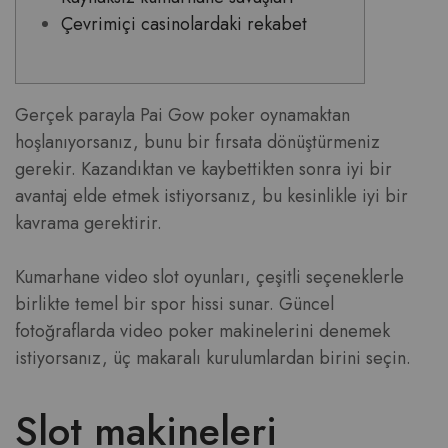
Çevrimiçi casinolardaki rekabet
Gerçek parayla Pai Gow poker oynamaktan
hoşlanıyorsanız, bunu bir fırsata dönüştürmeniz
gerekir. Kazandıktan ve kaybettikten sonra iyi bir
avantaj elde etmek istiyorsanız, bu kesinlikle iyi bir
kavrama gerektirir.
Kumarhane video slot oyunları, çeşitli seçeneklerle
birlikte temel bir spor hissi sunar.
Güncel
fotoğraflarda video poker makinelerini denemek
istiyorsanız, üç makaralı kurulumlardan birini seçin.
Slot makineleri