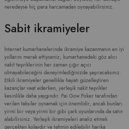
neredeyse hiç para harcamadan oynayabilirsiniz.
Sabit ikramiyeler
İnternet kumarhanelerinde ikramiye kazanmanın en iyi
yollarını merak ettiyseniz, kumarhanedeki göz alıcı
nakit teşviklerinin her zaman çığır açıcı
olmayabileceğini deneyimlediğinizde şaşıracaksınız.
Etkili ikramiyeler genellikle hayatı güzelleştiren
kazançlar vaat ederken, yerleşik nakit teşvikler
kesinlikle daha yaygındır. Pai Gow Poker tarafından
verilen taksiler oynamak için önemlidir, ancak bunları
yirmi bir veya yirmi bir gibi çark oyunlarında da satın
alabilirsiniz. Yerleşik ikramiyeleri analiz etmek
gerçekten kolaydır ve tahmin edilebilir harika