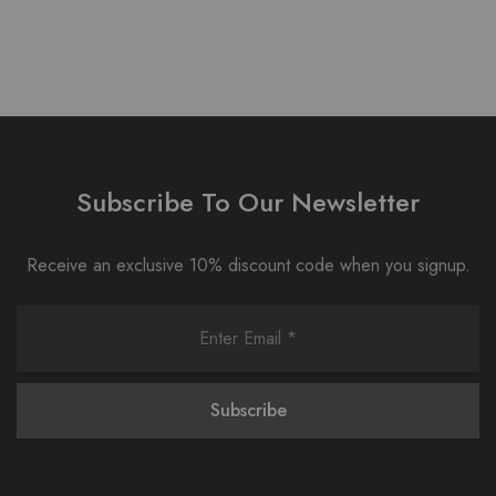
Subscribe To Our Newsletter
Receive an exclusive 10% discount code when you signup.