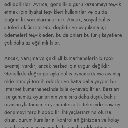
edilebilirler. Ayrıca, genellikle guru kazanmayı teşvik
etmek için liyakat teşvikleri kullanırlar ve bu da
bağımlılık sorunlarını artırır. Ancak, sosyal bahis
siteleri ek ücrete tabi değildir ve uygulama içi
ödemeleri teşvik eder, bu da onları bu tür şikayetlere
çok daha az eğilimli kılar.
Ancak, yarışma ve çekilişli kumarhanelerin birçok
avantajı vardır, ancak herkes için uygun değildir.
Genellikle doğru parayla bahis oynamaktansa avantaj
elde etmeyi tercih ederler ve hatta daha yaygın bir
internet kumarhanesinde bile oynayabilirler. Bazıları
ise günümüz oyunlarının yanı sıra daha düşük bahis
oranlarıyla tamamen yeni internet sitelerinde başarıyı
denemeyi tercih edebilir. İhtiyaçlarınız ne olursa
olsun, durum kurallarını kontrol ettiğinizden ve kolay
planlar sunan ve güvenilir kazançlar elde etmeye