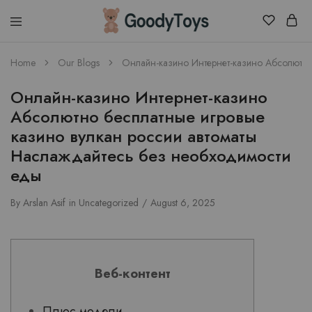
Children
Home
Our Blogs
Онлайн-казино Интернет-казино Абсолютно
Toys
Shop
Онлайн-казино Интернет-казино
Абсолютно бесплатные игровые
казино вулкан россии автоматы
Наслаждайтесь без необходимости
еды
By
Arslan Asif
in
Uncategorized
August 6, 2025
Веб-контент
Плюс модели