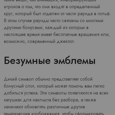
игроков о том, что они входят в определенный
круг, который был отделен от части раунда в гольф.
В этом случае раунды часто связаны со многими
другими бонусами, каждый из которых в
настоящее время имеет бесплатные вращения или,
возможно, современный джекпот.
Безумные эмблемы
Дикий символ обычно представляет собой
бонусный слот, который может помочь вам легко
добиться успеха. Эти символы появляются на всех
катушках для нахлыста без разбора, а также
начинают обновлять различные другие
тематические изображения, чтобы сформировать