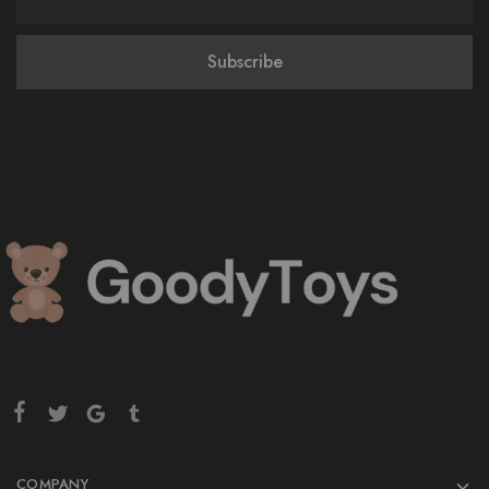
COMPANY