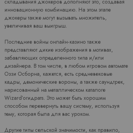
складывания джокеров дополняют это, создавая
инновационную комбинацию. На этом этапе
джокеры также могут вызывать множитель,
увеличивая ваш выигрыш.
Последние войны онлайн-казино также
представляют дикие изображения в мотивах,
забавляющих определенного типа и/или
дизайнера. В том числе, в любом игровом автомате
Оззи Осборна, кажется, есть средневековые
кадры, демонические вороны, а также саундтрек,
нарисованный на металлическом каталоге
Wizard’oгидратs. Это может быть хорошим
способом перевернуть вашу систему, используя
тему, которая была для вас уроком.
Другие типы сельской значимости, как правило,