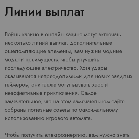
Линии выплат
Войны казино в онлайн-казино могут включать
несколько линий выплат, дополнительные
ошеломляющие элементы, вам нужны модные
модели преимуществ, чтобы улучшить
последующее электричество. Хотя удары
оказываются непреодолимыми для новых заядлых
геймеров, они также могут вызвать хаос и
неэффективные приключения. Самое
замечательное, что на этом замечательном сайте
собраны полезные советы по максимальному
использованию игрового автомата.
Чтобы получить электроэнергию, вам нужно знать