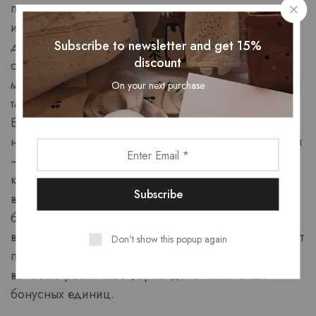
приятных и начинаются с приятных предложений в
играх на игровых автоматах. На этом этапе
Subscribe to newsletter and get 15%
добавленные значки считаются фактором,
discount
способствующим созданию дополнительных
моделей, переписыванию с нулевыми затратами, а
On your next purchase
также другим развлекательным мероприятиям.
Более того, они также могут повысить ваши шансы
на получение множителей. Значки разбрызгивания
— это не то же самое, что изображения Untamed,
которые обычно действительно создают
выигрышную комбинацию. Дикие символы хотели
бы выровняться, чтобы иметь последнюю линию
выплат, главным образом потому, что скаттеры могут
Don't show this popup again
приземляться в любом месте на барабанах и
вызывать различные формы дополнительных
бонусных единиц.