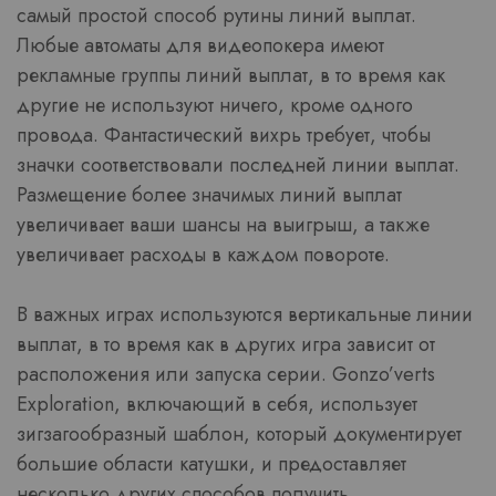
самый простой способ рутины линий выплат.
Любые автоматы для видеопокера имеют
рекламные группы линий выплат, в то время как
другие не используют ничего, кроме одного
провода. Фантастический вихрь требует, чтобы
значки соответствовали последней линии выплат.
Размещение более значимых линий выплат
увеличивает ваши шансы на выигрыш, а также
увеличивает расходы в каждом повороте.
В важных играх используются вертикальные линии
выплат, в то время как в других игра зависит от
расположения или запуска серии. Gonzo’verts
Exploration, включающий в себя, использует
зигзагообразный шаблон, который документирует
большие области катушки, и предоставляет
несколько других способов получить