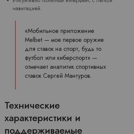
Интуитивно понятный интерфейс с легкой
навигацией.
«Мобильное приложение
Melbet — мое первое оружие
для ставок на спорт, будь то
футбол или киберспорт» —
отмечает аналитик спортивных
ставок Сергей Мантуров.
Технические
характеристики и
поддерживаемые