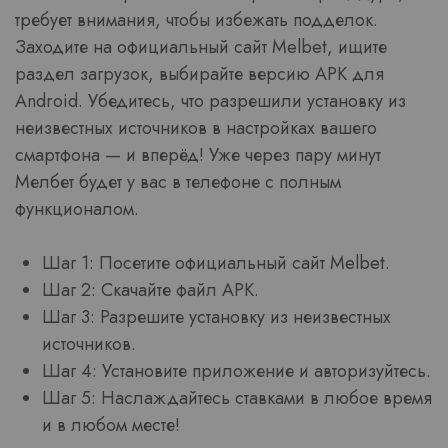
требует внимания, чтобы избежать подделок.
Заходите на официальный сайт Melbet, ищите
раздел загрузок, выбирайте версию APK для
Android. Убедитесь, что разрешили установку из
неизвестных источников в настройках вашего
смартфона — и вперёд! Уже через пару минут
Мелбет будет у вас в телефоне с полным
функционалом.
Шаг 1: Посетите официальный сайт Melbet.
Шаг 2: Скачайте файл APK.
Шаг 3: Разрешите установку из неизвестных
источников.
Шаг 4: Установите приложение и авторизуйтесь.
Шаг 5: Наслаждайтесь ставками в любое время
и в любом месте!