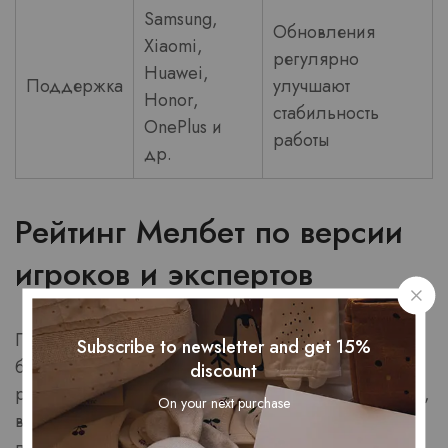
Samsung,
Обновления
Xiaomi,
регулярно
Huawei,
Поддержка
улучшают
Honor,
стабильность
OnePlus и
работы
др.
Рейтинг Мелбет по версии
игроков и экспертов
По данным 2025 года Мелбет входит в топ-3
Subscribe to newsletter and get 15%
букмекерских приложений на русскоязычном
discount
рынке: рейтинг 4.7 из 5 на Google Play (через APK),
On your next purchase
высокие оценки за скорость выплаты, качество