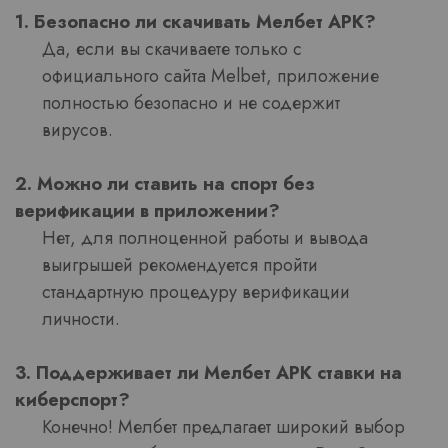
1. Безопасно ли скачивать Мелбет APK?
Да, если вы скачиваете только с
официального сайта Melbet, приложение
полностью безопасно и не содержит
вирусов.
2. Можно ли ставить на спорт без
верификации в приложении?
Нет, для полноценной работы и вывода
выигрышей рекомендуется пройти
стандартную процедуру верификации
личности.
3. Поддерживает ли Мелбет APK ставки на
киберспорт?
Конечно! Мелбет предлагает широкий выбор