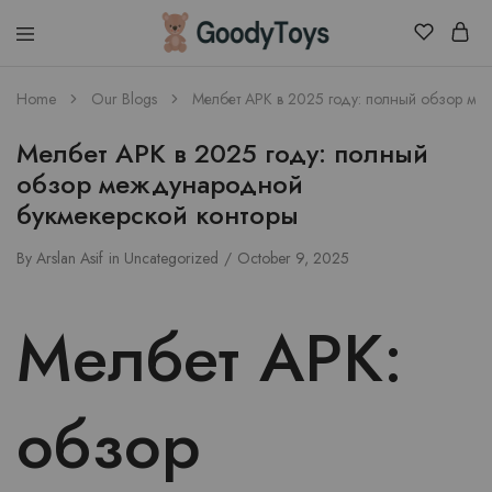
Children
Home
Our Blogs
Мелбет APK в 2025 году: полный обзор ме
Toys
Shop
Мелбет APK в 2025 году: полный
обзор международной
букмекерской конторы
By
Arslan Asif
in
Uncategorized
October 9, 2025
Мелбет APK:
обзор