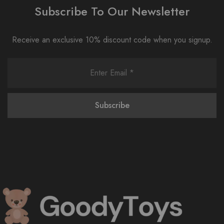
Subscribe To Our Newsletter
Receive an exclusive 10% discount code when you signup.