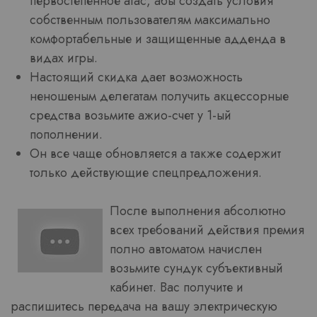
первостепенное атас, абы создать условия
собственным пользователям максимально
комфортабельные и защищенные адденда в
видах игры.
Настоящий скидка дает возможность
неношеным делегатам получить акцессорные
средства возьмите ажио-счет у 1-ый
пополнении.
Он все чаще обновляется а также содержит
только действующие спецпредложения.
После выполнения абсолютно
всех требований действия премия
полно автоматом начислен
возьмите сундук субъективный
кабинет. Вас получите и
распишитесь передача на вашу электрическую