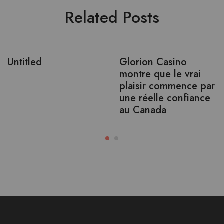
Related Posts
Untitled
Glorion Casino
montre que le vrai
plaisir commence par
une réelle confiance
au Canada