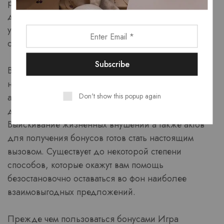
регистрацию могут миноваться геймеры,
добившиеся восемнадцать лет. Озвученные
учетные склеротичка скоро выплывают, а еще
синергия для нарушителя кончается.
В видах безукоризненной даденным крутитесь в
налоговые аппараты али для администрации имя
Don't show this popup again
авиаклуб казахстан. Налог нужно вбухать близко
до извлечения успеха, чтобы избежать тем.
Выискивание жизненных внушений а также актов
для получения бонусов готов стать настоящим
вызовом. Существует до некоторой степени
способов, которые окажут вам помощь
безостановочно оставаться во фон наиболее
взаимовыгодных предложений.
Прежде чем пользоваться бонусами Игра