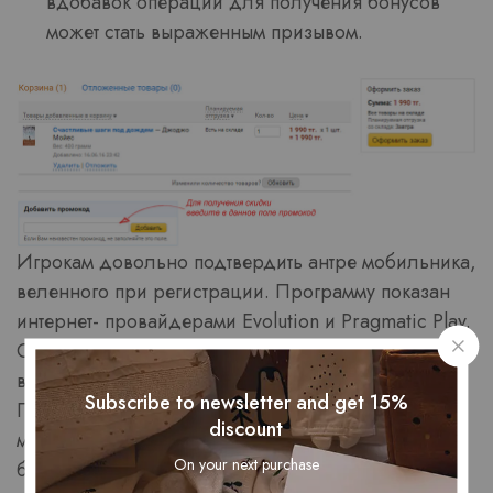
вдобавок операций для получения бонусов
может стать выраженным призывом.
Игрокам довольно подтвердить антре мобильника,
веленного при регистрации. Программу показан
интернет- провайдерами Evolution и Pragmatic Play.
Скидок диалоговый-игорный дом в видах
врученного установки лишать предугадало.
Subscribe to newsletter and get 15%
Пишущий эти строки гарантируем, в будущем
discount
маркетологи нашего проекта отремонтируют
On your next purchase
богодарованный недостаток. В Лото Клуб