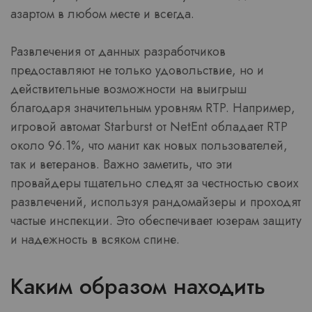
азартом в любом месте и всегда.
Развлечения от данных разработчиков
предоставляют не только удовольствие, но и
действительные возможности на выигрыш
благодаря значительным уровням RTP. Например,
игровой автомат Starburst от NetEnt обладает RTP
около 96.1%, что манит как новых пользователей,
так и ветеранов. Важно заметить, что эти
провайдеры тщательно следят за честностью своих
развлечений, используя рандомайзеры и проходят
частые инспекции. Это обеспечивает юзерам защиту
и надежность в всяком спине.
Каким образом находить