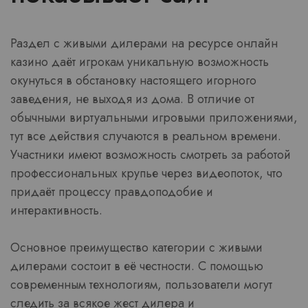
Раздел с живыми дилерами на ресурсе онлайн
казино даёт игрокам уникальную возможность
окунуться в обстановку настоящего игорного
заведения, не выходя из дома. В отличие от
обычными виртуальными игровыми приложениями,
тут все действия случаются в реальном времени.
Участники имеют возможность смотреть за работой
профессиональных крупье через видеопоток, что
придаёт процессу правдоподобие и
интерактивность.
Основное преимущество категории с живыми
дилерами состоит в её честности. С помощью
современным технологиям, пользователи могут
следить за всякое жест дилера и