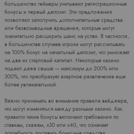
большинство геймеры учитывают регистрационные
бонусы и первый депозит. Эти предложения
позволяют заполучить дополнительные средства
или безвозмездные вращения, которые могут
значительно расширить шанс на успех. В частности,
в большинстве случаев игроки могут рассчитывать
на 100% бонус на начальный депозит, что умножает
на два их стартовый капитал. Некоторые казино
подают даже свыше — максимум до 200% или
300%, что преобразует азартное развлечение еще
более увлекательной.
Важно принимать во внимание правила вейджера,
что могут изменяться между разными казино. Как
правило такие бонусы включают требования по
ставкам, скажем, x30 или x40, что означает
потребность поставить бонусные средства