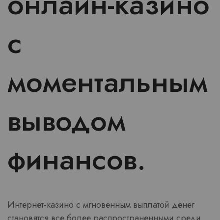
онлайн-казино
с
моментальным
выводом
финансов.
Интернет-казино с мгновенным выплатой денег
становятся все более распространенными среди