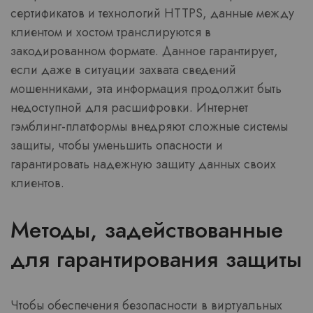
сертификатов и технологий HTTPS, данные между
клиентом и хостом транслируются в
закодированном формате. Данное гарантирует,
если даже в ситуации захвата сведений
мошенниками, эта информация продолжит быть
недоступной для расшифровки. Интернет
гэмблинг-платформы внедряют сложные системы
защиты, чтобы уменьшить опасности и
гарантировать надежную защиту данных своих
клиентов.
Методы, задействованные
для гарантирования защиты
Чтобы обеспечения безопасности в виртуальных