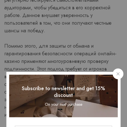
аудиторами, чтобы убедиться в его корректной
работе. Данное внушает уверенность у
пользователей в том, что они получают честные
шансы на победу.
Помимо этого, для защиты от обмана и
гарантирования безопасности операций онлайн-
казино применяют многоуровневую проверку
подлинности. Этот подход требует от игроков
верификации своей персоны через несколько
стадий, таких как ввод пароля и одноразового
Subscribe to newsletter and get 15%
сообщения с кодом. Данный подход в
discount
значительной степени уменьшает опасность
On your next purchase
незаконного проникновения к учетным записям
игроков и их финансам.