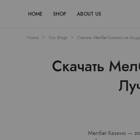
HOME
SHOP
ABOUT US
Home
Our Blogs
Скачать Мелбет Казино на Андр
Скачать Мел
Лу
Мелбет Казино — эт