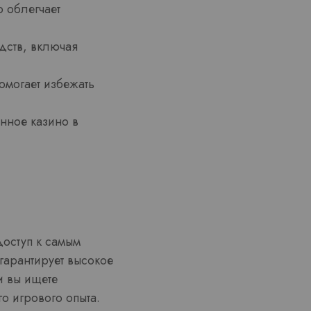
о облегчает
дств, включая
омогает избежать
нное казино в
доступ к самым
гарантирует высокое
и вы ищете
о игрового опыта.