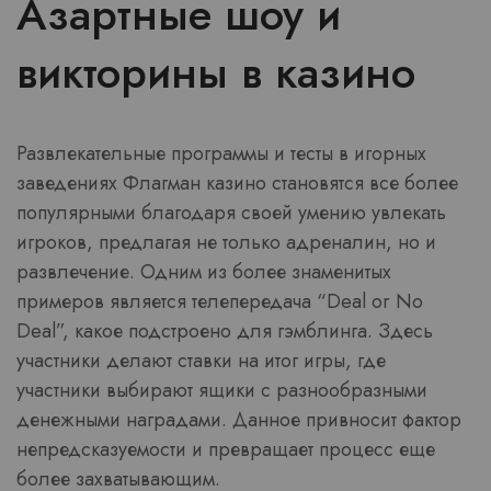
Азартные шоу и
викторины в казино
Развлекательные программы и тесты в игорных
заведениях Флагман казино становятся все более
популярными благодаря своей умению увлекать
игроков, предлагая не только адреналин, но и
развлечение. Одним из более знаменитых
примеров является телепередача “Deal or No
Deal”, какое подстроено для гэмблинга. Здесь
участники делают ставки на итог игры, где
участники выбирают ящики с разнообразными
денежными наградами. Данное привносит фактор
непредсказуемости и превращает процесс еще
более захватывающим.