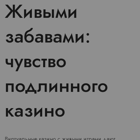
Живыми
забавами:
чувство
подлинного
казино
Виртуальные казино с живыми играми дают