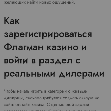
желающих найти новых ощущений.
Как
зарегистрироваться
Флагман казино и
войти в раздел с
реальными дилерами
Чтобы начать играть в категории с живыми
дилерши, сначала требуется создать аккаунт на
сайте онлайн казика. С целью этой задачи