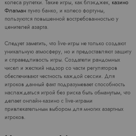
колеса рулетки. Такие игры, как блэкджек,
казино
Флагман
пунто банко, и колесо фортуны,
пользуются повышенной востребованностью у
ценителей азарта.
Следует заметить, что live-игры не только создают
уникальную атмосферу, но и предоставляют защиту
и справедливость игры. Создатели рандомных
чисел и жесткий надзор со части регуляторов
обеспечивают честность каждой сессии. Для
игроков данный факт подразумевает способность
наслаждаться игрой без риска быть обманутым, что
делает онлайн-казино с live-играми
привлекательным выбором для многих азартных
игроков.