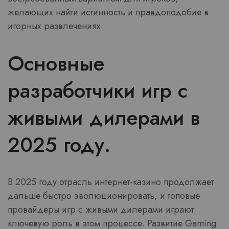
желающих найти истинность и правдоподобие в
игорных развлечениях.
Основные
разработчики игр с
живыми дилерами в
2025 году.
В 2025 году отрасль интернет-казино продолжает
дальше быстро эволюционировать, и топовые
провайдеры игр с живыми дилерами играют
ключевую роль в этом процессе. Развитие Gaming