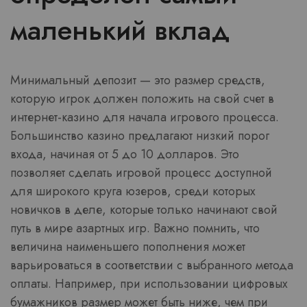
маленький вклад
Минимальный депозит — это размер средств,
которую игрок должен положить на свой счет в
интернет-казино для начала игрового процесса.
Большинство казино предлагают низкий порог
входа, начиная от 5 до 10 долларов. Это
позволяет сделать игровой процесс доступной
для широкого круга юзеров, среди которых
новичков в деле, которые только начинают свой
путь в мире азартных игр. Важно помнить, что
величина наименьшего пополнения может
варьироваться в соответствии с выбранного метода
оплаты. Например, при использовании цифровых
бумажников размер может быть ниже, чем при