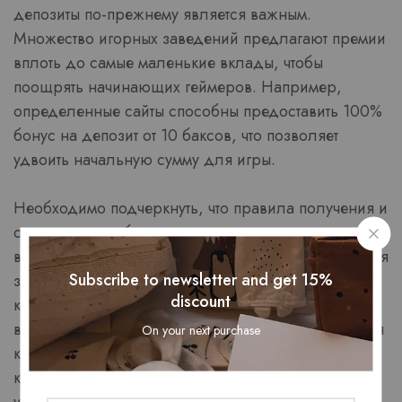
депозиты по-прежнему является важным.
Множество игорных заведений предлагают премии
вплоть до самые маленькие вклады, чтобы
поощрять начинающих геймеров. Например,
определенные сайты способны предоставить 100%
бонус на депозит от 10 баксов, что позволяет
удвоить начальную сумму для игры.
Необходимо подчеркнуть, что правила получения и
отыгрыша подобных плюшек имеют возможность
весьма отличаться. Как правило игорные заведения
Subscribe to newsletter and get 15%
задают определённые требования по отыгрышу,
discount
которые пользователь должен выполнить перед
выводом средств. Такое возможно включать в себя
On your next purchase
конкретное объём ставок или достижение
конкретного финансового оборота. Постижение