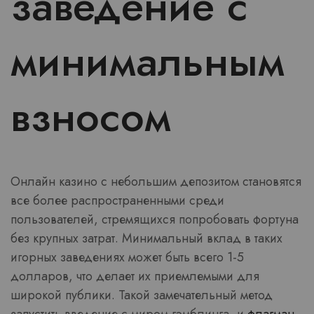
заведение с
минимальным
взносом
Онлайн казино с небольшим депозитом становятся
все более распространенными среди
пользователей, стремящихся попробовать фортуна
без крупных затрат. Минимальный вклад в таких
игорных заведениях может быть всего 1-5
долларов, что делает их приемлемыми для
широкой публики. Такой замечательный метод