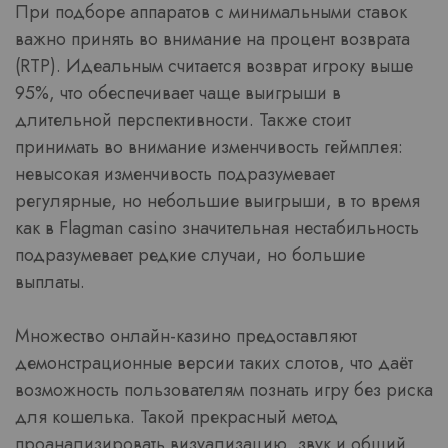
При подборе аппаратов с минимальными ставок
важно принять во внимание на процент возврата
(RTP). Идеальным считается возврат игроку выше
95%, что обеспечивает чаще выигрыши в
длительной перспективности. Также стоит
принимать во внимание изменчивость геймплея:
невысокая изменчивость подразумевает
регулярные, но небольшие выигрыши, в то время
как в Flagman casino значительная нестабильность
подразумевает редкие случаи, но большие
выплаты.
Множество онлайн-казино предоставляют
демонстрационные версии таких слотов, что даёт
возможность пользователям познать игру без риска
для кошелька. Такой прекрасный метод
проанализировать визуализацию, звук и общий