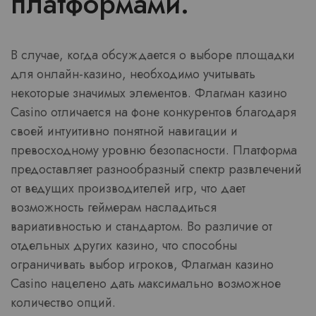
платформами.
В случае, когда обсуждается о выборе площадки
для онлайн-казино, необходимо учитывать
некоторые значимых элементов. Флагман казино
Casino отличается на фоне конкурентов благодаря
своей интуитивно понятной навигации и
превосходному уровню безопасности. Платформа
предоставляет разнообразный спектр развлечений
от ведущих производителей игр, что дает
возможность геймерам насладиться
вариативностью и стандартом. Во различие от
отдельных других казино, что способны
ограничивать выбор игроков, Флагман казино
Casino нацелено дать максимально возможное
количество опций.