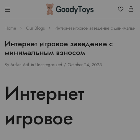
Children
Home
Our Blogs
Интернет игровое заведение с минимальны
Toys
Shop
Интернет игровое заведение с
минимальным взносом
By
Arslan Asif
in
Uncategorized
October 24, 2025
Интернет
игровое