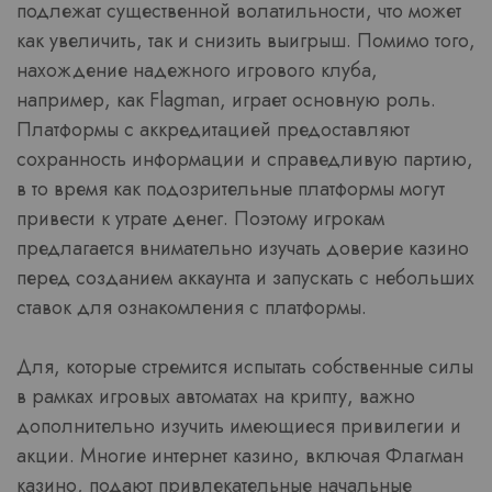
подлежат существенной волатильности, что может
как увеличить, так и снизить выигрыш. Помимо того,
нахождение надежного игрового клуба,
например, как Flagman, играет основную роль.
Платформы с аккредитацией предоставляют
сохранность информации и справедливую партию,
в то время как подозрительные платформы могут
привести к утрате денег. Поэтому игрокам
предлагается внимательно изучать доверие казино
перед созданием аккаунта и запускать с небольших
ставок для ознакомления с платформы.
Для, которые стремится испытать собственные силы
в рамках игровых автоматах на крипту, важно
дополнительно изучить имеющиеся привилегии и
акции. Многие интернет казино, включая Флагман
казино, подают привлекательные начальные