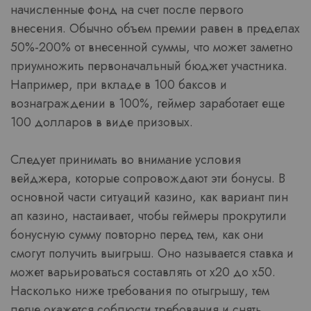
начисленные фонд на счет после первого
внесения. Обычно объем премии равен в пределах
50%-200% от внесенной суммы, что может заметно
приумножить первоначальный бюджет участника.
Например, при вкладе в 100 баксов и
вознаграждении в 100%, геймер заработает еще
100 долларов в виде призовых.
Следует принимать во внимание условия
вейджера, которые сопровождают эти бонусы. В
основной части ситуаций казино, как вариант пин
ап казино, настаивает, чтобы геймеры прокрутили
бонусную сумму повторно перед тем, как они
смогут получить выигрыш. Оно называется ставка и
может варьироваться составлять от x20 до x50.
Насколько ниже требования по отыгрышу, тем
легче окажется соблюсти требования и снять