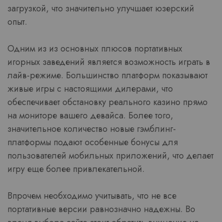
загрузкой, что значительно улучшает юзерский
опыт.
Одним из из основных плюсов портативных
игорных заведений является возможность играть в
лайв-режиме. Большинство платформ показывают
живые игры с настоящими дилерами, что
обеспечивает обстановку реального казино прямо
на мониторе вашего девайса. Более того,
значительное количество новые гэмблинг-
платформы подают особенные бонусы для
пользователей мобильных приложений, что делает
игру еще более привлекательной.
Впрочем необходимо учитывать, что не все
портативные версии равнозначно надежны. Во