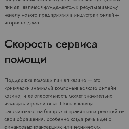
пин ап, является фундаментом к результативному
началу нового предприятия в индустрии онлайн-
игорного дома.
Скорость сервиса
помощи
Поддержка помощи пин ап казино — это
критически значимый компонент всякого онлайн
казино, и её оперативность может значительно
изменить игровой опыт. Пользователи
рассчитывают на быстрых и правильных реакций на
свои обращения, особенно когда речь идет о
финансовых транзакциях или технических