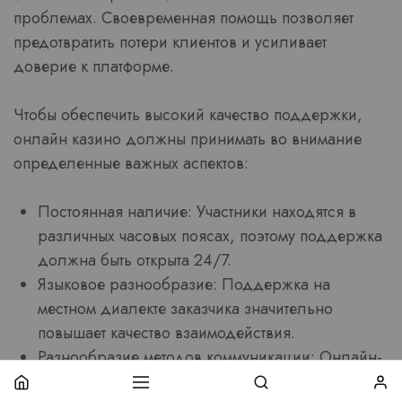
проблемах. Своевременная помощь позволяет
предотвратить потери клиентов и усиливает
доверие к платформе.
Чтобы обеспечить высокий качество поддержки,
онлайн казино должны принимать во внимание
определенные важных аспектов:
Постоянная наличие: Участники находятся в
различных часовых поясах, поэтому поддержка
должна быть открыта 24/7.
Языковое разнообразие: Поддержка на
местном диалекте заказчика значительно
повышает качество взаимодействия.
Разнообразие методов коммуникации: Онлайн-
чат, e-mail и звонок по телефону — все это