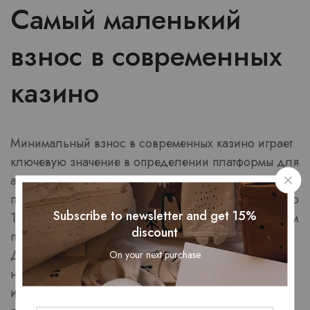
Самый маленький
взнос в современных
казино
Минимальный взнос в современных казино играет
ключевую значение в определении платформы для
азартных игр. Некоторые виртуальные казино
предлагают низкий порог для входа, стартуя с 1 до
Subscribe to newsletter and get 15%
10 долларов, что позволяет возможность геймерам
discount
попробовать свои силы без значительных затрат.
Данное особенно привлекательно для
On your next purchase
начинающих, которые стремятся освоить выбор
игровых предложений и дизайн интерфейса