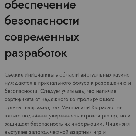
обеспечение
безопасности
современных
разработок
Свежие инициативы в области виртуальных казино
нуждаются в пристального фокуса к разрешению и
безопасности. Следует учитывать, что наличие
сертификата от надежного контролирующего
органа, например, как Мальта или Кюрасао, не
только поднимает уверенность игроков pin up, но и
защищает безопасность их информации. Лицензия
выступает залогом честной азартных игр и