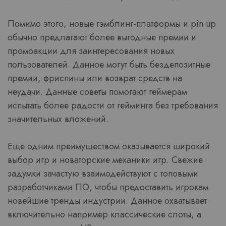
Помимо этого, новые гэмблинг-платформы и pin up
обычно предлагают более выгодные премии и
промоакции для заинтересования новых
пользователей. Данное могут быть бездепозитные
премии, фриспины или возврат средств на
неудачи. Данные советы помогают геймерам
испытать более радости от гейминга без требования
значительных вложений.
Еще одним преимуществом оказывается широкий
выбор игр и новаторские механики игр. Свежие
задумки зачастую взаимодействуют с топовыми
разработчиками ПО, чтобы предоставить игрокам
новейшие тренды индустрии. Данное охватывает
включительно например классические слоты, а