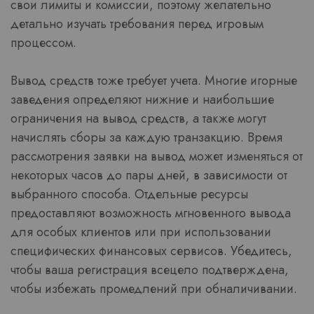
свои лимиты и комиссии, поэтому желательно
детально изучать требования перед игровым
процессом.
Вывод средств тоже требует учета. Многие игорные
заведения определяют нижние и наибольшие
ограничения на вывод средств, а также могут
начислять сборы за каждую транзакцию. Время
рассмотрения заявки на вывод может изменяться от
некоторых часов до пары дней, в зависимости от
выбранного способа. Отдельные ресурсы
предоставляют возможность мгновенного вывода
для особых клиентов или при использовании
специфических финансовых сервисов. Убедитесь,
чтобы ваша регистрация всецело подтверждена,
чтобы избежать промедлений при обналичивании.