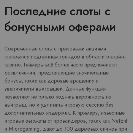
Последние слоты с
бонусными оферами
Современные слоты с призовыми акциями
становятся подлинным трендом в области онлайн-
казино. Геймеры всё более часто предпочитают
развлечения, предлагающие значительные
бонусы, такие как даровые вращения и
увеличители выигрышей. Данные функции
позволяют не только поднять вероятность на
выигрыш, но и удлинить игровую сессию без
дополнительных издержек. К примеру, известные
игровые автоматы от провайдеров, таких как NetEnt
и Microgaming, дают до 100 дармовых спинов при