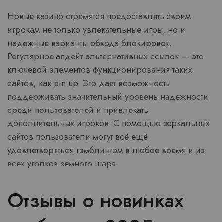
Новые казино стремятся предоставлять своим
игрокам не только увлекательные игры, но и
надежные варианты обхода блокировок.
Регулярное апдейт альтернативных ссылок — это
ключевой элементов функционирования таких
сайтов, как pin up. Это дает возможность
поддерживать значительный уровень надежности
среди пользователей и привлекать
дополнительных игроков. С помощью зеркальных
сайтов пользователи могут всё ещё
удовлетворяться гэмблингом в любое время и из
всех уголков земного шара.
Отзывы о новинках