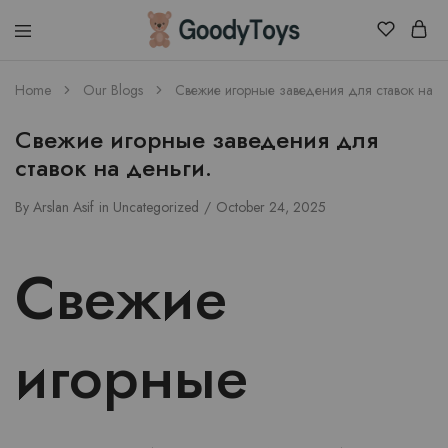
Children
Home
Our Blogs
Свежие игорные заведения для ставок на д
Toys
Shop
Свежие игорные заведения для
ставок на деньги.
By
Arslan Asif
in
Uncategorized
October 24, 2025
Свежие
игорные