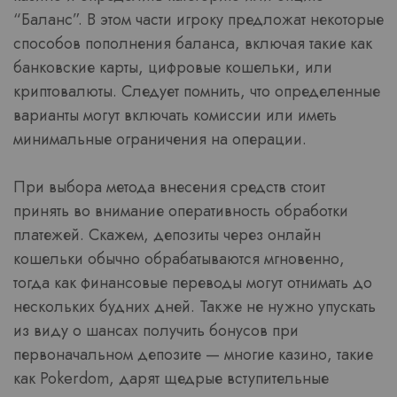
“Баланс”. В этом части игроку предложат некоторые
способов пополнения баланса, включая такие как
банковские карты, цифровые кошельки, или
криптовалюты. Следует помнить, что определенные
варианты могут включать комиссии или иметь
минимальные ограничения на операции.
При выбора метода внесения средств стоит
принять во внимание оперативность обработки
платежей. Скажем, депозиты через онлайн
кошельки обычно обрабатываются мгновенно,
тогда как финансовые переводы могут отнимать до
нескольких будних дней. Также не нужно упускать
из виду о шансах получить бонусов при
первоначальном депозите — многие казино, такие
как Pokerdom, дарят щедрые вступительные