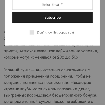
Подтвердить свой аккаунт через email или
сообщение.
Ввести промокод, если он требуется.
После соблюдения данных условий
вознаграждение автоматически зачисляется на
Don't show this popup again
баланс игрока. Тем не менее следует учитывать, что
у подобных предложений зачастую существуют
лимиты, включая такие, как вейджерные условия,
которые могут изменяться от 20x до 50x.
Главный пункт — внимательно ознакомиться с
положения применения поощрения, чтобы не
допустить негативных последствий. Некоторые
игровые клубы могут сужать получение денег,
выигранных посредством бездепозитного бонуса,
до определенной суммы. Также не забывайте о