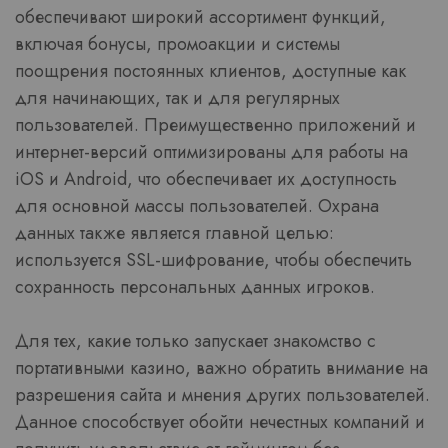
обеспечивают широкий ассортимент функций,
включая бонусы, промоакции и системы
поощрения постоянных клиентов, доступные как
для начинающих, так и для регулярных
пользователей. Преимущественно приложений и
интернет-версий оптимизированы для работы на
iOS и Android, что обеспечивает их доступность
для основной массы пользователей. Охрана
данных также является главной целью:
используется SSL-шифрование, чтобы обеспечить
сохранность персональных данных игроков.
Для тех, какие только запускает знакомство с
портативными казино, важно обратить внимание на
разрешения сайта и мнения других пользователей.
Данное способствует обойти нечестных компаний и