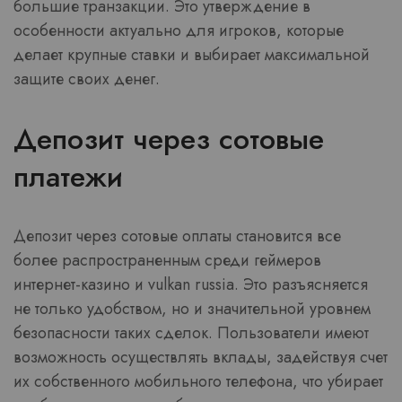
большие транзакции. Это утверждение в
особенности актуально для игроков, которые
делает крупные ставки и выбирает максимальной
защите своих денег.
Депозит через сотовые
платежи
Депозит через сотовые оплаты становится все
более распространенным среди геймеров
интернет-казино и vulkan russia. Это разъясняется
не только удобством, но и значительной уровнем
безопасности таких сделок. Пользователи имеют
возможность осуществлять вклады, задействуя счет
их собственного мобильного телефона, что убирает