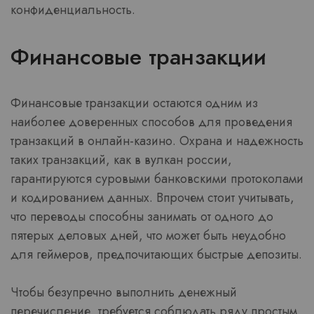
конфиденциальность.
Финансовые транзакции
Финансовые транзакции остаются одним из
наиболее доверенных способов для проведения
транзакций в онлайн-казино. Охрана и надежность
таких транзакций, как в вулкан россии,
гарантируются суровыми банковскими протоколами
и кодированием данных. Впрочем стоит учитывать,
что переводы способны занимать от одного до
пятерых деловых дней, что может быть неудобно
для геймеров, предпочитающих быстрые депозиты.
Чтобы безупречно выполнить денежный
перечисление, требуется соблюдать ряду простым