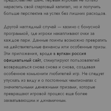
предоставляет шанс первым игрокам не только
нарастить свой стартовый капитал, но и получить
больше перспектив на успех без лишних расходов.
Другой наглядный случай — казино с бонусной
программой, где игроки накапливают очки за
каждое пари. Данные поинты возможно превратить
на действительные финансы или особенные призы.
Эти приложения, вроде в
вулкан россия
официальный сайт
, стимулируют пользователей
возвращаться снова снова и снова, создавая
особенное комьюнити любителей игр. Не следует
упускать из виду и о постоянных чемпионатах с
значительными денежными призами, которые
превращают игровой процесс еще более
захватывающим и динамичным.