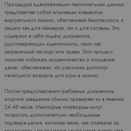
Процедура идентификации персональных данных
представляет собой ключевым элементом
виртуального казино, обеспечивая безопасность и
защиту как для геймеров, так и для системы. Это
содержит в себя подачу документов,
удостоверяющих идентичность, таких как
заграничный паспорт или права. Этот процесс
помогает избежать мошенничество и очищение
денег, обеспечивая, что участники достигнут
легального возраста для игры в казино.
После предоставления требуемых документов,
игорное заведение обычно проверяет их в течение
24-48 часов. Некоторые платформы могут
попросить дополнительно необходимые
подтверждения, включая такие, как платежки за
коммуналку для подтверждения места жительства.