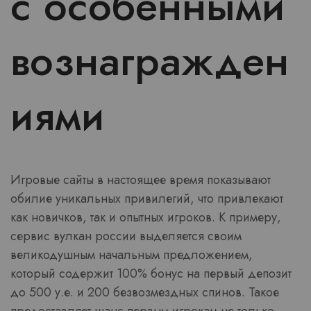
с особенными
вознагражден
иями
Игровые сайты в настоящее время показывают
обилие уникальных привилегий, что привлекают
как новичков, так и опытных игроков. К примеру,
сервис вулкан россии выделяется своим
великодушным начальным предложением,
который содержит 100% бонус на первый депозит
до 500 у.е. и 200 безвозмездных спинов. Такое