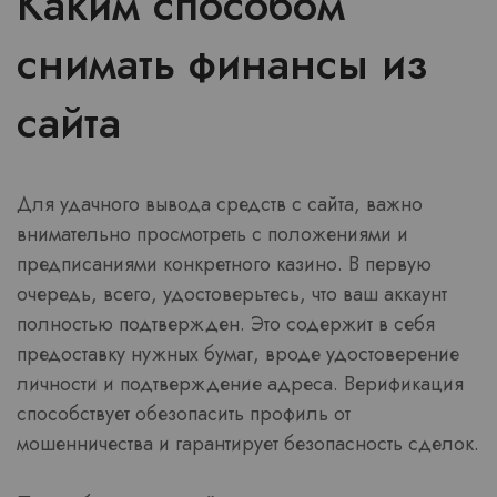
Каким способом
снимать финансы из
сайта
Для удачного вывода средств с сайта, важно
внимательно просмотреть с положениями и
предписаниями конкретного казино. В первую
очередь, всего, удостоверьтесь, что ваш аккаунт
полностью подтвержден. Это содержит в себя
предоставку нужных бумаг, вроде удостоверение
личности и подтверждение адреса. Верификация
способствует обезопасить профиль от
мошенничества и гарантирует безопасность сделок.