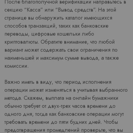
После благополучной верификации направьтесь в
секцию “Касса” или “Вывод средств”. На этой
странице вы обнаружить каталог имеющихся
способов транзакций, таких как банковские
переводы, цифровые кошельки либо
криптовалюты. Обратите внимание, что любой
вариант может содержать свои ограничения по
наименьшей и максимум сумме вывода, а также
комиссии.
Важно иметь в виду, что период исполнения
операции может изменяться в учитывая выбранного
метода. Скажем, выплата на онлайн бумажники
обычно требует от двух-трех часов времени до
одного дня, тогда как банковские операции могут
требовать времени до пяти будних дней. Чтобы
предотвращения промедлений проверьте, что вы