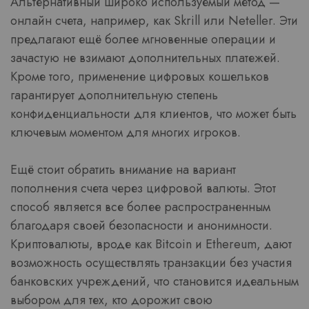
Альтернативный широко используемый метод —
онлайн счета, например, как Skrill или Neteller. Эти
предлагают ещё более мгновенные операции и
зачастую не взимают дополнительных платежей.
Кроме того, применение цифровых кошельков
гарантирует дополнительную степень
конфиденциальности для клиентов, что может быть
ключевым моментом для многих игроков.
Ещё стоит обратить внимание на вариант
пополнения счета через цифровой валюты. Этот
способ является все более распространенным
благодаря своей безопасности и анонимности.
Криптовалюты, вроде как Bitcoin и Ethereum, дают
возможность осуществлять транзакции без участия
банковских учреждений, что становится идеальным
выбором для тех, кто дорожит свою