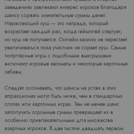
заведениях завлекают интерес игроков благодаря
шансу сорвать значительные суммы денег.
Нарастающий куш — это награда, который
возрастает каждый раз, когда геймплей стартует,
но куш не получается. Онлайн-казино не перестает
увеличиваться пока участник не сорвет куш. Самые
популярные игры с подобными выигрышами
включают игровые автоматы и некоторые карточные
забавы.
Следует осознавать, что шансы на успех в этих
аттракционах могут быть ниже, чем в стандартных
слотах или карточных играх. Тем не менее шанс
заполучить огромные суммы превращает их в
особенно привлекательными для множества
азартных игроков. В две тысячи двадцать первом