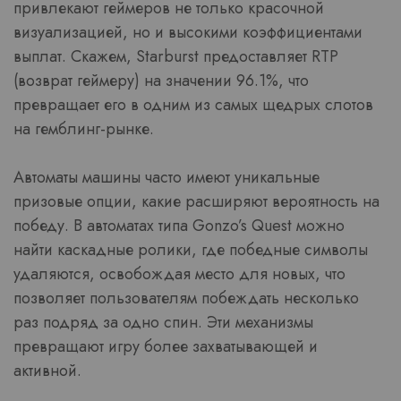
привлекают геймеров не только красочной
визуализацией, но и высокими коэффициентами
выплат. Скажем, Starburst предоставляет RTP
(возврат геймеру) на значении 96.1%, что
превращает его в одним из самых щедрых слотов
на гемблинг-рынке.
Автоматы машины часто имеют уникальные
призовые опции, какие расширяют вероятность на
победу. В автоматах типа Gonzo’s Quest можно
найти каскадные ролики, где победные символы
удаляются, освобождая место для новых, что
позволяет пользователям побеждать несколько
раз подряд за одно спин. Эти механизмы
превращают игру более захватывающей и
активной.