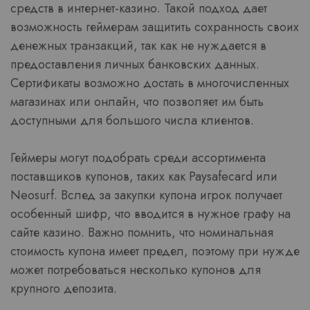
средств в интернет-казино. Такой подход дает
возможность геймерам защитить сохранность своих
денежных транзакций, так как не нуждается в
предоставления личных банковских данных.
Сертификаты возможно достать в многочисленных
магазинах или онлайн, что позволяет им быть
доступными для большого числа клиентов.
Геймеры могут подобрать среди ассортимента
поставщиков купонов, таких как Paysafecard или
Neosurf. Вслед за закупки купона игрок получает
особенный шифр, что вводится в нужное графу на
сайте казино. Важно помнить, что номинальная
стоимость купона имеет предел, поэтому при нужде
может потребоваться несколько купонoв для
крупного депозита.