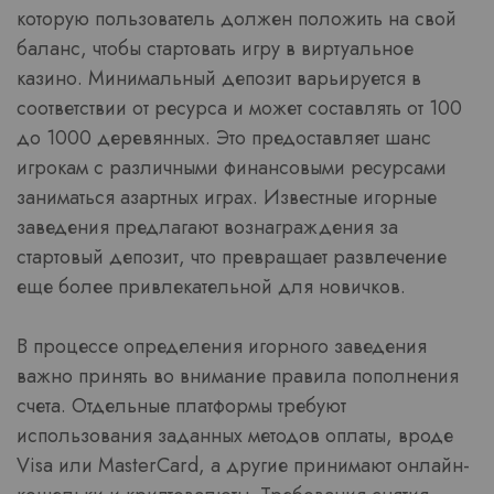
которую пользователь должен положить на свой
баланс, чтобы стартовать игру в виртуальное
казино. Минимальный депозит варьируется в
соответствии от ресурса и может составлять от 100
до 1000 деревянных. Это предоставляет шанс
игрокам с различными финансовыми ресурсами
заниматься азартных играх. Известные игорные
заведения предлагают вознаграждения за
стартовый депозит, что превращает развлечение
еще более привлекательной для новичков.
В процессе определения игорного заведения
важно принять во внимание правила пополнения
счета. Отдельные платформы требуют
использования заданных методов оплаты, вроде
Visa или MasterCard, а другие принимают онлайн-