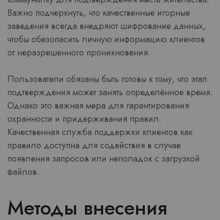
Важно подчеркнуть, что качественные игорные
заведения всегда внедряют шифрование данных,
чтобы обезопасить личную информацию клиентов
от неразрешенного проникновения.
Пользователи обязаны быть готовы к тому, что этап
подтверждения может занять определённое время.
Однако это важная мера для гарантирования
охранности и придерживания правил.
Качественная служба поддержки клиентов как
правило доступна для содействия в случае
появления запросов или неполадок с загрузкой
файлов.
Методы внесения