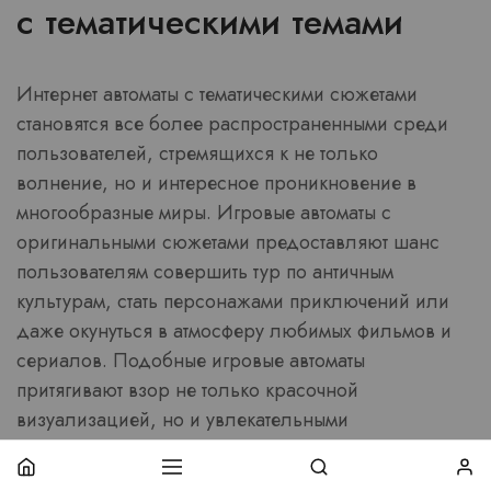
с тематическими темами
Интернет автоматы с тематическими сюжетами
становятся все более распространенными среди
пользователей, стремящихся к не только
волнение, но и интересное проникновение в
многообразные миры. Игровые автоматы с
оригинальными сюжетами предоставляют шанс
пользователям совершить тур по античным
культурам, стать персонажами приключений или
даже окунуться в атмосферу любимых фильмов и
сериалов. Подобные игровые автоматы
притягивают взор не только красочной
визуализацией, но и увлекательными
дополнительными возможностями, которые
превращают геймплей более активным.