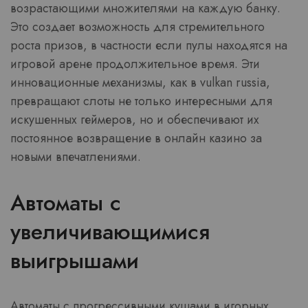
возрастающими множителями на каждую банку.
Это создает возможность для стремительного
роста призов, в частности если пулы находятся на
игровой арене продолжительное время. Эти
инновационные механизмы, как в vulkan russia,
превращают слоты не только интересными для
искушенных геймеров, но и обеспечивают их
постоянное возвращение в онлайн казино за
новыми впечатлениями.
Автоматы с
увеличивающимися
выигрышами
Автоматы с прогрессивными кушами в игорных