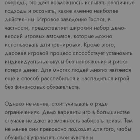
очередь, это даёт возможность испытать различные
подходы и осознать, какие именно наиболее
действенны. Игровое заведение 1хслот, в
частности, предоставляет широкий набор демо-
версий игровых автоматов, которые можно
использовать для тренировки. Кроме этого,
даровая игровой процесс способствует установить
индивидуальные вкусы без напряжения и риска
потери денег. Для многих людей многих является
ещё и способ расслабиться и насладиться игрой
без финансовых обязательств.
Однако не менее, стоит учитывать о ряде
ограничениях. Демо варианты игр в большинстве
случаев не дают возможность забирать призы. Тем
не менее они прекрасно подходят для того, чтобы
обучиться управлять свои чувства и