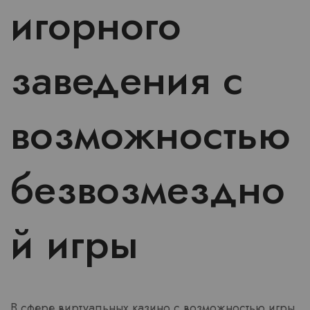
игорного
заведения с
возможностью
безвозмездно
й игры
В сфере виртуальных казино с возможностью игры