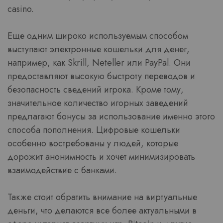
casino.
Еще одним широко используемым способом
выступают электронные кошельки для денег,
например, как Skrill, Neteller или PayPal. Они
предоставляют высокую быстроту переводов и
безопасность сведений игрока. Кроме тому,
значительное количество игорных заведений
предлагают бонусы за использование именно этого
способа пополнения. Цифровые кошельки
особенно востребованы у людей, которые
дорожит анонимность и хочет минимизировать
взаимодействие с банками.
Также стоит обратить внимание на виртуальные
деньги, что делаются все более актуальными в