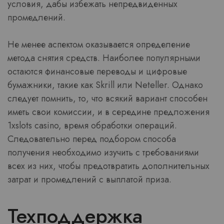
условия, дабы избежать непредвиденных
промедлений.
Не менее аспектом оказывается определение
метода снятия средств. Наиболее популярными
остаются финансовые переводы и цифровые
бумажники, такие как Skrill или Neteller. Однако
следует помнить, то, что всякий вариант способен
иметь свои комиссии, и в середине предложения
1xslots casino, время обработки операций.
Следовательно перед подбором способа
получения необходимо изучить с требованиями
всех из них, чтобы предотвратить дополнительных
затрат и промедлений с выплатой приза.
Техподдержка