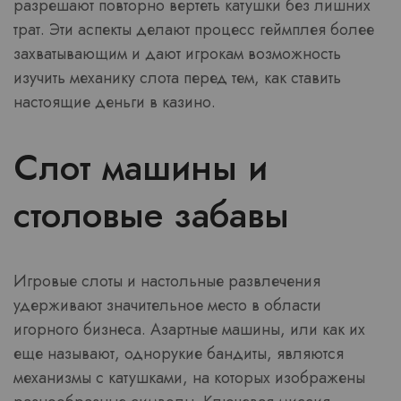
разрешают повторно вертеть катушки без лишних
трат. Эти аспекты делают процесс геймплея более
захватывающим и дают игрокам возможность
изучить механику слота перед тем, как ставить
настоящие деньги в казино.
Слот машины и
столовые забавы
Игровые слоты и настольные развлечения
удерживают значительное место в области
игорного бизнеса. Азартные машины, или как их
еще называют, однорукие бандиты, являются
механизмы с катушками, на которых изображены