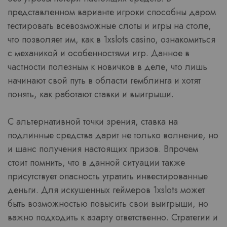
представленном варианте игроки способны даром
тестировать всевозможные слоты и игры на столе,
что позволяет им, как в 1xslots casino, ознакомиться
с механикой и особенностями игр. Данное в
частности полезным к новичков в деле, что лишь
начинают свой путь в области гемблинга и хотят
понять, как работают ставки и выигрыши.
С альтернативной точки зрения, ставка на
подлинные средства дарит не только волнение, но
и шанс получения настоящих призов. Впрочем
стоит помнить, что в данной ситуации также
присутствует опасность утратить инвестированные
деньги. Для искушенных геймеров 1xslots может
быть возможностью повысить свои выигрыши, но
важно подходить к азарту ответственно. Стратегии и