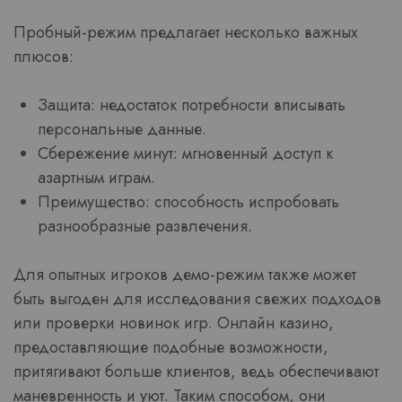
Пробный-режим предлагает несколько важных
плюсов:
Защита: недостаток потребности вписывать
персональные данные.
Сбережение минут: мгновенный доступ к
азартным играм.
Преимущество: способность испробовать
разнообразные развлечения.
Для опытных игроков демо-режим также может
быть выгоден для исследования свежих подходов
или проверки новинок игр. Онлайн казино,
предоставляющие подобные возможности,
притягивают больше клиентов, ведь обеспечивают
маневренность и уют. Таким способом, они