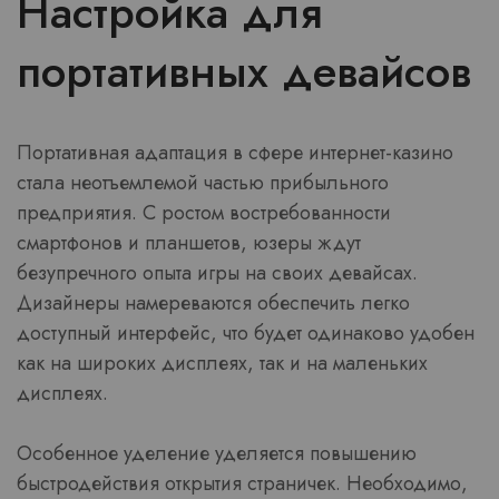
Настройка для
портативных девайсов
Портативная адаптация в сфере интернет-казино
стала неотъемлемой частью прибыльного
предприятия. С ростом востребованности
смартфонов и планшетов, юзеры ждут
безупречного опыта игры на своих девайсах.
Дизайнеры намереваются обеспечить легко
доступный интерфейс, что будет одинаково удобен
как на широких дисплеях, так и на маленьких
дисплеях.
Особенное уделение уделяется повышению
быстродействия открытия страничек. Необходимо,