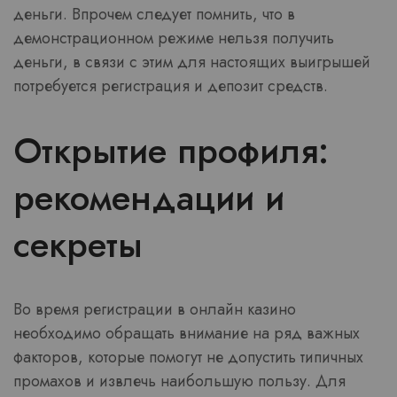
деньги. Впрочем следует помнить, что в
демонстрационном режиме нельзя получить
деньги, в связи с этим для настоящих выигрышей
потребуется регистрация и депозит средств.
Открытие профиля:
рекомендации и
секреты
Во время регистрации в онлайн казино
необходимо обращать внимание на ряд важных
факторов, которые помогут не допустить типичных
промахов и извлечь наибольшую пользу. Для