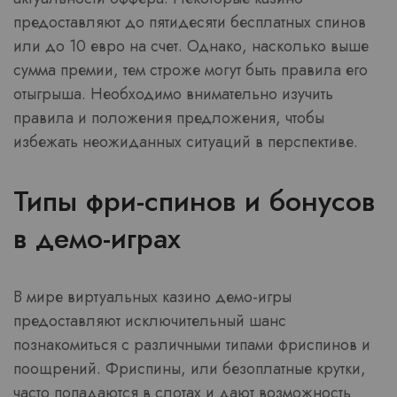
предоставляют до пятидесяти бесплатных спинов
или до 10 евро на счет. Однако, насколько выше
сумма премии, тем строже могут быть правила его
отыгрыша. Необходимо внимательно изучить
правила и положения предложения, чтобы
избежать неожиданных ситуаций в перспективе.
Типы фри-спинов и бонусов
в демо-играх
В мире виртуальных казино демо-игры
предоставляют исключительный шанс
познакомиться с различными типами фриспинов и
поощрений. Фриспины, или безоплатные крутки,
часто попадаются в слотах и дают возможность