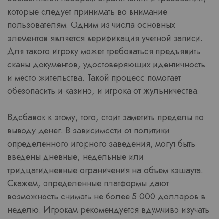
которые следует принимать во внимание
пользователям. Одним из числа основных
элементов является верификация учетной записи.
Для такого игроку может требоваться предъявить
сканы документов, удостоверяющих идентичность
и место жительства. Такой процесс помогает
обезопасить и казино, и игрока от жульничества.
Вдобавок к этому, того, стоит заметить пределы по
выводу денег. В зависимости от политики
определенного игорного заведения, могут быть
введены дневные, недельные или
тридцатидневные ограничения на объем кэшаута.
Скажем, определенные платформы дают
возможность снимать не более 5 000 долларов в
неделю. Игрокам рекомендуется вдумчиво изучать