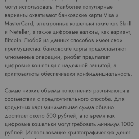
могут использовать. Наиболее популярные
варианты охватывают банковские карты Visa и
MasterCard, электронные кошельки такие как Skrill
и Neteller, а также цифровые валюты, как вариант,
Bitcoin. Любой из данных способов имеет свои
преимущества: банковские карты предоставляют
мгновенные операции, риобет предлагает
цифровые кошельки с надежной защитой, а
криптовалюты обеспечивают конфиденциальность.
Самые низкие объемы пополнения различаются в
соответствии с предпочтительного способа. Для
кредитных карт минимальная сумма обычно
достигает около 500 рублей, в то время как
цифровые кошельки могут требовать минимум 1000
рублей. Использование криптографических денег