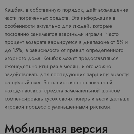
Кэшбек, в собственную порядок, даёт возмещение
части потраченных средств. Эта информация в
особенности актуально для людей, которые
постоянно занимается азартными играми. Часто
процент возврата варьируется в диапазоне от 5% и
до 15%, в зависимости от правил определенного
игорного дома. Кешбэк может предоставляться
еженедельно или раз в месяц, и его можно
задействовать для последующих пари или вывести
на личный счет. Большинство пользователей
находят возврат средств замечательной шансом
компенсировать кусок своих потерь и вести дальше
игровой процесс с уменьшенными рисками.
Мобильная версия