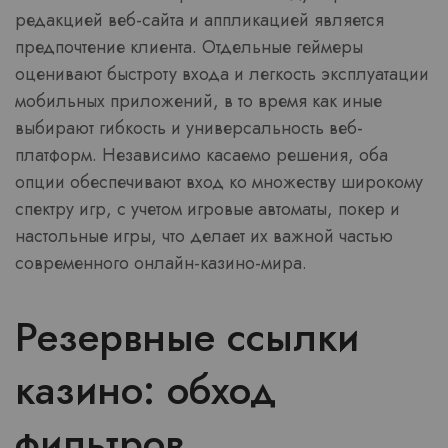
редакцией веб-сайта и аппликацией является
предпочтение клиента. Отдельные геймеры
оценивают быстроту входа и легкость эксплуатации
мобильных приложений, в то время как иные
выбирают гибкость и универсальность веб-
платформ. Независимо касаемо решения, оба
опции обеспечивают вход ко множеству широкому
спектру игр, с учетом игровые автоматы, покер и
настольные игры, что делает их важной частью
современного онлайн-казино-мира.
Резервные ссылки
казино: обход
фильтров