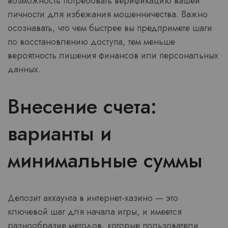
возможность потребовать верификацию вашей
личности для избежания мошенничества. Важно
осознавать, что чем быстрее вы предпримете шаги
по восстановлению доступа, тем меньше
вероятность лишения финансов или персональных
данных.
Внесение счета:
варианты и
минимальные суммы
Депозит аккаунта в интернет-казино — это
ключевой шаг для начала игры, и имеется
разнообразие методов, которые пользователи