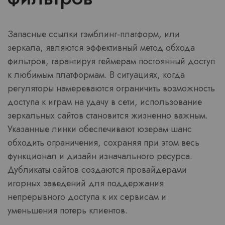
Запасные ссылки гэмблинг-платформ, или
зеркала, являются эффективный метод обхода
фильтров, гарантируя геймерам постоянный доступ
к любимым платформам. В ситуациях, когда
регуляторы намереваются ограничить возможность
доступа к играм на удачу в сети, использование
зеркальных сайтов становится жизненно важным.
Указанные линки обеспечивают юзерам шанс
обходить ограничения, сохраняя при этом весь
функционал и дизайн изначального ресурса.
Дубликаты сайтов создаются провайдерами
игорных заведений для поддержания
непрерывного доступа к их сервисам и
уменьшения потерь клиентов.