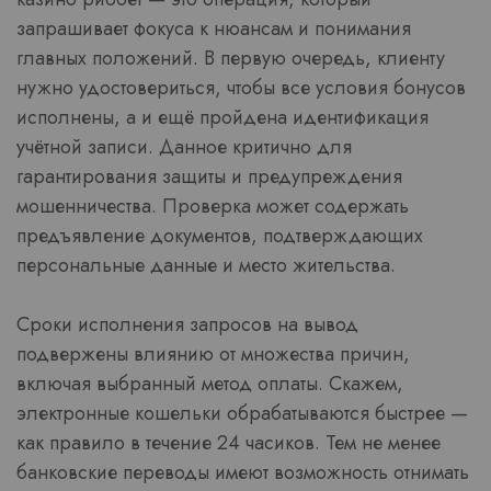
запрашивает фокуса к нюансам и понимания
главных положений. В первую очередь, клиенту
нужно удостовериться, чтобы все условия бонусов
исполнены, а и ещё пройдена идентификация
учётной записи. Данное критично для
гарантирования защиты и предупреждения
мошенничества. Проверка может содержать
предъявление документов, подтверждающих
персональные данные и место жительства.
Сроки исполнения запросов на вывод
подвержены влиянию от множества причин,
включая выбранный метод оплаты. Скажем,
электронные кошельки обрабатываются быстрее —
как правило в течение 24 часиков. Тем не менее
банковские переводы имеют возможность отнимать