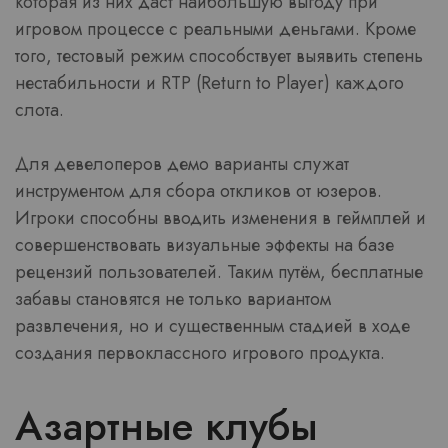
которая из них даст наибольшую выгоду при
игровом процессе с реальными деньгами. Кроме
того, тестовый режим способствует выявить степень
нестабильности и RTP (Return to Player) каждого
слота.
Для девелоперов демо варианты служат
инструментом для сбора откликов от юзеров.
Игроки способны вводить изменения в геймплей и
совершенствовать визуальные эффекты на базе
рецензий пользователей. Таким путём, бесплатные
забавы становятся не только вариантом
развлечения, но и существенным стадией в ходе
создания первоклассного игрового продукта.
Азартные клубы