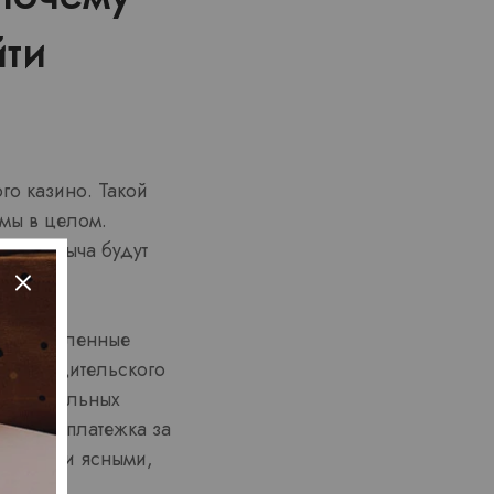
йти
го казино. Такой
рмы в целом.
и и добыча будут
ь определенные
ти, водительского
. В отдельных
ример, платежка за
вежими и ясными,