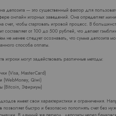
а депозита — это существенный фактор для пользова
сфере онлайн игорных заведений. Она определяет мини
а счет, чтобы стартовать игровой процесс. В большинс
 составляет от 100 до 500 рублей, что делает гэмбли
ем не менее следует осознавать, что сумма депозита мо
анного способа оплаты.
в игроки могут задействовать различные методы:
чки (Visa, MasterCard)
и (WebMoney, Qiwi)
 (Bitcoin, Эфириум)
одходов имеет свои характеристики и ограничения. На
 позволяет быстро и безопасно пополнять счет без ну
мации. В данный же период, депозиты через банковски