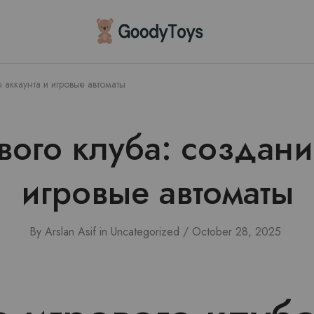
Children
Toys
Shop
 аккаунта и игровые автоматы
ого клуба: создани
игровые автоматы
By
Arslan Asif
in
Uncategorized
October 28, 2025