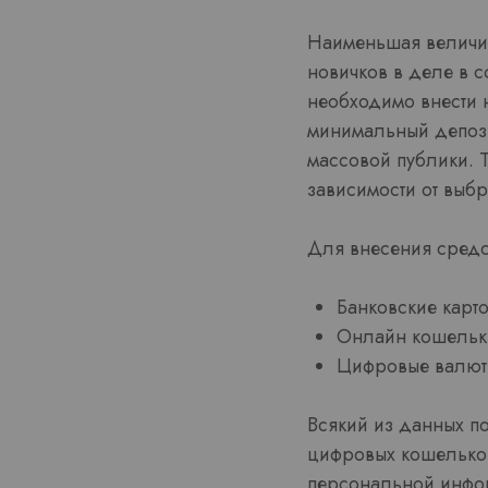
Наименьшая величин
новичков в деле в 
необходимо внести н
минимальный депозит
массовой публики. Т
зависимости от выбр
Для внесения средст
Банковские карто
Онлайн кошельк
Цифровые валюты
Всякий из данных п
цифровых кошельков
персональной инфор