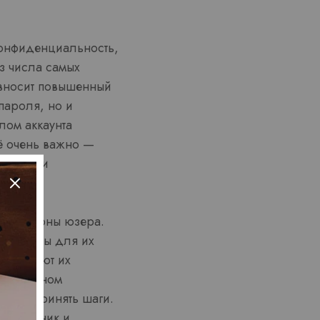
конфиденциальность,
з числа самых
 вносит повышенный
пароля, но и
лом аккаунта
ё очень важно —
тыми или
со стороны юзера.
енеджеры для их
рантируют их
й в личном
 предпринять шаги.
ных техник и