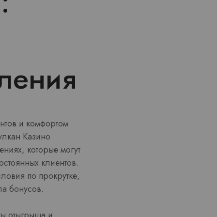
:
ления
нтов и комфортом
улкан Казино
ниях, которые могут
остоянных клиентов.
ловия по прокрутке,
ла бонусов.
ы отыгрыша и