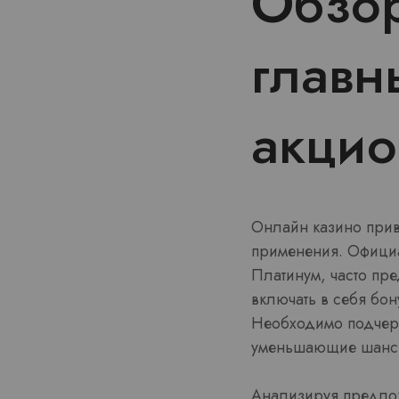
Обзор
главн
акцио
Онлайн казино прив
применения. Официа
Платинум, часто пр
включать в себя бо
Необходимо подчерк
уменьшающие шанс с
Анализируя предлож