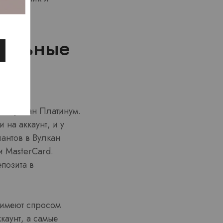
мальные
ка Вулкан Платинум.
на аккаунт, и у
антов в Вулкан
и MasterCard.
позита в
 имеют спросом
каунт, а самые