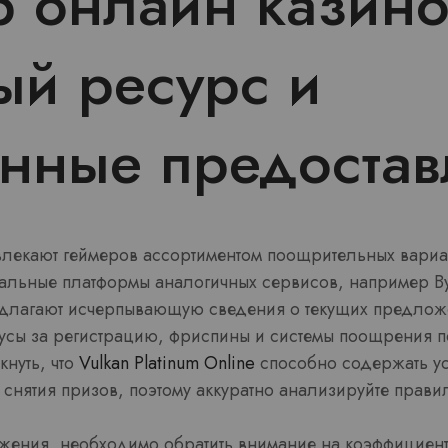
 онлайн казино
ый ресурс и
нные предостав
лекают геймеров ассортиментом поощрительных вариа
льные платформы аналогичных сервисов, например В
едлагают исчерпывающую сведения о текущих предложе
нусы за регистрацию, фриспины и системы поощрения п
нуть, что
Vulkan Platinum Online
способно содержать ус
нятия призов, поэтому аккуратно анализируйте прави
ения, необходимо обратить внимание на коэффициент