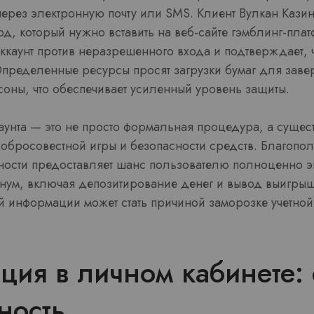
 через электронную почту или SMS. Клиент Вулкан Кази
од, который нужно вставить на веб-сайте гэмблинг-плат
аккаунт против неразрешенного входа и подтверждает, ч
пределенные ресурсы просят загрузки бумаг для зав
оны, что обеспечивает усиленный уровень защиты.
унта — это не просто формальная процедура, а сущес
бросовестной игры и безопасности средств. Благопол
ости предоставляет шанс пользователю полноценно эк
нум, включая депозитирование денег и вывод выигрыш
й информации может стать причиной заморозке учетно
ция в личном кабинете:
ность