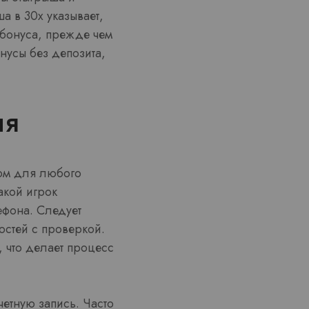
а в 30x указывает,
 бонуса, прежде чем
нусы без депозита,
ля
гом для любого
акой игрок
ефона. Следует
остей с проверкой.
 что делает процесс
етную запись. Часто