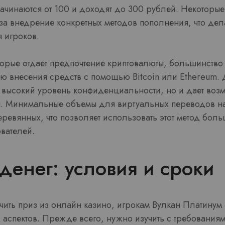
ачинаются от 100 и доходят до 300 рублей. Некоторые
за внедрение конкретных методов пополнения, что дел
 игроков.
орые отдает предпочтение криптовалюты, большинство
ю внесения средств с помощью Bitcoin или Ethereum.
т высокий уровень конфиденциальности, но и дает воз
. Минимальные объемы для виртуальных переводов на
ревянных, что позволяет использовать этот метод бол
вателей.
денег: условия и сроки
ить приз из онлайн казино, игрокам Вулкан Платинум 
 аспектов. Прежде всего, нужно изучить с требования