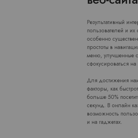
Результативный инт
пользователей и их
особенно существен
простоты в навигац
меню, улучшенные с
сфокусироваться на
Для достижения наи
факторы, как быстро
больше 50% посетите
секунд. В онлайн ка
возможность пользо
и на гаджетах.