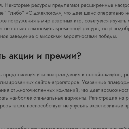
я. Некоторые ресурсы предлагают расширенные настр
е” “либо” «С джекпотом», что дает шанс оперативно н
же погружения в мир азартных игр, советуется изучать
ет не только сэкономить временной ресурс, но и подо
ное заведение с высокими вероятностями победы.
ть акции и премии?
 предложения и вознаграждения в онлайн-казино, ре
лизированных сайтов-агрегаторов. Указанные платфор
ия от многочисленных компаний, что дает возможност
рать наиболее оптимальные варианты. Регистрация на 
рсов также поспособствует не упустить эксклюзивные 