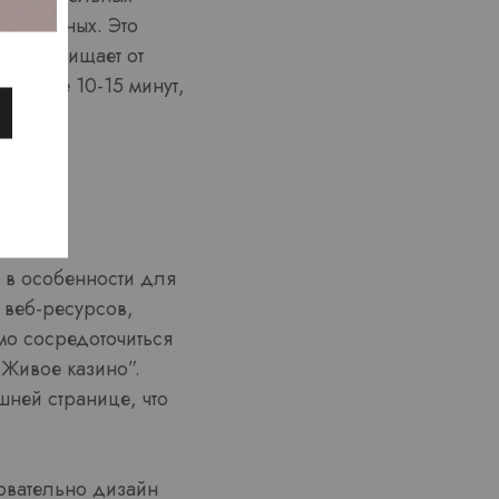
ных данных. Это
х и защищает от
е более 10-15 минут,
иям
 в особенности для
 веб-ресурсов,
имо сосредоточиться
“Живое казино”.
шней странице, что
довательно дизайн