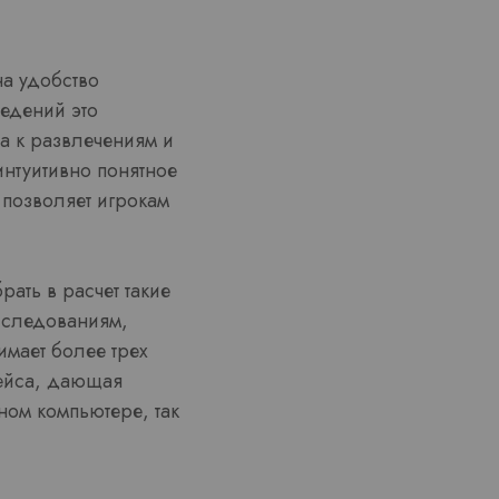
на удобство
ведений это
а к развлечениям и
нтуитивно понятное
позволяет игрокам
ать в расчет такие
исследованиям,
имает более трех
фейса, дающая
ном компьютере, так