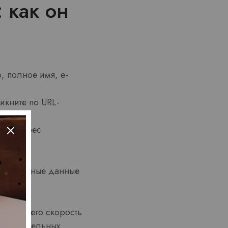
 как он
, полное имя, e-
икните по URL-
чая адрес
еправильные данные
сса за его скорость
дополнительных