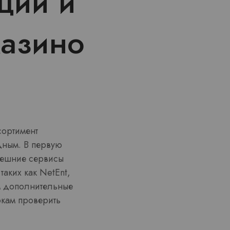
ций и
казино
сортимент
дным. В первую
ынешние сервисы
аких как NetEnt,
ом дополнительные
окам проверить