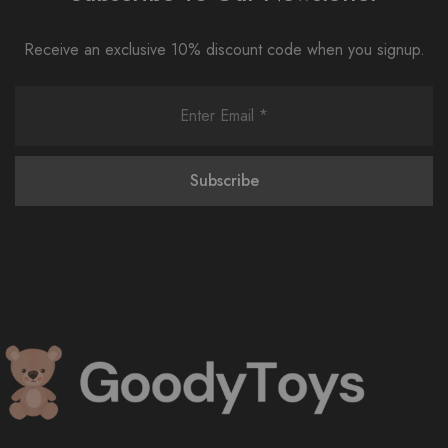
Receive an exclusive 10% discount code when you signup.