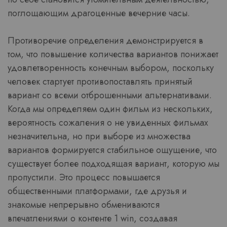
поглощающим драгоценные вечерние часы.
Противоречие определения демонстрируется в
том, что повышение количества вариантов понижает
удовлетворенность конечным выбором, поскольку
человек стартует противопоставлять принятый
вариант со всеми отброшенными альтернативами.
Когда мы определяем один фильм из нескольких,
вероятность сожаления о не увиденных фильмах
незначительна, но при выборе из множества
вариантов формируется стабильное ощущение, что
существует более подходящая вариант, которую мы
пропустили. Это процесс повышается
общественными платформами, где друзья и
знакомые непрерывно обмениваются
впечатлениями о контенте 1 win, создавая