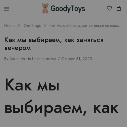
Children
Home
Our Blogs
Как мы выбираем, как заняться вечером
Toys
Shop
Как мы выбираем, как заняться
вечером
By
Arslan Asif
in
Uncategorized
October 31, 2025
Как мы
выбираем, как