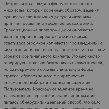
Цифровая эра создала феномен контентного
множества, который коренным образом изменил
сущность использования досуга и механизм
принятия решений о времяпрепровождении.
Трансляционные платформы дают множество
единиц картин и сериалов, аудио системы
охватывают огромное количество произведений, а
видеохостинги постоянно наполняются множеством
отрезков оригинального контента. Это множество
генерирует иллюзию безграничных возможностей,
но одновременно создает уникальную форму
стресса, обусловленную с потребностью
неизменного выбора и анализа альтернатив.
Пользователи Kрасходуют заметное время на
рассмотрение перечней и анализ информации,
пытаясь обнаружить идеальный способ, что само
по себе становится утомительным деятельностью,