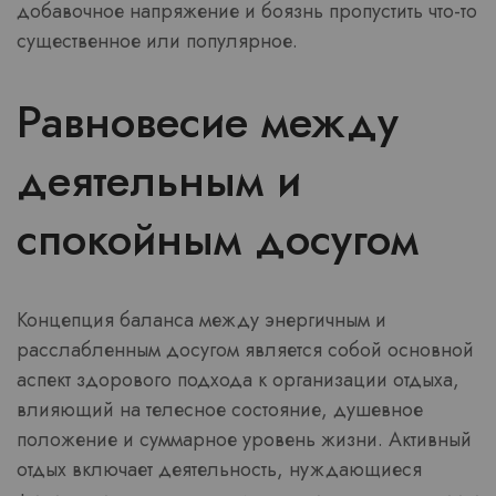
добавочное напряжение и боязнь пропустить что-то
существенное или популярное.
Равновесие между
деятельным и
спокойным досугом
Концепция баланса между энергичным и
расслабленным досугом является собой основной
аспект здорового подхода к организации отдыха,
влияющий на телесное состояние, душевное
положение и суммарное уровень жизни. Активный
отдых включает деятельность, нуждающиеся