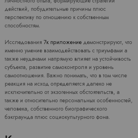
личностного опыта, формирующие стратегии
действий, побудительные причины плюс
перспективу по отношению к собственным
способностям.
Исследования
7к приложение
демонстрируют, что
именно умение взаимодействовать с триумфами а
также неудачами напрямую влияет на устойчивость
субъекта, развитие самоконтроля и уровень
самоотношения. Важно понимать, что в том числе
реакция на исход определяется далеко не
исключительно от экзогенных обстоятельств, а
также и относительно персональных особенностей,
человека, собственного биографического
бэкграунда плюс социокультурного фона.