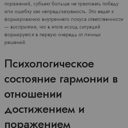
поражений, субъект больше не трактовать победу
или ошибку как непредсказуемость. Это ведет к
формированию внутреннего локуса ответственности
— восприятия, что в итоге исход ситуаций
формируется в первую очередь от личных
решений.
Психологическое
состояние гармонии в
отношении
достижением и
поражением