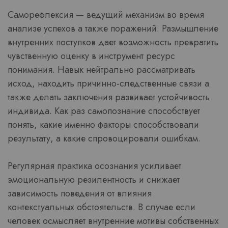
Саморефлексия — ведущий механизм во время
анализе успехов а также поражений. Размышление
внутренних поступков дает возможность превратить
чувственную оценку в инструмент ресурс
понимания. Навык нейтрально рассматривать
исход, находить причинно-следственные связи а
также делать заключения развивает устойчивость
индивида. Как раз самопознание способствует
понять, какие именно факторы способствовали
результату, а какие спровоцировали ошибкам.
Регулярная практика осознания усиливает
эмоциональную резилентность и снижает
зависимость поведения от влияния
контекстуальных обстоятельств. В случае если
человек осмысляет внутренние мотивы собственных