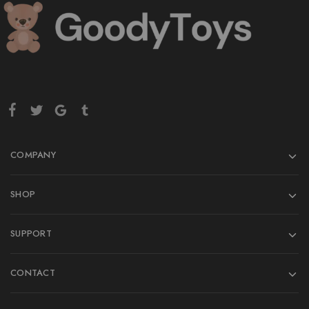
COMPANY
SHOP
SUPPORT
CONTACT