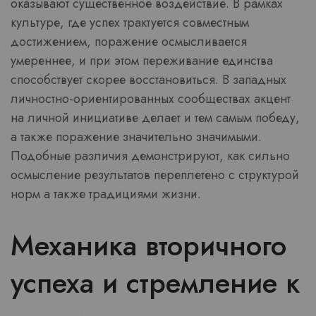
оказывают существенное воздействие. В рамках
культуре, где успех трактуется совместным
достижением, поражение осмысливается
умереннее, и при этом переживание единства
способствует скорее восстановиться. В западных
личностно-ориентированных сообществах акцент
на личной инициативе делает и тем самым победу,
а также поражение значительно значимыми.
Подобные различия демонстрируют, как сильно
осмысление результатов переплетено с структурой
норм а также традициями жизни.
Механика вторичного
успеха и стремление к