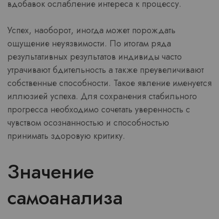
вдобавок ослабление интереса к процессу.
Успех, наоборот, иногда может порождать
ощущение неуязвимости. По итогам ряда
результативных результатов индивиды часто
утрачивают бдительность а также преувеличивают
собственные способности. Такое явление именуется
иллюзией успеха. Для сохранения стабильного
прогресса необходимо сочетать уверенность с
чувством осознанностью и способностью
принимать здоровую критику.
Значение
самоанализа