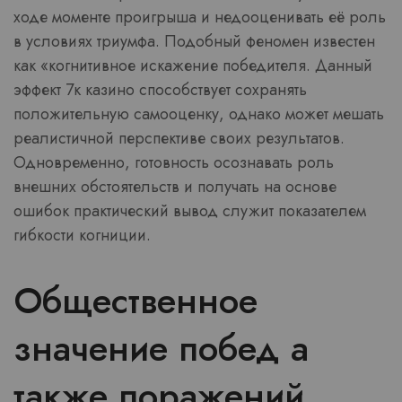
ходе моменте проигрыша и недооценивать её роль
в условиях триумфа. Подобный феномен известен
как «когнитивное искажение победителя. Данный
эффект 7к казино способствует сохранять
положительную самооценку, однако может мешать
реалистичной перспективе своих результатов.
Одновременно, готовность осознавать роль
внешних обстоятельств и получать на основе
ошибок практический вывод служит показателем
гибкости когниции.
Общественное
значение побед а
также поражений