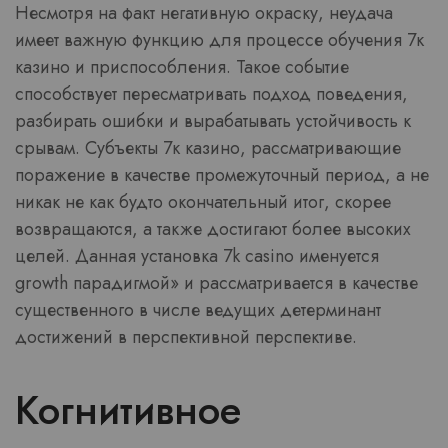
Несмотря на факт негативную окраску, неудача
имеет важную функцию для процессе обучения 7к
казино и приспособления. Такое событие
способствует пересматривать подход поведения,
разбирать ошибки и вырабатывать устойчивость к
срывам. Субъекты 7к казино, рассматривающие
поражение в качестве промежуточный период, а не
никак не как будто окончательный итог, скорее
возвращаются, а также достигают более высоких
целей. Данная установка 7k casino именуется
growth парадигмой» и рассматривается в качестве
существенного в числе ведущих детерминант
достижений в перспективной перспективе.
Когнитивное