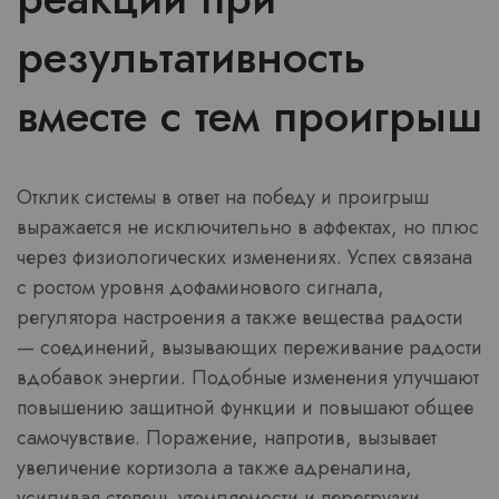
результативность
вместе с тем проигрыш
Отклик системы в ответ на победу и проигрыш
выражается не исключительно в аффектах, но плюс
через физиологических изменениях. Успех связана
с ростом уровня дофаминового сигнала,
регулятора настроения а также вещества радости
— соединений, вызывающих переживание радости
вдобавок энергии. Подобные изменения улучшают
повышению защитной функции и повышают общее
самочувствие. Поражение, напротив, вызывает
увеличение кортизола а также адреналина,
усиливая степень утомляемости и перегрузки.