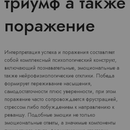
триумф а также
поражение
Интерпретация успеха и поражения составляет
собой комплексный психологический конструкт,
включающий познавательные, эмоциональные а
также нейрофизиологические отклики. Победа
формирует переживание насыщения,
самодостаточности плюс уверенности, при этом
поражение часто сопровождается фрустрацией,
стрессом либо побуждением к направлению к
реваншу. Подобные эмоции не только
эмоциональные ответы, а значимые компоненты