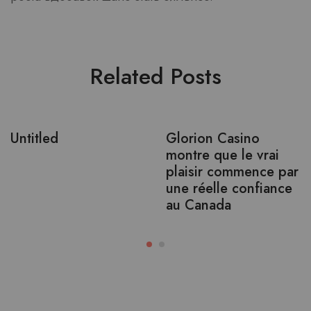
Related Posts
Untitled
Glorion Casino
montre que le vrai
plaisir commence par
une réelle confiance
au Canada