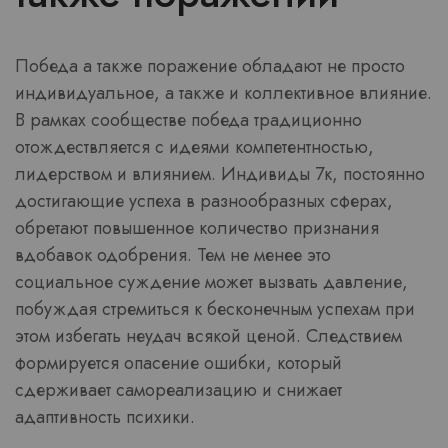
Победа а также поражение обладают не просто
индивидуальное, а также и коллективное влияние.
В рамках сообществе победа традиционно
отождествляется с идеями компетентностью,
лидерством и влиянием. Индивиды 7к, постоянно
достигающие успеха в разнообразных сферах,
обретают повышенное количество признания
вдобавок одобрения. Тем не менее это
социальное суждение может вызвать давление,
побуждая стремиться к бесконечным успехам при
этом избегать неудач всякой ценой. Следствием
формируется опасение ошибки, который
сдерживает самореализацию и снижает
адаптивность психики.