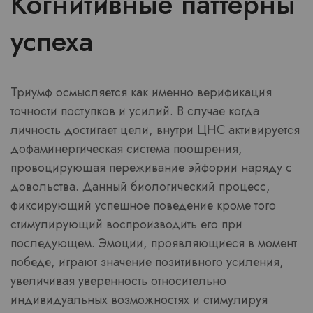
Когнитивные паттерны
успеха
Триумф осмысляется как именно верификация
точности поступков и усилий. В случае когда
личность достигает цели, внутри ЦНС активируется
дофаминергическая система поощрения,
провоцирующая переживание эйфории наряду с
довольства. Данный биологический процесс,
фиксирующий успешное поведение кроме того
стимулирующий воспроизводить его при
последующем. Эмоции, проявляющиеся в момент
победе, играют значение позитивного усиления,
увеличивая уверенность относительно
индивидуальных возможностях и стимулируя