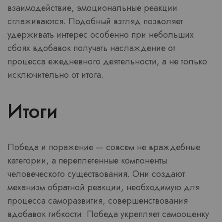
взаимодействие, эмоциональные реакции
сглаживаются. Подобный взгляд позволяет
удерживать интерес особенно при небольших
сбоях вдобавок получать наслаждение от
процесса ежедневного деятельности, а не только
исключительно от итога.
Итоги
Победа и поражение — совсем не враждебные
категории, а переплетенные компоненты
человеческого существования. Они создают
механизм обратной реакции, необходимую для
процесса саморазвития, совершенствования
вдобавок гибкости. Победа укрепляет самооценку