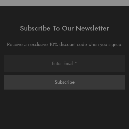
Subscribe To Our Newsletter
Receive an exclusive 10% discount code when you signup.