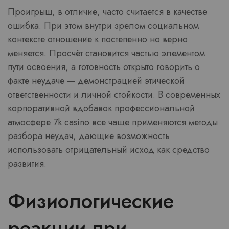
Проигрыш, в отличие, часто считается в качестве
ошибка. При этом внутри зрелом социальном
контексте отношение к постепенно но верно
меняется. Просчёт становится частью элементом
пути освоения, а готовность открыто говорить о
факте неудаче — демонстрацией этической
ответственности и личной стойкости. В современных
корпоративной вдобавок профессиональной
атмосфере 7k casino все чаще применяются методы
разбора неудач, дающие возможность
использовать отрицательный исход как средство
развития.
Физиологические
реакции при