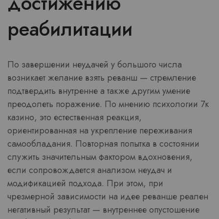
достижению
реабилитации
По завершении неудачей у большого числа
возникает желание взять реванш — стремление
подтвердить внутренне а также другим умение
преодолеть поражение. По мнению психологии 7к
казино, это естественная реакция,
ориентированная на укрепление переживания
самообладания. Повторная попытка в состоянии
служить значительным фактором вдохновения,
если сопровождается анализом неудач и
модификацией подхода. При этом, при
чрезмерной зависимости на идее реванше реален
негативный результат — внутреннее опустошение