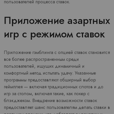
пользователей процесса ставок.
Приложение азартных
игр с режимом ставок
Приложение гэмблинга с опцией ставок становится
все более распространенным среди
пользователей, ищущих динамичный и
комфортный метод испытать удачу. Указанные
программы предоставляют обширный выбор
геймплея — включая традиционных слотов и до
игр за столом, включая такие, как покер с
блэкджеком. Внедрение возможности ставок
предоставляет шанс пользователям делать ставки в