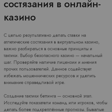
состязания в онлайн-
казино
С целью результативно делать ставки на
атлетические состязания в виртуальном казино,
важно разбираться в основные принципы и
тактики. Выбор безопасного казино — начальный
шаг. Проверяйте наличие лицензии и мнения
прочих пользователей. Данное содействует
избежать мошеннических ресурсов и уделить
внимание справедливой игре.
Создание тактики беттинга — основной этап.
Исследуйте показатели команд или игроков, чтобы
делать более подкреплённые прогнозы. Бывалые