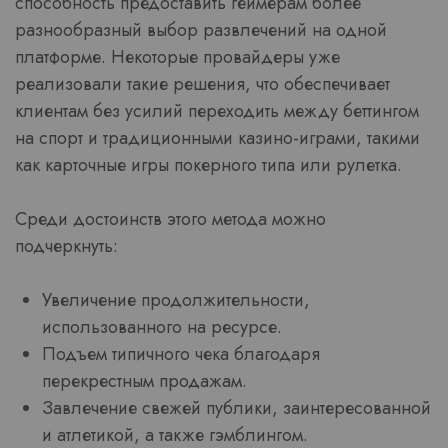
способность предоставить геймерам более
разнообразный выбор развлечений на одной
платформе. Некоторые провайдеры уже
реализовали такие решения, что обеспечивает
клиентам без усилий переходить между беттингом
на спорт и традиционными казино-играми, такими
как карточные игры покерного типа или рулетка.
Среди достоинств этого метода можно
подчеркнуть:
Увеличение продолжительности,
использованного на ресурсе.
Подъем типичного чека благодаря
перекрестным продажам.
Завлечение свежей публики, заинтересованной
и атлетикой, а также гэмблингом.