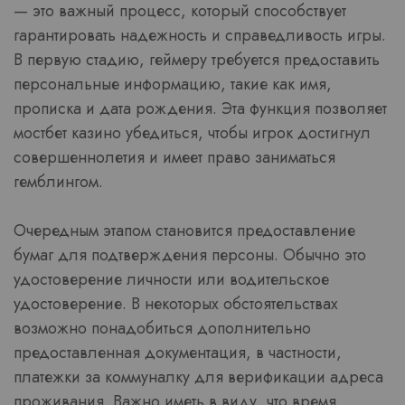
— это важный процесс, который способствует
гарантировать надежность и справедливость игры.
В первую стадию, геймеру требуется предоставить
персональные информацию, такие как имя,
прописка и дата рождения. Эта функция позволяет
мостбет казино убедиться, чтобы игрок достигнул
совершеннолетия и имеет право заниматься
гемблингом.
Очередным этапом становится предоставление
бумаг для подтверждения персоны. Обычно это
удостоверение личности или водительское
удостоверение. В некоторых обстоятельствах
возможно понадобиться дополнительно
предоставленная документация, в частности,
платежки за коммуналку для верификации адреса
проживания. Важно иметь в виду, что время