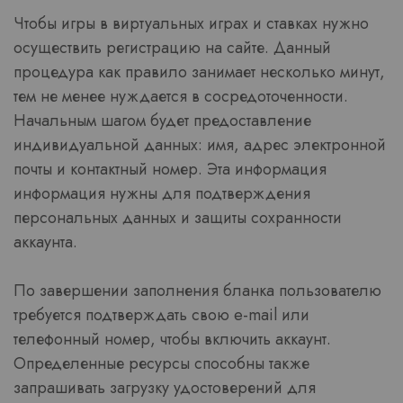
Чтобы игры в виртуальных играх и ставках нужно
осуществить регистрацию на сайте. Данный
процедура как правило занимает несколько минут,
тем не менее нуждается в сосредоточенности.
Начальным шагом будет предоставление
индивидуальной данных: имя, адрес электронной
почты и контактный номер. Эта информация
информация нужны для подтверждения
персональных данных и защиты сохранности
аккаунта.
По завершении заполнения бланка пользователю
требуется подтверждать свою e-mail или
телефонный номер, чтобы включить аккаунт.
Определенные ресурсы способны также
запрашивать загрузку удостоверений для