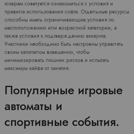
юзерам советуется ознакомиться с условия и
правила использования софта. Отдельные ресурсы
способны иметь ограничивающие условия по
местоположению или возрастной категории, а
также условия к подтверждению аккаунта.
Участники необходимо быть настроены управлять
своим капиталом взвешенно, чтобы
минимизировать лишних рисков и испытать
максимум кайфа от занятия.
Популярные игровые
автоматы и
спортивные события.