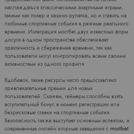
наслаждаться классическими азартными играми,
такими как покер и казино-рулетка, но и ставить на
любимые спортивные события в режиме реального
времени. Интеграция мостбет двух известных форм
досуга в одном пространстве обеспечивает
практичность и сбережение времени, так как
пользователи могут контролировать всеми своими
активностями из одного профиля.
Вдобавок, такие ресурсы часто предоставляют
привлекательные премии для новых
пользователей. Скажем, геймеры способны взять
вступительный бонус в момент регистрации или
безрисковые ставки на спортивные события.
Безопасность также выступает основным аспектом, и
современные онлайн игорные заведения с
mostbet