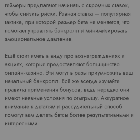
геймеры предлагают начинать с скромных ставок,
чтобы снизить риски. Равная ставка — популярная
тактика, при которой размер бета не меняется, что
помогает управлять банкролл и минимизировать
эмоциональное давление.
Ещё стоит иметь в виду про вознаграждениях и
акциях, которые предоставляют большинство
онлайн-казино. Эти могут в разы приумножить ваш
начальный банкролл. Всё же всегда изучайте
правила применения бонусов, ведь нередко они
имеют неявные условия по отыгрышу. Аккуратное
внимание к деталям и рассудительный способ
помогут вам делать бетсы более результативными и
интересными.