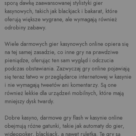
sporą dawkę zaawansowanej stylistyki gier
kasynowych, takich jak blackjack i bakarat, które
oferują większe wygrane, ale wymagają również
odrobiny zabawy.
Wiele darmowych gier kasynowych online opiera się
na tej samej zasadzie, co inne gry na prawdziwe
pieniądze, oferując ten sam wygląd i odczucia
podczas obstawiania. Zazwyczaj gry online pojawiają
się teraz łatwo w przeglądarce internetowej w kasynie
i nie wymagają tweetów ani komentarzy. Są one
również lekkie dla urządzeń mobilnych, które mają
mniejszy dysk twardy.
Dobre kasyno, darmowe gry flash w kasynie online
obejmują różne gatunki, takie jak automaty do gier,
wideopoker, blackjack, a nawet ruletka. Te gry są