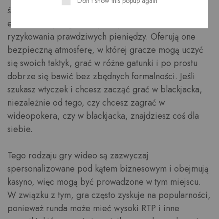
Don't show this popup again
świetny sposób na czerpanie radości z
ekonomicznych gier kasynowych online bez
ryzykowania prawdziwych pieniędzy. Oferują one
bezpieczną atmosferę, w której gracze mogą uczyć
się swoich taktyk, grać w różne gatunki i po prostu
dobrze się bawić bez zbędnych formalności. Jeśli
szukasz wtyczek i chcesz zacząć grać w blackjacka,
niezależnie od tego, czy chcesz zagrać w
wideopokera, czy w blackjacka, znajdziesz coś dla
siebie.
Tego rodzaju gry wideo są zazwyczaj
spersonalizowane pod kątem biznesowym i obejmują
kasyno, więc mogą być prowadzone w tym miejscu.
W związku z tym, gra często zyskuje na popularności,
ponieważ runda może mieć wysoki RTP i inne