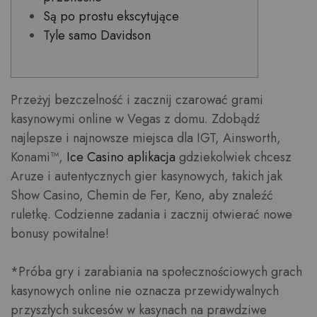
Są po prostu ekscytujące
Tyle samo Davidson
Przeżyj bezczelność i zacznij czarować grami
kasynowymi online w Vegas z domu. Zdobądź
najlepsze i najnowsze miejsca dla IGT, Ainsworth,
Konami™,
Ice Casino aplikacja
gdziekolwiek chcesz
Aruze i autentycznych gier kasynowych, takich jak
Show Casino, Chemin de Fer, Keno, aby znaleźć
ruletkę.
Codzienne zadania i zacznij otwierać nowe
bonusy powitalne!
*Próba gry i zarabiania na społecznościowych grach
kasynowych online nie oznacza przewidywalnych
przyszłych sukcesów w kasynach na prawdziwe