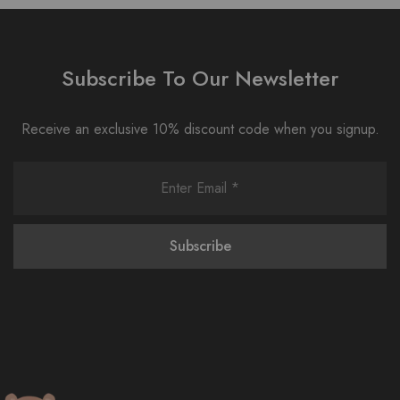
Subscribe To Our Newsletter
Receive an exclusive 10% discount code when you signup.