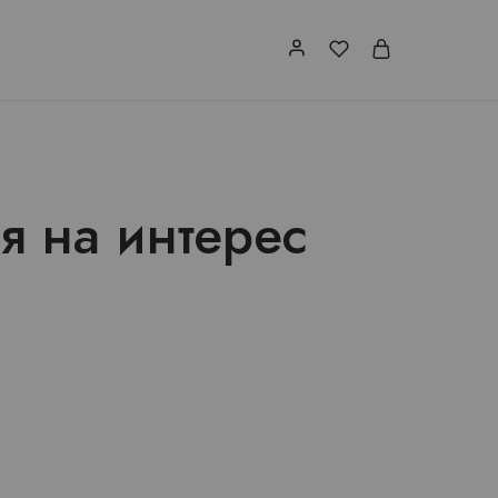
я на интерес