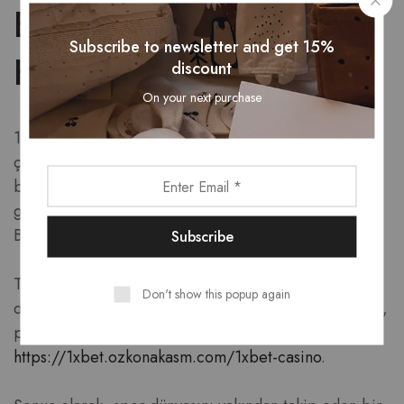
Bonuslar ve
Subscribe to newsletter and get 15%
Kampanyalar
discount
On your next purchase
1xbet casino, yeni kullanıcılar ve sadık müşteriler için
çeşitli bonus ve promosyonlar sunuyor. Hoş geldin
bonusları, kaybedenlere geri ödeme kampanyaları
gibi avantajlar oyuncuların oyun deneyimini artırıyor.
Bonus koşulları açık ve şeffaf olarak belirtiliyor.
Türkiye’den casino severler için 1xbet platformunu
Don't show this popup again
detaylı incelemek ve daha fazla bilgi almak isteyenler,
platformun ana sayfasını ziyaret edebilirler:
https://1xbet.ozkonakasm.com/1xbet-casino
.