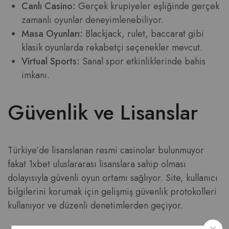
Canlı Casino:
Gerçek krupiyeler eşliğinde gerçek
zamanlı oyunlar deneyimlenebiliyor.
Masa Oyunları:
Blackjack, rulet, baccarat gibi
klasik oyunlarda rekabetçi seçenekler mevcut.
Virtual Sports:
Sanal spor etkinliklerinde bahis
imkanı.
Güvenlik ve Lisanslar
Türkiye’de lisanslanan resmi casinolar bulunmuyor
fakat 1xbet uluslararası lisanslara sahip olması
dolayısıyla güvenli oyun ortamı sağlıyor. Site, kullanıcı
bilgilerini korumak için gelişmiş güvenlik protokolleri
kullanıyor ve düzenli denetimlerden geçiyor.