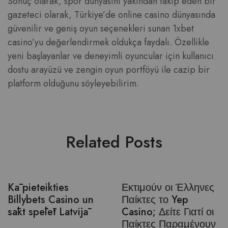
Sonuç olarak, spor dünyasını yakından takip eden bir
gazeteci olarak, Türkiye’de online casino dünyasında
güvenilir ve geniş oyun seçenekleri sunan 1xbet
casino’yu değerlendirmek oldukça faydalı. Özellikle
yeni başlayanlar ve deneyimli oyuncular için kullanıcı
dostu arayüzü ve zengin oyun portföyü ile cazip bir
platform olduğunu söyleyebilirim.
Related Posts
Kā pieteikties
Εκτιμούν οι Έλληνες
Billybets Casino un
Παίκτες το Yep
sākt spēlēt Latvijā
Casino; Δείτε Γιατί οι
Παίκτες Παραμένουν