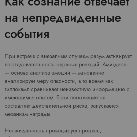
Как сознание отвечает
на непредвиденные
события
При встрече с внезапным случаем разум активирует
последовательность нервных реакций. Амигдала
— основа анализа эмоций — мгновенно
анализирует меру опасности, в то время как
гиппокамп сравнивает неизвестную информацию с
имеющимся опытом. Если положение не
составляет действительной риска, запускается
механизм награды.
Неожиданность провоцирует процесс,