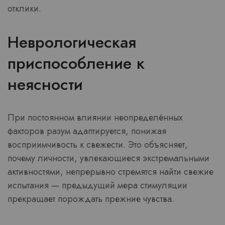
отклики.
Неврологическая
приспособление к
неясности
При постоянном влиянии неопределённых
факторов разум адаптируется, понижая
восприимчивость к свежести. Это объясняет,
почему личности, увлекающиеся экстремальными
активностями, непрерывно стремятся найти свежие
испытания — предыдущий мера стимуляции
прекращает порождать прежние чувства.