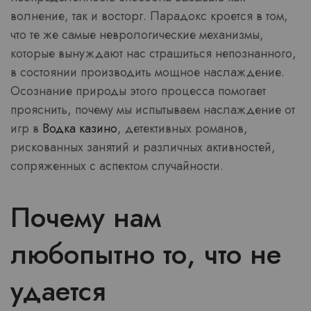
волнение, так и восторг. Парадокс кроется в том,
что те же самые неврологические механизмы,
которые вынуждают нас страшиться непознанного,
в состоянии производить мощное наслаждение.
Осознание природы этого процесса помогает
прояснить, почему мы испытываем наслаждение от
игр в
Водка казино
, детективных романов,
рискованных занятий и различных активностей,
сопряженных с аспектом случайности.
Почему нам
любопытно то, что не
удается