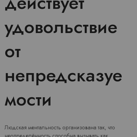
действует
удовольствие
от
непредсказуе
мости
Людская ментальность организована так, что
неопределённость способна вызывать как