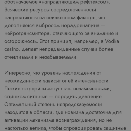
обозначаемое «направляющим рефлексом».
Всяческие ресурсы сосредоточенности
направляются на неизвестном факторе, что
дополняется выбросом норадреналина —
нейротрансмиттера, отвечающего за внимание и
осторожность. Этот принцип, например, в Vodka
casino, делает непредвиденные случаи более
отчетливыми и незабываемыми.
Интересно, что уровень наслаждения от
неожиданности зависит от её интенсивности.
Легкие сюрпризы могут стать незамеченными,
слишком сильные — породить давление.
Оптимальный степень непредсказуемости
находится в области, где новизна достаточна для
активации механизма вознаграждения, но не
настолько велика, чтобы спровоцировать защитные