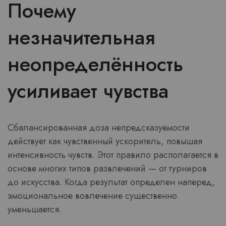
Почему
незначительная
неопределённость
усиливает чувства
Сбалансированная доза непредсказуемости
действует как чувственный ускоритель, повышая
интенсивность чувств. Этот правило располагается в
основе многих типов развлечений — от турниров
до искусства. Когда результат определен наперед,
эмоциональное вовлечение существенно
уменьшается.