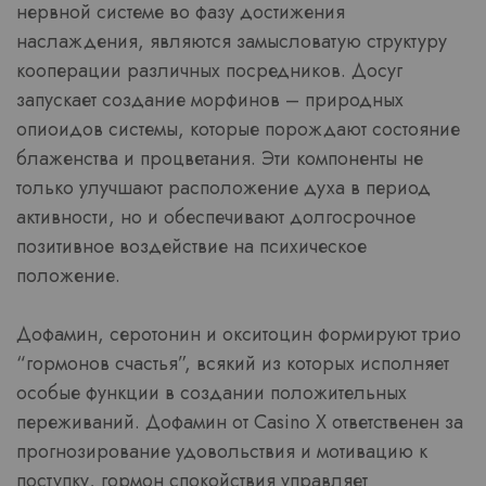
нервной системе во фазу достижения
наслаждения, являются замысловатую структуру
кооперации различных посредников. Досуг
запускает создание морфинов – природных
опиоидов системы, которые порождают состояние
блаженства и процветания. Эти компоненты не
только улучшают расположение духа в период
активности, но и обеспечивают долгосрочное
позитивное воздействие на психическое
положение.
Дофамин, серотонин и окситоцин формируют трио
“гормонов счастья”, всякий из которых исполняет
особые функции в создании положительных
переживаний. Дофамин от Casino X ответственен за
прогнозирование удовольствия и мотивацию к
поступку, гормон спокойствия управляет