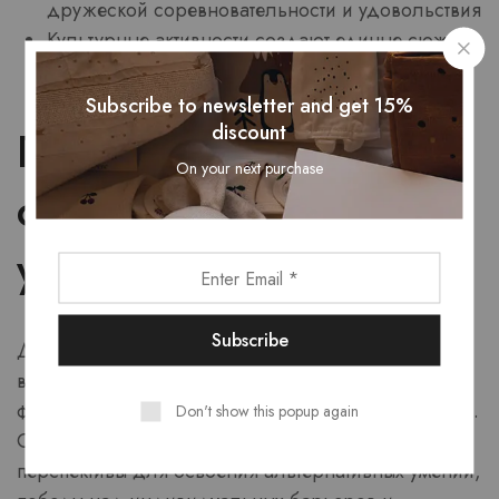
дружеской соревновательности и удовольствия
Культурные активности создают единые сюжеты
для обсуждения
Subscribe to newsletter and get 15%
discount
Повышение
On your next purchase
самооценки и чувства
успеха
Досуговые занятия часто содержат компоненты
вызова и реализации, что играет существенную
функцию в становлении позитивной самоуважения.
Don't show this popup again
Свободное время в состоянии создавать
перспективы для освоения альтернативных умений,