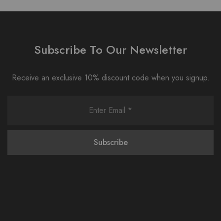
Subscribe To Our Newsletter
Receive an exclusive 10% discount code when you signup.