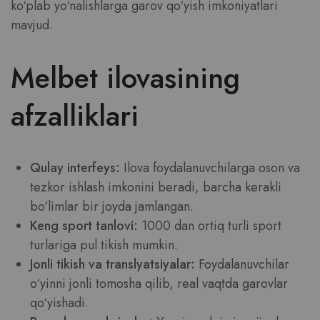
ko‘plab yo‘nalishlarga garov qo‘yish imkoniyatlari
mavjud.
Melbet ilovasining
afzalliklari
Qulay interfeys:
Ilova foydalanuvchilarga oson va
tezkor ishlash imkonini beradi, barcha kerakli
bo‘limlar bir joyda jamlangan.
Keng sport tanlovi:
1000 dan ortiq turli sport
turlariga pul tikish mumkin.
Jonli tikish va translyatsiyalar:
Foydalanuvchilar
o‘yinni jonli tomosha qilib, real vaqtda garovlar
qo‘yishadi.