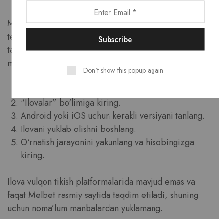
Melbet ilovasini
skachat melbet
qilish juda oson va
tez. Ilovani rasmiy sayt orqali yuklab olib, o‘rnatish
talab qilinadi. Quyidagi qadamlar yordamida Olgan
mumkin:
Don't show this popup again
Rasmiy Melbet O‘zbekiston sayti manziliga o‘ting.
“Ilovalar” bo‘limiga kiring.
Android yoki iOS uchun kerakli versiyani tanlang.
Ilovani yuklab olishni boshlang.
O‘rnatish jarayonini yakunlang va hisobingizga
kiring.
Ilova vulqon tikish platformalarida mavjud emas va
faqat Melbet rasmiy saytida taqdim etiladi, shuning
uchun noma’lum manbalardan yuklamang.