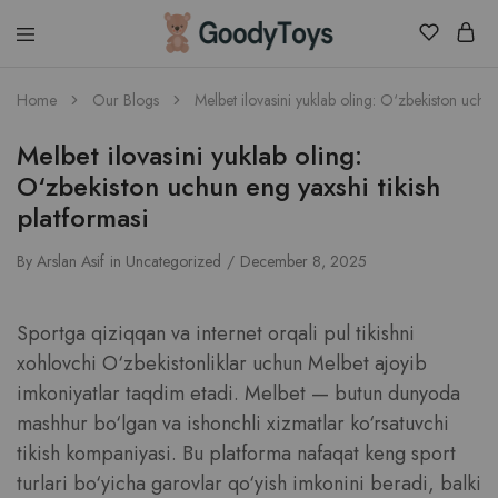
Children
Home
Our Blogs
Melbet ilovasini yuklab oling: O‘zbekiston uchun
Toys
Shop
Melbet ilovasini yuklab oling:
O‘zbekiston uchun eng yaxshi tikish
platformasi
By
Arslan Asif
in
Uncategorized
December 8, 2025
Sportga qiziqqan va internet orqali pul tikishni
xohlovchi O‘zbekistonliklar uchun Melbet ajoyib
imkoniyatlar taqdim etadi. Melbet — butun dunyoda
mashhur bo‘lgan va ishonchli xizmatlar ko‘rsatuvchi
tikish kompaniyasi. Bu platforma nafaqat keng sport
turlari bo‘yicha garovlar qo‘yish imkonini beradi, balki