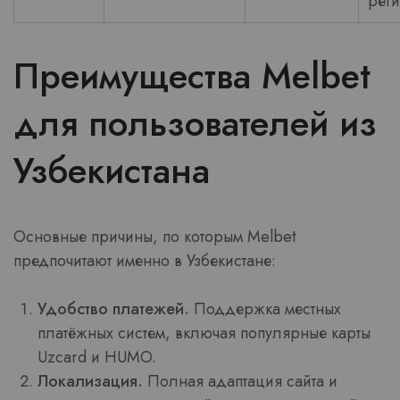
рег
Преимущества Melbet
для пользователей из
Узбекистана
Основные причины, по которым Melbet
предпочитают именно в Узбекистане:
Удобство платежей.
Поддержка местных
платёжных систем, включая популярные карты
Uzcard и HUMO.
Локализация.
Полная адаптация сайта и