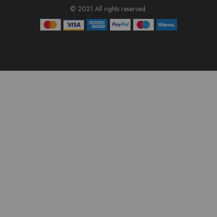
© 2021 All rights reserved.