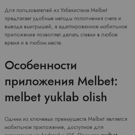
Для пользователей из Узбекистана Melbet
предлагает удобные методы пополнения счета и
вывода выигрышей, а адаптированное мобильное
приложение позволяет делать ставки в любое
время и в любом месте.
Особенности
приложения Melbet:
melbet yuklab olish
Одним из ключевых преимуществ Melbet является
мобильное приложение, доступное для