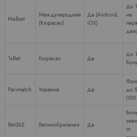
До 
Международная
Да (Android,
на
Melbet
(Кюрасао)
iOS)
пер
депо
До 
1xBet
Кюрасао
Да
бон
Фри
Parimatch
Украина
Да
до 
000
Бон
зави
Bet365
Великобритания
Да
от