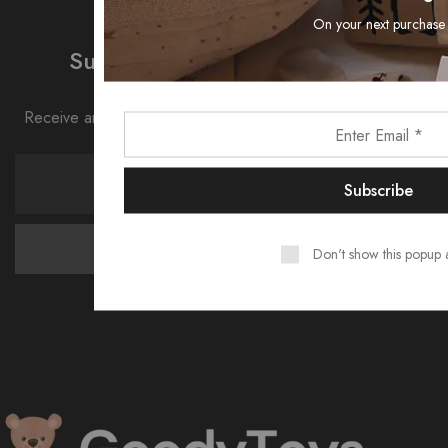
On your next purchase
Subscribe To Our Newsletter
Receive an exclusive 10% discount code when you signup.
Don't show this popup 