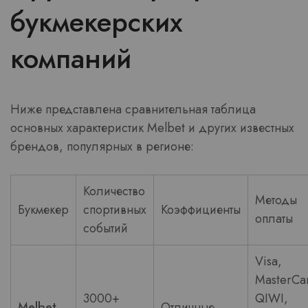
букмекерских
компаний
Ниже представлена сравнительная таблица
основных характеристик Melbet и других известных
брендов, популярных в регионе:
Количество
Методы
Букмекер
спортивных
Коэффициенты
оплаты
событий
Visa,
MasterCa
3000+
QIWI,
Melbet
Отличные