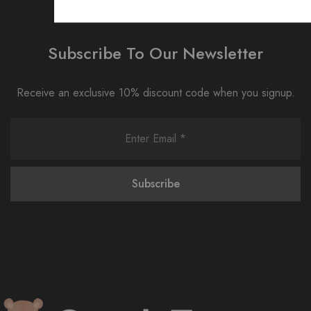
Subscribe To Our Newsletter
Receive an exclusive 10% discount code when you signup.