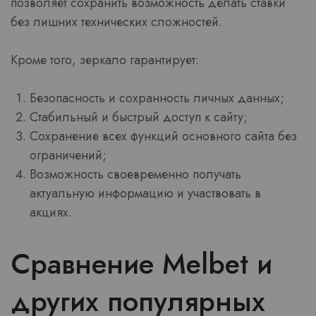
позволяет сохранить возможность делать ставки
без лишних технических сложностей.
Кроме того, зеркало гарантирует:
Безопасность и сохранность личных данных;
Стабильный и быстрый доступ к сайту;
Сохранение всех функций основного сайта без
ограничений;
Возможность своевременно получать
актуальную информацию и участвовать в
акциях.
Сравнение Melbet и
других популярных