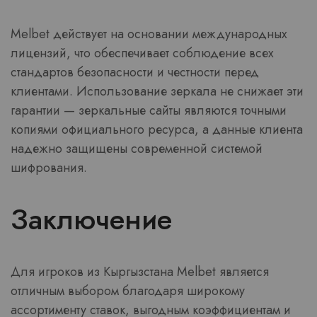
Melbet действует на основании международных
лицензий, что обеспечивает соблюдение всех
стандартов безопасности и честности перед
клиентами. Использование зеркала не снижает эти
гарантии — зеркальные сайты являются точными
копиями официального ресурса, а данные клиента
надежно защищены современной системой
шифрования.
Заключение
Для игроков из Кыргызстана Melbet является
отличным выбором благодаря широкому
ассортименту ставок, выгодным коэффициентам и