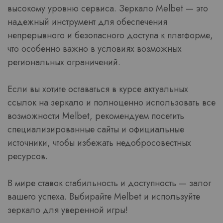
высокому уровню сервиса. Зеркало Melbet — это
надежный инструмент для обеспечения
непрерывного и безопасного доступа к платформе,
что особенно важно в условиях возможных
региональных ограничений.
Если вы хотите оставаться в курсе актуальных
ссылок на зеркало и полноценно использовать все
возможности Melbet, рекомендуем посетить
специализированные сайты и официальные
источники, чтобы избежать недобросовестных
ресурсов.
В мире ставок стабильность и доступность — залог
вашего успеха. Выбирайте Melbet и используйте
зеркало для уверенной игры!