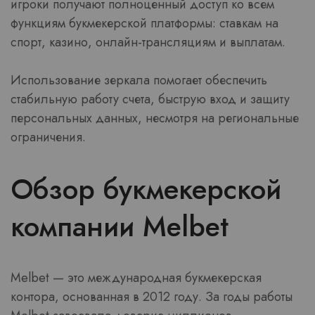
игроки получают полноценный доступ ко всем
функциям букмекерской платформы: ставкам на
спорт, казино, онлайн-трансляциям и выплатам.
Использование зеркала помогает обеспечить
стабильную работу счета, быструю вход и защиту
персональных данных, несмотря на региональные
ограничения.
Обзор букмекерской
компании Melbet
Melbet — это международная букмекерская
контора, основанная в 2012 году. За годы работы