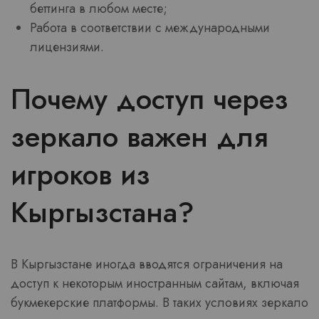
беттинга в любом месте;
Работа в соответствии с международными
лицензиями.
Почему доступ через
зеркало важен для
игроков из
Кыргызстана?
В Кыргызстане иногда вводятся ограничения на
доступ к некоторым иностранным сайтам, включая
букмекерские платформы. В таких условиях зеркало