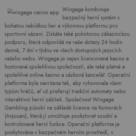
Wingaga kombinuje
bezpečný herní systém s
bohatou nabídkou her a výkonnou platformu pro
sportovní sázení. Získáte také pohotovou zákaznickou
podporu, která odpovídá na vaše dotazy 24 hodin
denně, 7 dní v týdnu ve všech dostupných jazycích
vašeho webu. Wingaga je nejen licencované kasino a
hostované spolehlivou společností, ale také platné a
spolehlivé online kasino a sázková kancelář. Operační
platforma byla navržena tak, aby vyhovovala všem
typům hráčů, ať už preferují tradiční automaty nebo
interaktivní herní zážitek. Společnost Wingaga
Gambling působí na základě licence na Komorách
(Anjouan), která jí umožňuje poskytovat soudní a
kontrolované herní funkce. Operační platforma je
poskytována v bezpečném herním prostředí, v