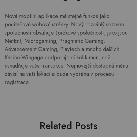
Nová mobilní aplikace má stejné funkce jako
počítačové webové stránky. Nový rozsáhlý seznam
společností obsahuje špičkové společnosti, jako jsou
NetEnt, Microgaming, Pragmatic Gaming,
Advancement Gaming, Playtech a mnoho dalších.
Kasino Wingaga podporuje několik měn, což
usnadňuje vaše transakce. Nejnovější dostupná měna
závisí na vaší lokaci a bude vybrána v procesu
registrace.
Related Posts