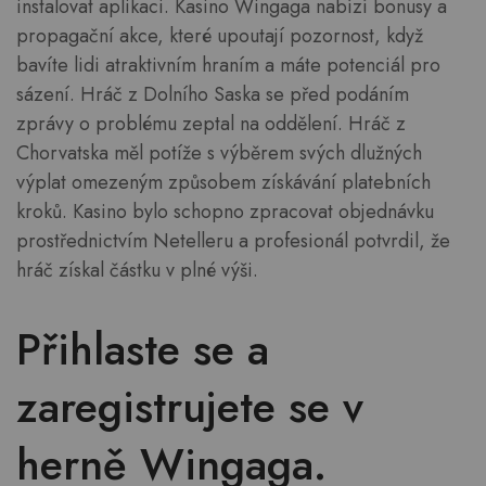
instalovat aplikaci. Kasino Wingaga nabízí bonusy a
propagační akce, které upoutají pozornost, když
bavíte lidi atraktivním hraním a máte potenciál pro
sázení. Hráč z Dolního Saska se před podáním
zprávy o problému zeptal na oddělení. Hráč z
Chorvatska měl potíže s výběrem svých dlužných
výplat omezeným způsobem získávání platebních
kroků. Kasino bylo schopno zpracovat objednávku
prostřednictvím Netelleru a profesionál potvrdil, že
hráč získal částku v plné výši.
Přihlaste se a
zaregistrujete se v
herně Wingaga.