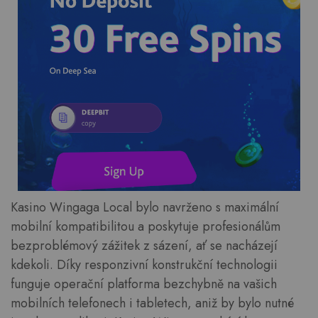
Kasino Wingaga Local bylo navrženo s maximální
mobilní kompatibilitou a poskytuje profesionálům
bezproblémový zážitek z sázení, ať se nacházejí
kdekoli. Díky responzivní konstrukční technologii
funguje operační platforma bezchybně na vašich
mobilních telefonech i tabletech, aniž by bylo nutné