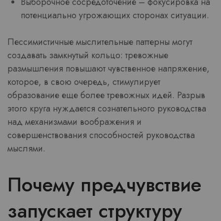
Выборочное сосредоточение – фокусировка на
потенциально угрожающих сторонах ситуации.
Пессимистичные мыслительные паттерны могут
создавать замкнутый кольцо: тревожные
размышления повышают чувственное напряжение,
которое, в свою очередь, стимулирует
образование еще более тревожных идей. Разрыв
этого круга нуждается сознательного руководства
над механизмами воображения и
совершенствования способностей руководства
мыслями.
Почему предчувствие
запускает структуру