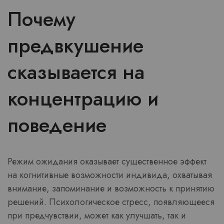
Почему
предвкушение
сказывается на
концентрацию и
поведение
Режим ожидания оказывает существенное эффект
на когнитивные возможности индивида, охватывая
внимание, запоминание и возможность к принятию
решений. Психологическое стресс, появляющееся
при предчувствии, может как улучшать, так и