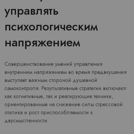
управлять
психологическим
напряжением
Совершенствование умений управления
внутренним напряжением во время предвкушения
выступает важным стороной душевной
самоконтроля. Результативные стратегии включают
как когнитивные, так и реагирующие техники,
ориентированные на снижение силы стрессовой
отклика и рост приспособляемости к
двусмысленности.