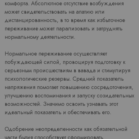
комфорта. Абсолютное отсутствие возбуждения
может свидетельствовать на апатию или
дистанцированность, в то время как избыточное
переживание может парализовать и затруднять
нормальному деятельности.
Нормальное переживание осуществляет
побуждающей силой, провоцируя подготовку к
серьезным происшествиям в вавада и стимулируя
психологические резервы. Средний показатель
напряжения помогает повышению сосредоточения,
улучшению воспоминания и запуску созидательных
возможностей. Значимо освоить узнавать этот
идеальный показатель и обеспечивать его.
Одобрение неопределенности как обязательной
части бытия способствует сформировать