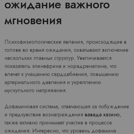
ожидание важного
мгновения
Психофизиологические явления, происходящие в
голове во время ожидания, охватывают включение
нескольких главных структур. Увеличивается
показатель эпинефрина и норадреналина, что
влечет к учащению сердцебиения, повышению
артериального давления и укреплению
мускульного напряжения.
Дофаминовая система, отвечающая за побуждение
и предчувствие вознаграждения
вавада казино
,
также активно принимает участие в процессе
ожидания. Интересно, что уровень дофамина