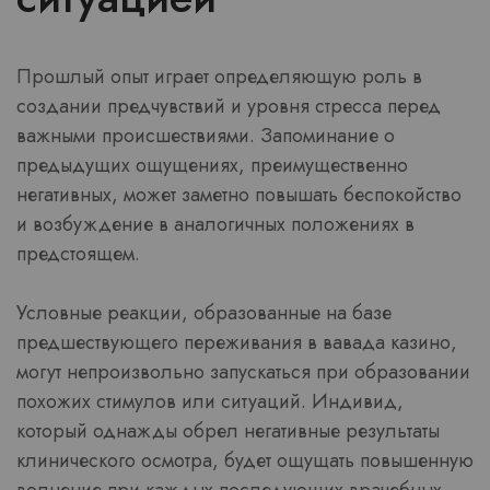
Прошлый опыт играет определяющую роль в
создании предчувствий и уровня стресса перед
важными происшествиями. Запоминание о
предыдущих ощущениях, преимущественно
негативных, может заметно повышать беспокойство
и возбуждение в аналогичных положениях в
предстоящем.
Условные реакции, образованные на базе
предшествующего переживания в вавада казино,
могут непроизвольно запускаться при образовании
похожих стимулов или ситуаций. Индивид,
который однажды обрел негативные результаты
клинического осмотра, будет ощущать повышенную