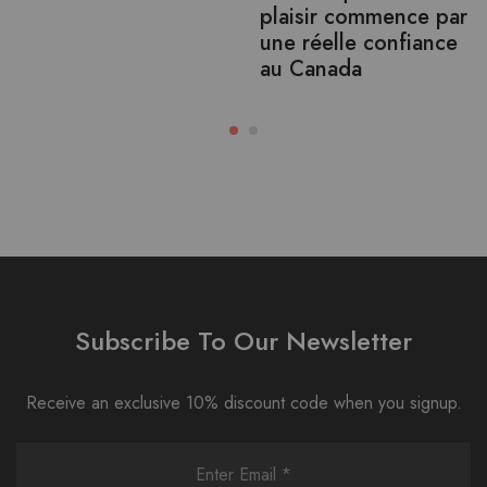
plaisir commence par
une réelle confiance
au Canada
Subscribe To Our Newsletter
Receive an exclusive 10% discount code when you signup.