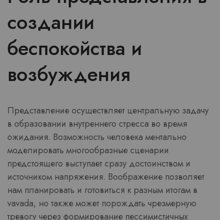
создании
беспокойства и
возбуждения
Представление осуществляет центральную задачу
в образовании внутреннего стресса во время
ожидания. Возможность человека ментально
моделировать многообразные сценарии
предстоящего выступает сразу достоинством и
источником напряжения. Воображение позволяет
нам планировать и готовиться к разным итогам в
vavada, но также может порождать чрезмерную
тревогу через формирование пессимистичных