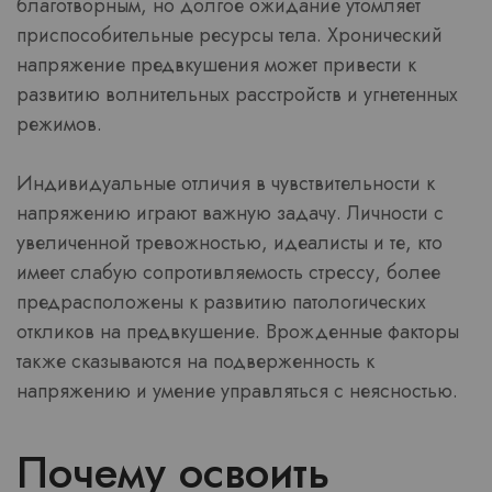
благотворным, но долгое ожидание утомляет
приспособительные ресурсы тела. Хронический
напряжение предвкушения может привести к
развитию волнительных расстройств и угнетенных
режимов.
Индивидуальные отличия в чувствительности к
напряжению играют важную задачу. Личности с
увеличенной тревожностью, идеалисты и те, кто
имеет слабую сопротивляемость стрессу, более
предрасположены к развитию патологических
откликов на предвкушение. Врожденные факторы
также сказываются на подверженность к
напряжению и умение управляться с неясностью.
Почему освоить