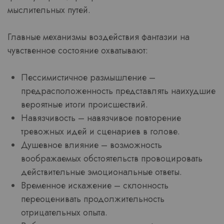
мыслительных путей.
Главные механизмы воздействия фантазии на
чувственное состояние охватывают:
Пессимистичное размышление –
предрасположенность представлять наихудшие
вероятные итоги происшествий.
Навязчивость – навязчивое повторение
тревожных идей и сценариев в голове.
Душевное влияние – возможность
воображаемых обстоятельств провоцировать
действительные эмоциональные ответы.
Временное искажение – склонность
переоценивать продолжительность
отрицательных опыта.