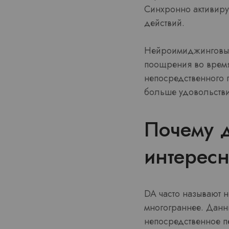
Синхронно активируе
действий.
Нейроимиджинговые 
поощрения во время
непосредственного 
больше удовольстви
Почему 
интерес
DA часто называют н
многограннее. Данны
непосредственное п