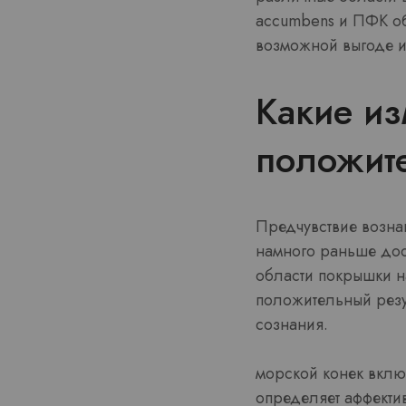
accumbens и ПФК об
возможной выгоде и
Какие и
положит
Предчувствие возна
намного раньше дос
области покрышки н
положительный резу
сознания.
морской конек вклю
определяет аффекти