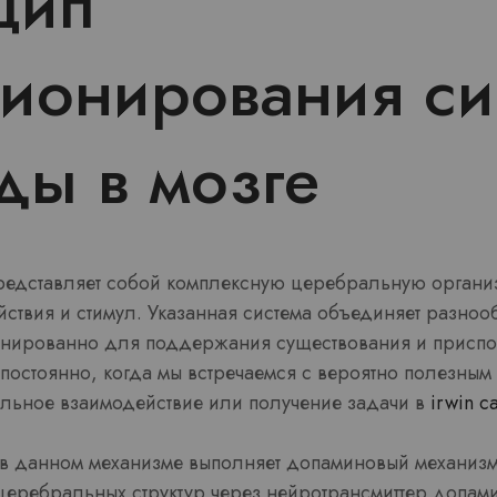
цип
ионирования си
ды в мозге
едставляет собой комплексную церебральную органи
ствия и стимул. Указанная система объединяет разноо
нированно для поддержания существования и приспо
 постоянно, когда мы встречаемся с вероятно полезны
альное взаимодействие или получение задачи в
irwin c
 данном механизме выполняет допаминовый механизм,
церебральных структур через нейротрансмиттер допами