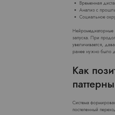
Временная дист
Анализ с прошл
Социальное окр
Нейромедиаторные с
запуска. При продо
увеличивается, дава
ранее нужно было 
Как пози
паттерны
Система формирован
постепенный перехо