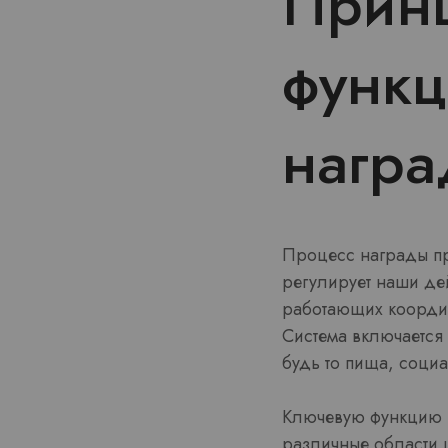
Прин
функц
награ
Процесс награды пр
регулирует наши дей
работающих коорди
Система включается
будь то пища, соци
Ключевую функцию в
различные области 