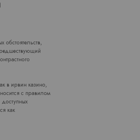
а
х обстоятельств,
 предшествующий
онтрастного
ак в ирвин казино,
носится с правилом
ь доступных
ся как