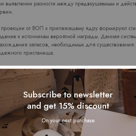
ри выявлении разности между предвкушаемым и действ
рвин.
 проекции от ВОП к прилежащему ядру формируют с
ение к источникам вероятной награды. Данная сист
хождения запасов, необходимых для существования: 
адежного пристанища.
го механизма состоит в ее умении отвечать на случайно
ся непредсказуемо, уровень допамина сохраняется вы
тимул к поддержанию действий в irwin casino. Данная
Subscribe to newsletter
нообразных типов компульсивной активности.
and get 15% discount
бральные структуры за
On your next purchase
ки наслаждения