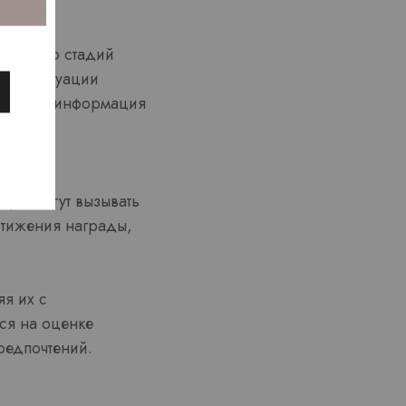
ожество стадий
ды о ситуации
ия. Эта информация
ядром.
крепкие
геры могут вызывать
стижения награды,
я их с
ся на оценке
редпочтений.