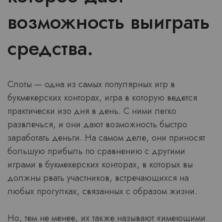
возможность выиграть
средства.
Слоты — одна из самых популярных игр в
букмекерских конторах, игра в которую ведется
практически изо дня в день. С ними легко
развлечься, и они дают возможность быстро
заработать деньги. На самом деле, они приносят
большую прибыль по сравнению с другими
играми в букмекерских конторах, в которых вы
должны рвать участников, встречающихся на
любых прогулках, связанных с образом жизни.
Но, тем не менее, их также называют «имеющими