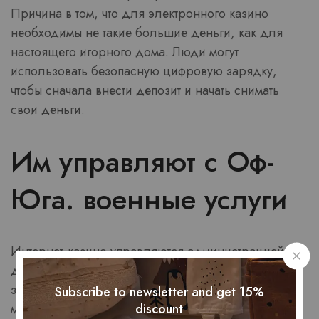
Причина в том, что для электронного казино
необходимы не такие большие деньги, как для
настоящего игорного дома. Люди могут
использовать безопасную цифровую зарядку,
чтобы сначала внести депозит и начать снимать
свои деньги.
Им управляют с Оф-
Юга. военные услуги
Интернет-казино управляются администрацией
для повышения стоимости, а также улучшения
здоровья и физической формы. У них может быть
Subscribe to newsletter and get 15%
discount
множество мер безопасности, например, защита с