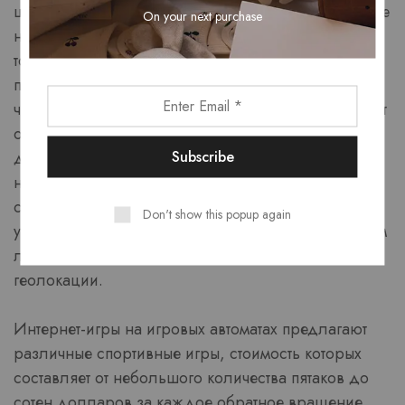
шифрованием SSL, работающая с частями, которые
On your next purchase
накапливают файлы передачи информации. Кроме
того, у них есть строгие правила KYC: вы должны
планировать страхование от отмывания денег,
чтобы не потерять деньги. Многие практики требуют
от игроков предоставления соответствующих
документов, необходимых для выявления
недоверчивых рыночных аргументов. В некоторых
случаях онлайн-казино заслуживают того, чтобы
Don't show this popup again
участники в физической форме спрятались в вашем
легальном вопросе, подтвержденном подиумом
геолокации.
Интернет-игры на игровых автоматах предлагают
различные спортивные игры, стоимость которых
составляет от небольшого количества пятаков до
сотен долларов за каждое обратное вращение.