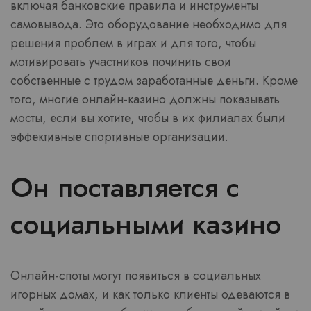
включая банковские правила и инструменты
самовывода. Это оборудование необходимо для
решения проблем в играх и для того, чтобы
мотивировать участников починить свои
собственные с трудом заработанные деньги. Кроме
того, многие онлайн-казино должны показывать
мосты, если вы хотите, чтобы в их филиалах были
эффективные спортивные организации.
Он поставляется с
социальными казино
Онлайн-споты могут появиться в социальных
игорных домах, и как только клиенты одеваются в