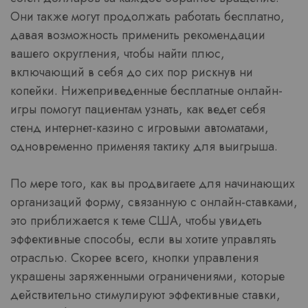
Они также могут продолжать работать бесплатно,
давая возможность применить рекомендации
вашего округления, чтобы найти плюс,
включающий в себя до сих пор рискнув ни
копейки. Нижеприведенные бесплатные онлайн-
игры помогут пациентам узнать, как ведет себя
стенд интернет-казино с игровыми автоматами,
одновременно применяя тактику для выигрыша.
По мере того, как вы продвигаете для начинающих
организаций форму, связанную с онлайн-ставками,
это приближается к теме США, чтобы увидеть
эффективные способы, если вы хотите управлять
отраслью. Скорее всего, кнопки управления
украшены заряженными ограничениями, которые
действительно стимулируют эффективные ставки,