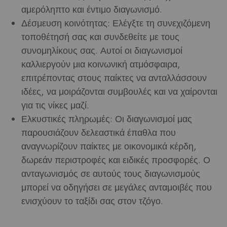
αμερόληπτο και έντιμο διαγωνισμό.
Δέσμευση κοινότητας: Ελέγξτε τη συνεχιζόμενη
τοποθέτησή σας και συνδεθείτε με τους
συνομηλίκους σας. Αυτοί οι διαγωνισμοί
καλλιεργούν μια κοινωνική ατμόσφαιρα,
επιτρέποντας στους παίκτες να ανταλλάσσουν
ιδέες, να μοιράζονται συμβουλές και να χαίρονται
για τις νίκες μαζί.
Ελκυστικές πληρωμές: Οι διαγωνισμοί μας
παρουσιάζουν δελεαστικά έπαθλα που
αναγνωρίζουν παίκτες με οικονομικά κέρδη,
δωρεάν περιστροφές και ειδικές προσφορές. Ο
ανταγωνισμός σε αυτούς τους διαγωνισμούς
μπορεί να οδηγήσει σε μεγάλες ανταμοιβές που
ενισχύουν το ταξίδι σας στον τζόγο.