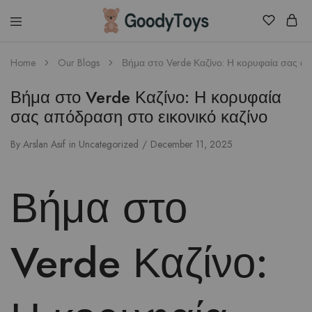
Children
Home
Our Blogs
Βήμα στο Verde Καζίνο: Η κορυφαία σας απ
Toys
Shop
Βήμα στο Verde Καζίνο: Η κορυφαία
σας απόδραση στο εικονικό καζίνο
By
Arslan Asif
in
Uncategorized
December 11, 2025
Βήμα στο
Verde Καζίνο: