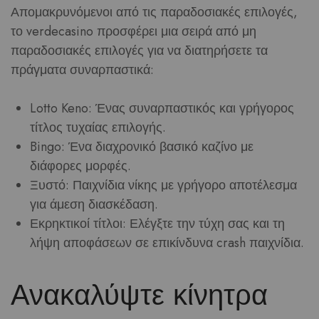
Απομακρυνόμενοι από τις παραδοσιακές επιλογές,
το verdecasino προσφέρει μια σειρά από μη
παραδοσιακές επιλογές για να διατηρήσετε τα
πράγματα συναρπαστικά:
Lotto Keno: Ένας συναρπαστικός και γρήγορος
τίτλος τυχαίας επιλογής.
Bingo: Ένα διαχρονικό βασικό καζίνο με
διάφορες μορφές.
Ξυστό: Παιχνίδια νίκης με γρήγορο αποτέλεσμα
για άμεση διασκέδαση.
Εκρηκτικοί τίτλοι: Ελέγξτε την τύχη σας και τη
λήψη αποφάσεων σε επικίνδυνα crash παιχνίδια.
Ανακαλύψτε κίνητρα