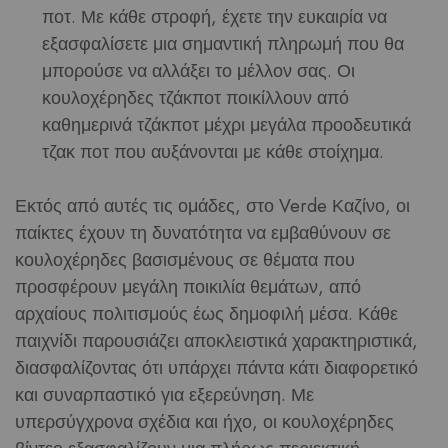
ποτ. Με κάθε στροφή, έχετε την ευκαιρία να
εξασφαλίσετε μια σημαντική πληρωμή που θα
μπορούσε να αλλάξει το μέλλον σας. Οι
κουλοχέρηδες τζάκποτ ποικίλλουν από
καθημερινά τζάκποτ μέχρι μεγάλα προοδευτικά
τζακ ποτ που αυξάνονται με κάθε στοίχημα.
Εκτός από αυτές τις ομάδες, στο Verde Καζίνο, οι
παίκτες έχουν τη δυνατότητα να εμβαθύνουν σε
κουλοχέρηδες βασισμένους σε θέματα που
προσφέρουν μεγάλη ποικιλία θεμάτων, από
αρχαίους πολιτισμούς έως δημοφιλή μέσα. Κάθε
παιχνίδι παρουσιάζει αποκλειστικά χαρακτηριστικά,
διασφαλίζοντας ότι υπάρχει πάντα κάτι διαφορετικό
και συναρπαστικό για εξερεύνηση. Με
υπερσύγχρονα σχέδια και ήχο, οι κουλοχέρηδες