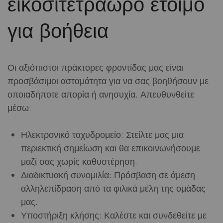
εικοσιτετράωρο έτοιμο
για βοήθεια
Οι αξιόπιστοι πράκτορες φροντίδας μας είναι
προσβάσιμοι ασταμάτητα για να σας βοηθήσουν με
οποιαδήποτε απορία ή ανησυχία. Απευθυνθείτε
μέσω:
Ηλεκτρονικό ταχυδρομείο: Στείλτε μας μια
περιεκτική σημείωση και θα επικοινωνήσουμε
μαζί σας χωρίς καθυστέρηση.
Διαδικτυακή συνομιλία: Πρόσβαση σε άμεση
αλληλεπίδραση από τα φιλικά μέλη της ομάδας
μας.
Υποστήριξη κλήσης: Καλέστε και συνδεθείτε με