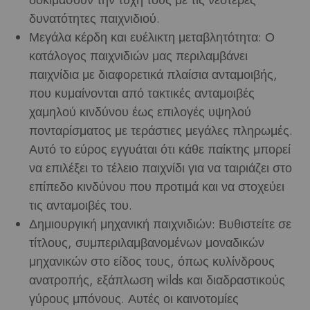
δοκιμάσουν την τύχη τους με τις νεότερες
δυνατότητες παιχνιδιού.
Μεγάλα κέρδη και ευέλικτη μεταβλητότητα: Ο
κατάλογος παιχνιδιών μας περιλαμβάνει
παιχνίδια με διαφορετικά πλαίσια ανταμοιβής,
που κυμαίνονται από τακτικές ανταμοιβές
χαμηλού κινδύνου έως επιλογές υψηλού
πονταρίσματος με τεράστιες μεγάλες πληρωμές.
Αυτό το εύρος εγγυάται ότι κάθε παίκτης μπορεί
να επιλέξει το τέλειο παιχνίδι για να ταιριάζει στο
επίπεδο κινδύνου που προτιμά και να στοχεύει
τις ανταμοιβές του.
Δημιουργική μηχανική παιχνιδιών: Βυθιστείτε σε
τίτλους, συμπεριλαμβανομένων μοναδικών
μηχανικών στο είδος τους, όπως κυλίνδρους
ανατροπής, εξάπλωση wilds και διαδραστικούς
γύρους μπόνους. Αυτές οι καινοτομίες