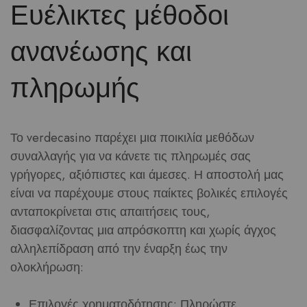
Ευέλικτες μέθοδοι
ανανέωσης και
πληρωμής
Το verdecasino παρέχει μια ποικιλία μεθόδων
συναλλαγής για να κάνετε τις πληρωμές σας
γρήγορες, αξιόπιστες και άμεσες. Η αποστολή μας
είναι να παρέχουμε στους παίκτες βολικές επιλογές
ανταποκρίνεται στις απαιτήσεις τους,
διασφαλίζοντας μια απρόσκοπτη και χωρίς άγχος
αλληλεπίδραση από την έναρξη έως την
ολοκλήρωση:
Επιλογές χρηματοδότησης: Πληρώστε