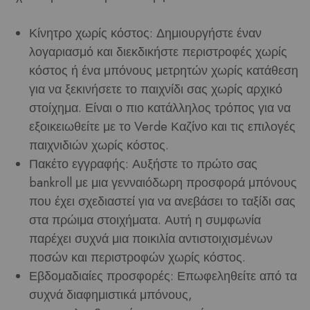
Κίνητρο χωρίς κόστος: Δημιουργήστε έναν
λογαριασμό και διεκδικήστε περιστροφές χωρίς
κόστος ή ένα μπόνους μετρητών χωρίς κατάθεση
για να ξεκινήσετε το παιχνίδι σας χωρίς αρχικό
στοίχημα. Είναι ο πιο κατάλληλος τρόπος για να
εξοικειωθείτε με το Verde Καζίνο και τις επιλογές
παιχνιδιών χωρίς κόστος.
Πακέτο εγγραφής: Αυξήστε το πρώτο σας
bankroll με μια γενναιόδωρη προσφορά μπόνους
που έχει σχεδιαστεί για να ανεβάσει το ταξίδι σας
στα πρώιμα στοιχήματα. Αυτή η συμφωνία
παρέχει συχνά μια ποικιλία αντιστοιχισμένων
ποσών και περιστροφών χωρίς κόστος.
Εβδομαδιαίες προσφορές: Επωφεληθείτε από τα
συχνά διαφημιστικά μπόνους,