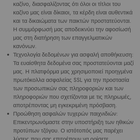
καζίνο, διασφαλίζοντας ότι όλοι οι τίτλοι του
καζίνο μας είναι δίκαιοι, τα κέρδη είναι αυθεντικά
και τα δικαιώματα των παικτών προστατεύονται.
Η συμμόρφωσή μας αποδεικνύει την αφοσίωσή
μας στη διατήρηση των επαγγελματικών
κανόνων.
Τεχνολογία δεδομένων για ασφαλή αποθήκευση:
Τα ευαίσθητα δεδομένα σας προστατεύονται μαζί
μας. Η πλατφόρμα μας χρησιμοποιεί προηγμένα
πρωτόκολλα ασφαλείας SSL για την προστασία
των προσωπικών σας πληροφοριών και των
πληροφοριών που σχετίζονται με τις πληρωμές,
αποτρέποντας μη εγκεκριμένη πρόσβαση.
Προώθηση ασφαλών τυχερών παιχνιδιών:
Επικεντρωνόμαστε στην υποστήριξη των ηθικών
προτύπων τζόγου. Ο ιστότοπός μας παρέχει
λύσεις που σας επιτρέπουν να ορίσετε