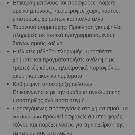
Επικερδή μπόνους και προσφορές: Λάβετε
αρχικά μπόνους, περιστροφές χωρίς κόστος,
επιστροφές χρημάτων και πολλά άλλα.
Τουρνουά συμμετοχής: Πρόκληση για υψηλές
πληρωμές σε τακτικά προγραμματισμένους
διαγωνισμούς καζίνο.
Ευέλικτες μέθοδοι πληρωμής: Προσθέστε
χρήματα και πραγματοποιήστε ανάληψη με
τραπεζικές κάρτες, ηλεκτρονικά πορτοφόλια,
ακόμη και εικονικά νομίσματα.
Καθημερινή υποστήριξη πελατών:
Επικοινωνήστε με την ομάδα επαγγελματικής
υποστήριξης ανά πάσα στιγμή.
Προσεγόμενες προσεγγίσεις στοιχηματισμού: Το
verdecasino προωθεί ασφαλείς συμπεριφορές
τζόγου και παρέχει λύσεις για τη διαχείριση της
εμπειρίας σας στο καζίνο.