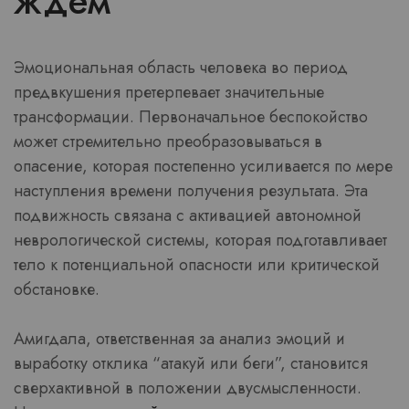
ждем
Эмоциональная область человека во период
предвкушения претерпевает значительные
трансформации. Первоначальное беспокойство
может стремительно преобразовываться в
опасение, которая постепенно усиливается по мере
наступления времени получения результата. Эта
подвижность связана с активацией автономной
неврологической системы, которая подготавливает
тело к потенциальной опасности или критической
обстановке.
Амигдала, ответственная за анализ эмоций и
выработку отклика “атакуй или беги”, становится
сверхактивной в положении двусмысленности.