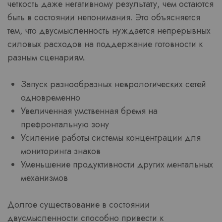
четкость даже негативному результату, чем остаются
быть в состоянии непонимания. Это объясняется
тем, что двусмысленность нуждается непрерывных
силовых расходов на поддержание готовности к
разным сценариям.
Запуск разнообразных неврологических сетей
одновременно
Увеличенная умственная бремя на
префронтальную зону
Усиление работы системы концентрации для
мониторинга знаков
Уменьшение продуктивности других ментальных
механизмов
Долгое существование в состоянии
двусмысленности способно привести к