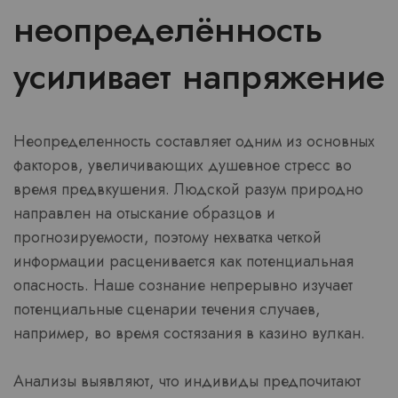
неопределённость
усиливает напряжение
Неопределенность составляет одним из основных
факторов, увеличивающих душевное стресс во
время предвкушения. Людской разум природно
направлен на отыскание образцов и
прогнозируемости, поэтому нехватка четкой
информации расценивается как потенциальная
опасность. Наше сознание непрерывно изучает
потенциальные сценарии течения случаев,
например, во время состязания в казино вулкан.
Анализы выявляют, что индивиды предпочитают