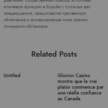
давление. Общественная помощь исполняет
ключевую функцию в борьбе с сложных фаз
предвкушения, предоставляя чувственную
облегчение и альтернативные точки зрения
понимания обстановки.
Related Posts
Untitled
Glorion Casino
montre que le vrai
plaisir commence par
une réelle confiance
au Canada