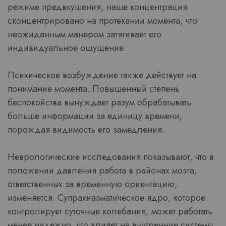
режиме предвкушения, наше концентрация
сконцентрировано на протекании момента, что
неожиданным манером затягивает его
индивидуальное ощущение.
Психическое возбуждение также действует на
понимание момента. Повышенный степень
беспокойства вынуждает разум обрабатывать
больше информации за единицу времени,
порождая видимость его замедления.
Неврологические исследования показывают, что в
положении давления работа в районах мозга,
ответственных за временную ориентацию,
изменяется. Супрахиазматическое ядро, которое
контролирует суточные колебания, может работать
менее надежно, что влияет на внутренние системы