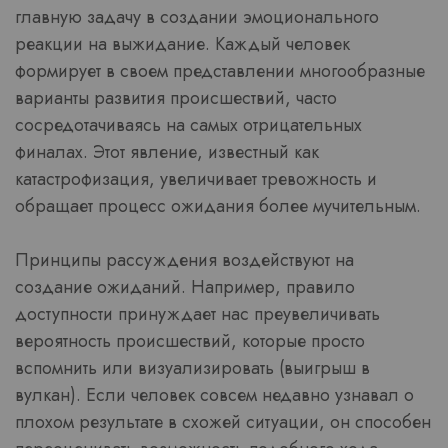
главную задачу в создании эмоционального
реакции на выжидание. Каждый человек
формирует в своем представлении многообразные
варианты развития происшествий, часто
сосредотачиваясь на самых отрицательных
финалах. Этот явление, известный как
катастрофизация, увеличивает тревожность и
обращает процесс ожидания более мучительным.
Принципы рассуждения воздействуют на
создание ожиданий. Например, правило
доступности принуждает нас преувеличивать
вероятность происшествий, которые просто
вспомнить или визуализировать (выигрыш в
вулкан). Если человек совсем недавно узнавал о
плохом результате в схожей ситуации, он способен