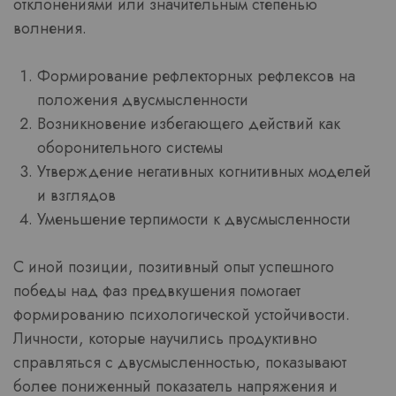
отклонениями или значительным степенью
волнения.
Формирование рефлекторных рефлексов на
положения двусмысленности
Возникновение избегающего действий как
оборонительного системы
Утверждение негативных когнитивных моделей
и взглядов
Уменьшение терпимости к двусмысленности
С иной позиции, позитивный опыт успешного
победы над фаз предвкушения помогает
формированию психологической устойчивости.
Личности, которые научились продуктивно
справляться с двусмысленностью, показывают
более пониженный показатель напряжения и