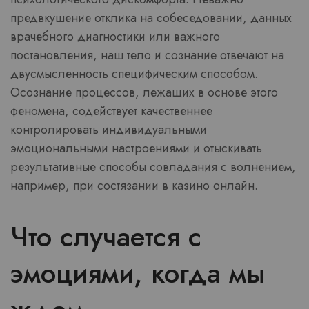
предвкушение отклика на собеседовании, данных
врачебного диагностики или важного
постановления, наш тело и сознание отвечают на
двусмысленность специфическим способом.
Осознание процессов, лежащих в основе этого
феномена, содействует качественнее
контролировать индивидуальными
эмоциональными настроениями и отыскивать
результативные способы совладания с волнением,
например, при состязании в казино онлайн.
Что случается с
эмоциями, когда мы