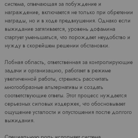
система, отвечающая за побуждение и
награждение, включается не только при обретении
награды, но и в ходе предвкушения. Однако если
выжидание затягивается, уровень дофамина
стартует уменьшаться, что порождает неудобство и
нужду в скорейшем решении обстановки.
Лобная область, ответственная за контролирующие
задачи и организацию, работает в режиме
увеличенной работы, стремясь рассчитать
многообразные альтернативы и создать
соответствующие ответы. Этот процесс нуждается
серьезных силовых издержек, что обосновывает
ощущение усталости и опустошения после долгого
выжидания.
Специальную роль исполняет система