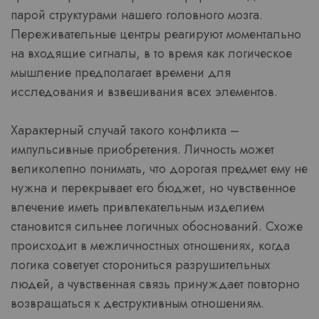
парой структурами нашего головного мозга.
Переживательные центры реагируют моментально
на входящие сигналы, в то время как логическое
мышление предполагает времени для
исследования и взвешивания всех элементов.
Характерный случай такого конфликта –
импульсивные приобретения. Личность может
великолепно понимать, что дорогая предмет ему не
нужна и перекрывает его бюджет, но чувственное
влечение иметь привлекательным изделием
становится сильнее логичных обоснований. Схоже
происходит в межличностных отношениях, когда
логика советует сторониться разрушительных
людей, а чувственная связь принуждает повторно
возвращаться к деструктивным отношениям.