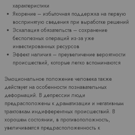
характеристики
Якорение – избыточная поддержка на первую
воспринятую сведения при выработке решений
Эскалация обязательств – сохранение
бесполезных операций из-за уже
инвестированных ресурсов
Эффект наличия – преувеличение вероятности
происшествий, которые легко вспоминаются
Эмоциональное положение человека также
действует на особенности познавательных
деформаций. В депрессии люди
предрасположены к драматизации и негативным
трактовкам индифферентных происшествий. В
хорошем состоянии, в противоположность,
увеличивается предрасположенность к