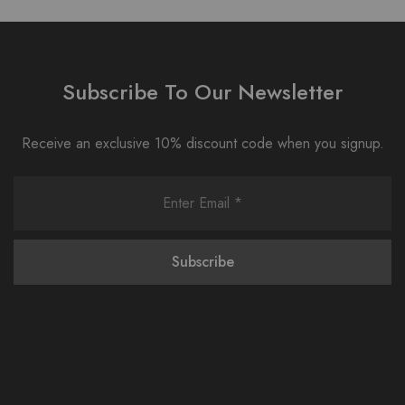
Subscribe To Our Newsletter
Receive an exclusive 10% discount code when you signup.