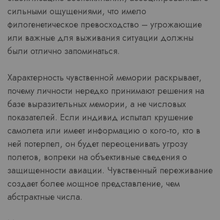
сильными ощущениями, что имело
филогенетическое превосходство – угрожающие
или важные для выживания ситуации должны
были отлично запоминаться.
Характерность чувственной мемории раскрывает,
почему личности нередко принимают решения на
базе выразительных мемории, а не числовых
показателей. Если индивид испытал крушение
самолета или имеет информацию о кого-то, кто в
ней потерпел, он будет переоценивать угрозу
полетов, вопреки на объективные сведения о
защищенности авиации. Чувственный переживание
создает более мощное представление, чем
абстрактные числа.