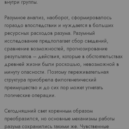
внутри группы.
Разумное анализ, наоборот, сформировалось
гораздо впоследствии и нуждается в больших
ресурсных расходов разума. Разумный
исследование предполагает сбор сведений,
сравнение возможностей, прогнозирование
результатов – действия, которые в обстоятельствах
древней жизни были роскошью, невозможной в
минуту опасности. Поэтому переживательная
структура приобрела филогенетический
преимущество и до сих пор может угнетать
логические операции.
Сегодняшний свет коренным образом
преобразился, но основные механизмы работы
разума сохранились такими же. Чувственные