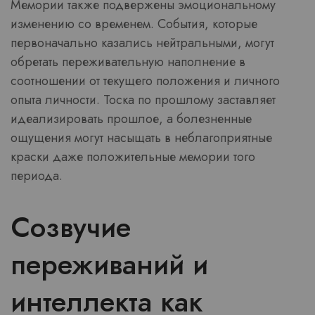
Мемории также подвержены эмоциональному
изменению со временем. События, которые
первоначально казались нейтральными, могут
обретать переживательную наполнение в
соотношении от текущего положения и личного
опыта личности. Тоска по прошлому заставляет
идеализировать прошлое, а болезненные
ощущения могут насыщать в неблагоприятные
краски даже положительные мемории того
периода.
Созвучие
переживаний и
интеллекта как