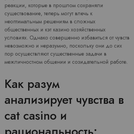
реакции, которые в прошлом сохраняли
существование, теперь могут влечь к
неоптимальным решениям в сложных
общественных и кэт казино хозяйственных
условиях. Однако совершенно избавиться от чувств
невозможно и неразумно, поскольку они до сих
пор осуществляют существенные задачи в
межличностном общении и созидательной работе.
Как разум
анализирует чувства в
cat casino и
рациональность: