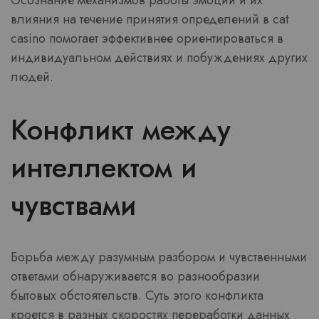
Осознание механизмов работы эмоций и их
влияния на течение принятия определений в cat
casino помогает эффективнее ориентироваться в
индивидуальном действиях и побуждениях других
людей.
Конфликт между
интеллектом и
чувствами
Борьба между разумным разбором и чувственными
ответами обнаруживается во разнообразии
бытовых обстоятельств. Суть этого конфликта
кроется в разных скоростях переработки данных