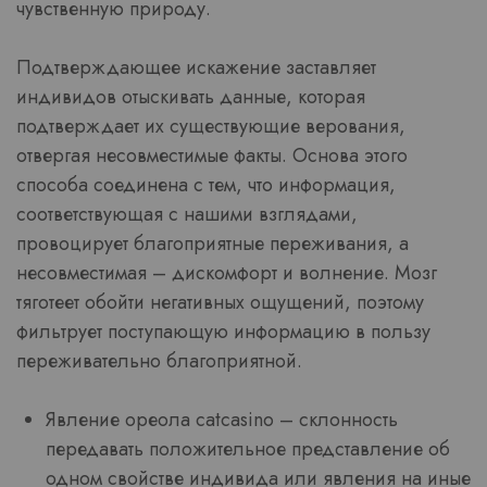
чувственную природу.
Подтверждающее искажение заставляет
индивидов отыскивать данные, которая
подтверждает их существующие верования,
отвергая несовместимые факты. Основа этого
способа соединена с тем, что информация,
соответствующая с нашими взглядами,
провоцирует благоприятные переживания, а
несовместимая – дискомфорт и волнение. Мозг
тяготеет обойти негативных ощущений, поэтому
фильтрует поступающую информацию в пользу
переживательно благоприятной.
Явление ореола catcasino – склонность
передавать положительное представление об
одном свойстве индивида или явления на иные