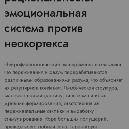
эмоциональная
система против
неокортекса
Нейрофизиологические эксперименты показывают,
что переживания и разум перерабатываются
различными образованиями разума, что объясняет
их регулярное конфликт. Лимбическая структура,
включающая миндалину, гиппокамп и иные
древние формирования, ответственна за
переживательные отклики и выработку
стимулирования. Кора больших полушарий,
прежде всего лобная зона, гарантирует