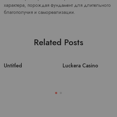
характера, порождая фундамент для длительного
благополучия и самореализации.
Related Posts
Untitled
Luckera Casino