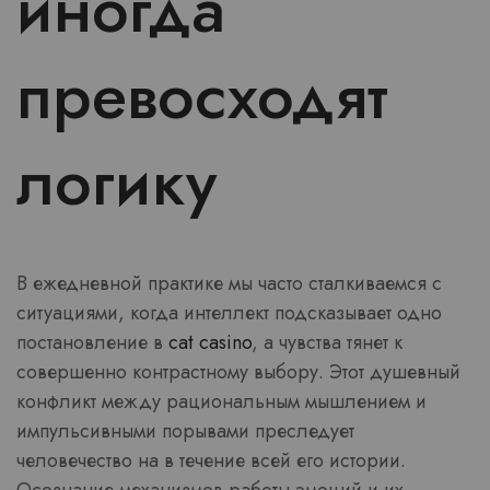
иногда
превосходят
логику
В ежедневной практике мы часто сталкиваемся с
ситуациями, когда интеллект подсказывает одно
постановление в
cat casino
, а чувства тянет к
совершенно контрастному выбору. Этот душевный
конфликт между рациональным мышлением и
импульсивными порывами преследует
человечество на в течение всей его истории.