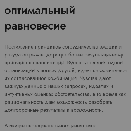
оптимальный
равновесие
Постижение принципов сотрудничества эмоций и
разума открывает дорогу к более результативному
принятию постановлений. Вместо угнетения одной
организации в пользу другой, идеальным является
их согласованное комбинация. Чувства дают
важную данные о наших запросах, идеалах и
интуитивных оценках обстоятельства, в то время как
рациональность дает возможность разобрать
долгосрочные результаты и возможности.
Развитие переживательного интеллекта