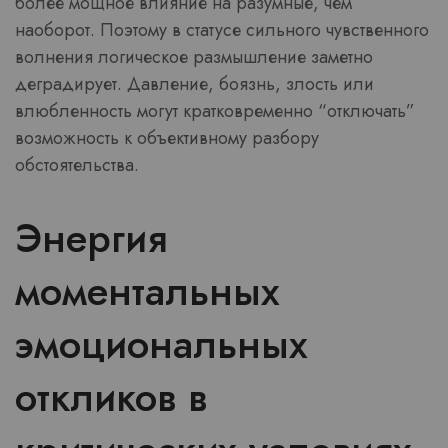
более мощное влияние на разумные, чем
наоборот. Поэтому в статусе сильного чувственного
волнения логическое размышление заметно
деградирует. Давление, боязнь, злость или
влюбленность могут кратковременно “отключать”
возможность к объективному разбору
обстоятельства.
Энергия
моментальных
эмоциональных
откликов в