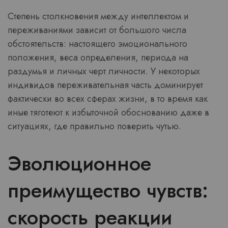
Степень столкновения между интеллектом и
переживаниями зависит от большого числа
обстоятельств: настоящего эмоционального
положения, веса определения, периода на
раздумья и личных черт личности. У некоторых
индивидов переживательная часть доминирует
фактически во всех сферах жизни, в то время как
иные тяготеют к избыточной обоснованию даже в
ситуациях, где правильно поверить чутью.
Эволюционное
преимущество чувств:
скорость реакции