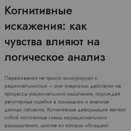
Когнитивные
искажения: как
чувства влияют на
логическое анализ
Переживания не просто конкурируют с
рациональностью – они энергично действуют на
процессы рационального мышления, порождая
регулярные ошибки в понимании и анализе
данных catcasino. Когнитивные деформации являют
собой постоянные схемы иррационального
размышления, многие из которых обладают