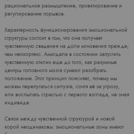
рациональное размышление, проектирование и
регулирование порывов.
Характерность функционирования эмоциональной
структуры состоит в том, что она получает
чувственную сведения на доли мгновения прежде,
чем неокортекс. Амигдала в состоянии запустить
чувственную отклик еще до того, как разумные
центры головного мозга сумеют разобрать
положение. Этот принцип поясняет, почему мы
можем перепугаться силуэта, сочтя её за угрозу,
или воспылать страстью с первого взгляда, не зная
индивиде.
Связи между чувственной структурой и новой
корой неодинаковы: эмоциональные зоны имеют