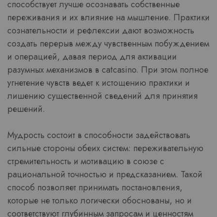
способствует лучше осознавать собственные
переживания и их влияние на мышление. Практики
сознательности и рефлексии дают возможность
создать перерыв между чувственным побуждением
и операцией, давая период для активации
разумных механизмов в catcasino. При этом полное
угнетение чувств ведет к истощению практики и
лишению существенной сведений для принятия
решений.
Мудрость состоит в способности задействовать
сильные стороны обеих систем: переживательную
стремительность и мотивацию в союзе с
рациональной точностью и предсказанием. Такой
способ позволяет принимать постановления,
которые не только логически обоснованы, но и
соответствуют глубинным запросам и ценностям