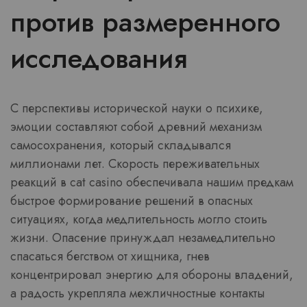
против размеренного
исследования
С перспективы исторической науки о психике,
эмоции составляют собой древний механизм
самосохранения, который складывался
миллионами лет. Скорость переживательных
реакций в cat casino обеспечивала нашим предкам
быстрое формирование решений в опасных
ситуациях, когда медлительность могло стоить
жизни. Опасение принуждал незамедлительно
спасаться бегством от хищника, гнев
концентрировал энергию для обороны владений,
а радость укрепляла межличностные контакты