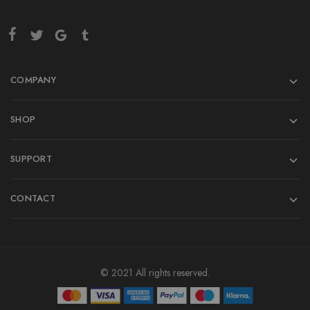
COMPANY
SHOP
SUPPORT
CONTACT
© 2021 All rights reserved.