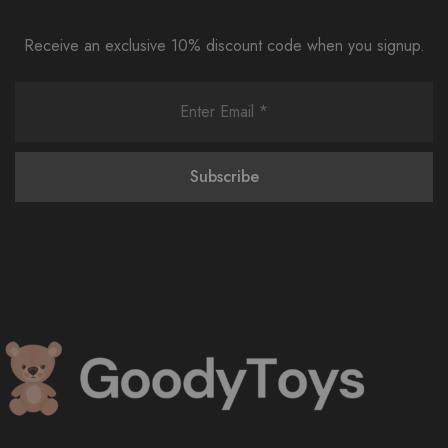
Receive an exclusive 10% discount code when you signup.