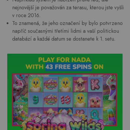
nejnovější je považován za terasu, kterou jste vyšli
v roce 2016.
To znamená, že jeho označení by bylo potvrzeno
napříč současnými třetími lidmi a vaší politickou
databází a každé datum se dostanete k 1. setu.