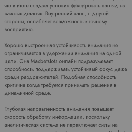
что в итоге создает условия фиксировать взгляд на
важных деталях. Внутренний хаос, с другой
стороны, ослабляет возможность к точному
восприятию.
Хорошо выстроенная устойчивость внимания не
ограничивается в удержании внимания на одной
цели. Она Maxbetslots онлайн подразумевает
способность поддерживать устойчивый фокус даже
среди раздражителей. Подобная способность
критична когда требуется принимать решения в
динамичной среде.
Глубокая направленность внимания повышает
скорость обработку информации, поскольку
аналитическая система не переключает силы на