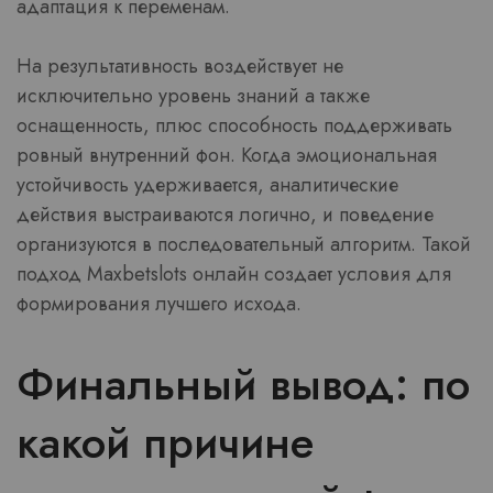
адаптация к переменам.
На результативность воздействует не
исключительно уровень знаний а также
оснащенность, плюс способность поддерживать
ровный внутренний фон. Когда эмоциональная
устойчивость удерживается, аналитические
действия выстраиваются логично, и поведение
организуются в последовательный алгоритм. Такой
подход Maxbetslots онлайн создает условия для
формирования лучшего исхода.
Финальный вывод: по
какой причине