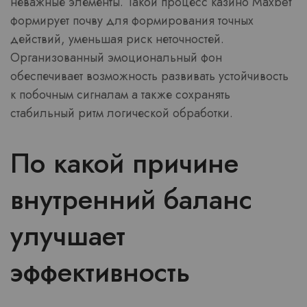
неважные элементы. Такой процесс казино Maxbet
формирует почву для формирования точных
действий, уменьшая риск неточностей.
Организованный эмоциональный фон
обеспечивает возможность развивать устойчивость
к побочным сигналам а также сохранять
стабильный ритм логической обработки.
По какой причине
внутренний баланс
улучшает
эффективность