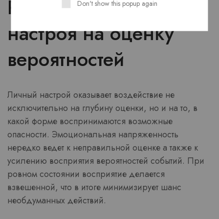
Роль внутреннего
Don't show this popup again
настроя на оценку
вероятностей
Личный настрой оказывает воздействие не
исключительно на глубину оценки, но и на то, в
какой форме воспринимаются возможные
опасности. Эмоциональная напряженность
нередко ведет к неправильной оценке а также к
усилению восприятия вероятностей событий. При
ровном состоянии восприятие делается
взвешенной, что в итоге минимизирует шанс
необдуманных действий.