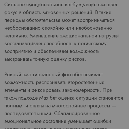
Сильное эмоциональное возбуждение смещает
фокус в область мгновенных решений. В такие
периоды обстоятельства может восприниматься
необоснованно спокойно или необоснованно
негативно. Уменьшение эмоциональной нагрузки
восстанавливает способность к логическому
восприятию и обеспечивает возможность
выстраивать точную оценку рисков.
Ровный эмоциональный фон обеспечивает
возможность распознавать второстепенные
элементы и фиксировать закономерности. При
таком подходе Мах бет оценка ситуации становится
полным, и ответы на многослойные процессы —
последовательными. Сбалансированное
эмоциональное состояние уменьшает ошибки