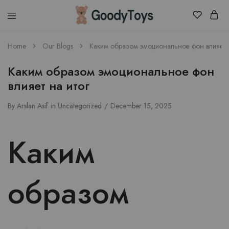
Children
Home
Our Blogs
Каким образом эмоциональное фон влияет н
Toys
Shop
Каким образом эмоциональное фон
влияет на итог
By
Arslan Asif
in
Uncategorized
December 15, 2025
Каким
образом