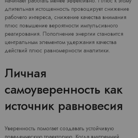
начинает работать менее эффективно. Плюс к этому
длительная истощенность провоцирует снижение
рабочего интереса, снижение качества внимания
плюс повышение вероятности импульсивного
реагирования. Пополнение энергии становится
центральным элементом удержания качества
действий плюс равномерности аналитики.
Личная
самоуверенность как
источник равновесия
Уверенность помогает создавать устойчивую
поведенческую траекторию. Когда внутренний