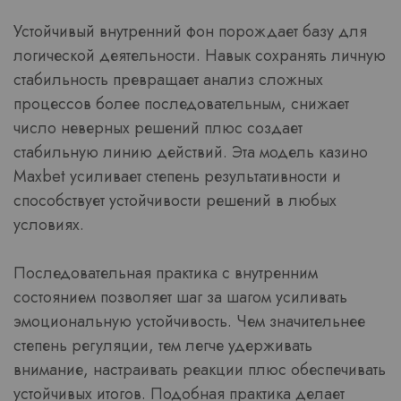
Устойчивый внутренний фон порождает базу для
логической деятельности. Навык сохранять личную
стабильность превращает анализ сложных
процессов более последовательным, снижает
число неверных решений плюс создает
стабильную линию действий. Эта модель казино
Maxbet усиливает степень результативности и
способствует устойчивости решений в любых
условиях.
Последовательная практика с внутренним
состоянием позволяет шаг за шагом усиливать
эмоциональную устойчивость. Чем значительнее
степень регуляции, тем легче удерживать
внимание, настраивать реакции плюс обеспечивать
устойчивых итогов. Подобная практика делает