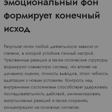
эмоциональный фон
формирует конечный
исход
Результат почти любой деятельности зависит от
степени, в которой устойчив личный настрой.
Чувственные реакции а также логические структуры
формируют совместную систему, что влияет на
динамику оценки, точность выводов, плюс гибкость
адаптации к новым условиям. Контроль над
внутренними состояниями способствует удерживать
последовательность действий, минимизировать
импульсивных реакций а также сохранять
концентрацию на основных сигналах.