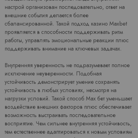
настрой организован последовательно, ответ на
внешние события делается более
сбалансированной. Такой подход казино Maxbet
проявляется в способности поддерживать ритм
работы, управлять эмоциональные реакции плюс
поддерживать внимание на ключевых задачах.
Внутренняя уверенность не подразумевает полное
исключение неуверенности. Подобная
устойчивость демонстрирует умение сохранять
устойчивость в любых условиях, несмотря на
нагрузки условий. Такой способ Мах бет уменьшает
воздействие внешних факторов плюс обеспечивает
возможность выстраивать последовательное
восприятие. Чем сильнее внутренняя устойчивость,
тем естественнее адаптироваться к новым условиям