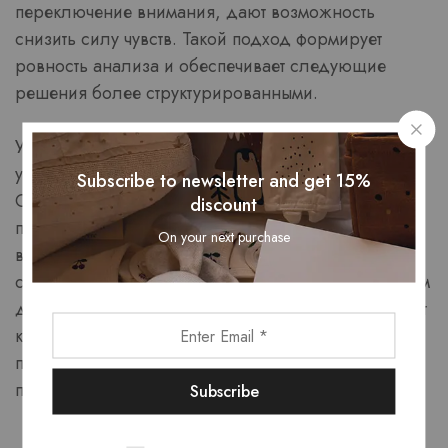
переключение внимания, дают возможность
снизить силу чувств. Такой подход формирует
ровность анализа и обеспечивает следующие
решения более структурированными.
Управление над аффективными реакциями
уменьшает шанс спонтанного поведения.
Subscribe to newsletter and get 15%
Самоконтроль обеспечивает способность
discount
поддерживать внутренний баланс и не допускает
On your next purchase
внезапные импульсивные ответы,
спровоцированные напряжением или психическим
давлением. Подобная стратегия Мах бет усиливает
качество оценки, формирует поведение более
последовательным и улучшает финальный
показатель.