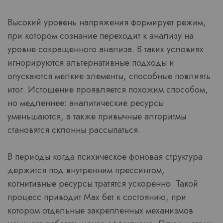
Высокий уровень напряжения формирует режим,
при котором сознание переходит к анализу на
уровне сокращенного анализа. В таких условиях
игнорируются альтернативные подходы и
опускаются мелкие элементы, способные повлиять
итог. Истощение проявляется похожим способом,
но медленнее: аналитические ресурсы
уменьшаются, а также привычные алгоритмы
становятся склонны рассыпаться.
В периоды когда психическое фоновая структура
держится под внутренним прессингом,
когнитивные ресурсы тратятся ускоренно. Такой
процесс приводит Мах бет к состоянию, при
котором отдельные закрепленных механизмов