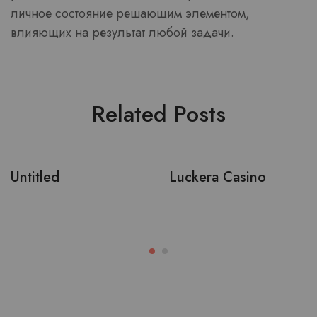
личное состояние решающим элементом,
влияющих на результат любой задачи.
Related Posts
Untitled
Luckera Casino