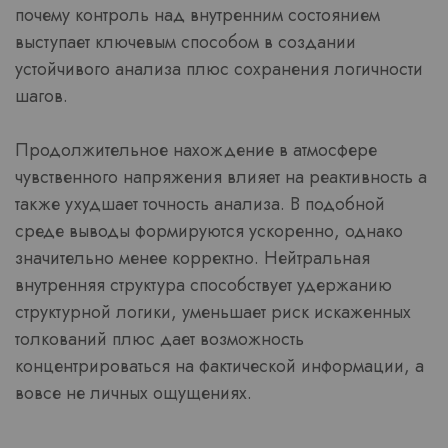
почему контроль над внутренним состоянием
выступает ключевым способом в создании
устойчивого анализа плюс сохранения логичности
шагов.
Продолжительное нахождение в атмосфере
чувственного напряжения влияет на реактивность а
также ухудшает точность анализа. В подобной
среде выводы формируются ускоренно, однако
значительно менее корректно. Нейтральная
внутренняя структура способствует удержанию
структурной логики, уменьшает риск искаженных
толкований плюс дает возможность
концентрироваться на фактической информации, а
вовсе не личных ощущениях.