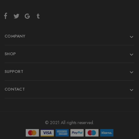
COMPANY
SHOP
SUPPORT
CONTACT
© 2021 All rights reserved.