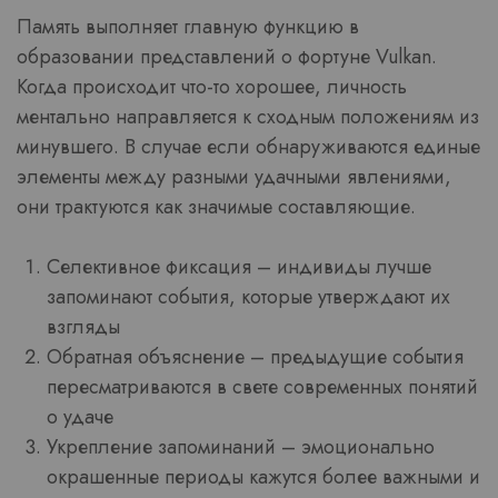
Память выполняет главную функцию в
образовании представлений о фортуне Vulkan.
Когда происходит что-то хорошее, личность
ментально направляется к сходным положениям из
минувшего. В случае если обнаруживаются единые
элементы между разными удачными явлениями,
они трактуются как значимые составляющие.
Селективное фиксация – индивиды лучше
запоминают события, которые утверждают их
взгляды
Обратная объяснение – предыдущие события
пересматриваются в свете современных понятий
о удаче
Укрепление запоминаний – эмоционально
окрашенные периоды кажутся более важными и