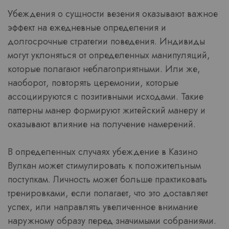
Убеждения о сущности везения оказывают важное
эффект на ежедневные определения и
долгосрочные стратегии поведения. Индивиды
могут уклоняться от определенных манипуляций,
которые полагают неблагоприятными. Или же,
наоборот, повторять церемонии, которые
ассоциируются с позитивными исходами. Такие
паттерны манер формируют житейский манеру и
оказывают влияние на получение намерений.
В определенных случаях убеждение в Казино
Вулкан может стимулировать к положительным
поступкам. Личность может больше практиковать
тренировками, если полагает, что это доставляет
успех, или направлять увеличенное внимание
наружному образу перед значимыми собраниями.