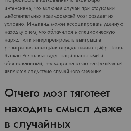
Потребность в толкованиях в такой мере
интенсивна, что включая случаи при отсутствии
действительных взаимосвязей мозг создает их
условно. Индивид может ассоциировать удачную
находку с тем, что облачился в специфическую
наряд, или интерпретировать выигрыш в
розыгрыше селекцией определенных цифр. Такие
Вулкан Рояль выглядят рациональными и
обоснованными, несмотря на то что на фактически
являются следствие случайного стечения.
Отчего мозг тяготеет
находить смысл даже
в случайных