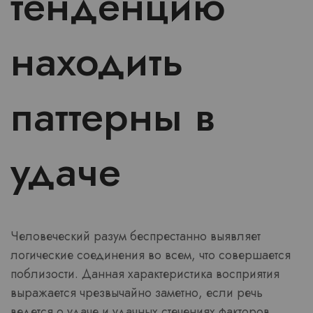
тенденцию
находить
паттерны в
удаче
Человеческий разум беспрестанно выявляет
логические соединения во всем, что совершается
поблизости. Данная характеристика восприятия
выражается чрезвычайно заметно, если речь
ведется о удаче и удачных стечениях факторов.