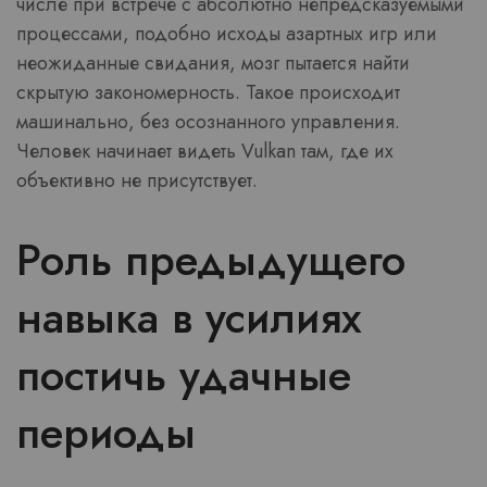
числе при встрече с абсолютно непредсказуемыми
процессами, подобно исходы азартных игр или
неожиданные свидания, мозг пытается найти
скрытую закономерность. Такое происходит
машинально, без осознанного управления.
Человек начинает видеть Vulkan там, где их
объективно не присутствует.
Роль предыдущего
навыка в усилиях
постичь удачные
периоды