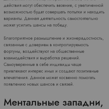
действия могут обеспечить везение, с увеличенной
возможностью будет совершать попытки и находить
варианты. Данная деятельность самостоятельно
может усилить шансы на победу.
Благоприятное размышление и жизнерадостность,
связанные с доверием в контролируемость
фортуны, воздействуют на общественные
взаимодействия и выработка решений.
Самоуверенные в себе индивиды чаще
привлекают интерес иных и создают позитивные
впечатления. Данное может косвенно помогать
появлению новых шансов и связей.
Ментальные западни,