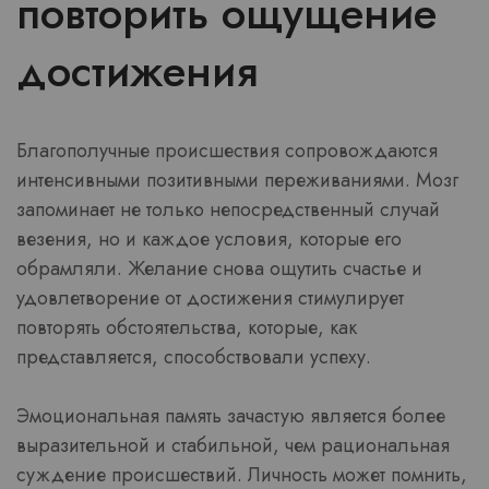
повторить ощущение
достижения
Благополучные происшествия сопровождаются
интенсивными позитивными переживаниями. Мозг
запоминает не только непосредственный случай
везения, но и каждое условия, которые его
обрамляли. Желание снова ощутить счастье и
удовлетворение от достижения стимулирует
повторять обстоятельства, которые, как
представляется, способствовали успеху.
Эмоциональная память зачастую является более
выразительной и стабильной, чем рациональная
суждение происшествий. Личность может помнить,