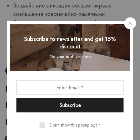
Воздействие фиксации создает первые
совпадения чрезвычайно памятными
Оглядывающаяся анализ гиперболизирует
значимость уже произошедших происшествий
Subscribe to newsletter and get 15%
Общественное подтверждение усиливает
discount
доверие в важность соответствий
On your next purchase
Общественное
воздействие: как
посторонние
повествования
Don't show this popup again
образуют убеждение