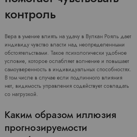
контроль
Вера в умение влиять на удачу в Вулкан Рояль дает
индивиду чувство власти над неопределенными
обстоятельствами. Такое психологически удобное
условие, которое ослабляет волнение и повышает
самоуверенность в индивидуальных способностях.
В том числе в случае если подлинного влияния
нет, видимость управления содействует совладать
со нагрузкой.
Каким образом иллюзия
прогнозируемости