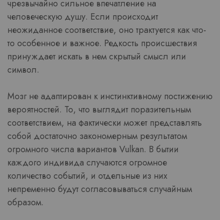
чрезвычайно сильное впечатление на
человеческую душу. Если происходит
неожиданное соответствие, оно трактуется как что-
то особенное и важное. Редкость происшествия
принуждает искать в нем скрытый смысл или
символ.
Мозг не адаптирован к инстинктивному постижению
вероятностей. То, что выглядит поразительным
соответствием, на фактически может представлять
собой достаточно закономерным результатом
огромного числа вариантов Vulkan. В бытии
каждого индивида случаются огромное
количество событий, и отдельные из них
непременно будут согласовываться случайным
образом.