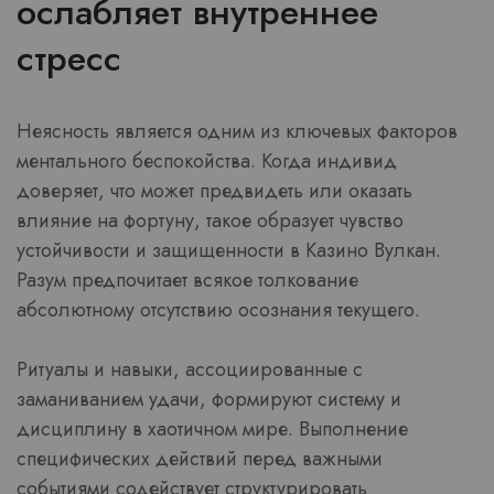
ослабляет внутреннее
стресс
Неясность является одним из ключевых факторов
ментального беспокойства. Когда индивид
доверяет, что может предвидеть или оказать
влияние на фортуну, такое образует чувство
устойчивости и защищенности в Казино Вулкан.
Разум предпочитает всякое толкование
абсолютному отсутствию осознания текущего.
Ритуалы и навыки, ассоциированные с
заманиванием удачи, формируют систему и
дисциплину в хаотичном мире. Выполнение
специфических действий перед важными
событиями содействует структурировать