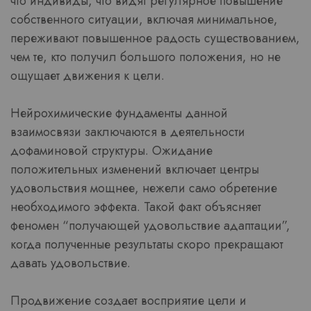
что индивиды, что видят регулярное повышение
собственного ситуации, включая минимальное,
переживают повышенное радость существованием,
чем те, кто получил большого положения, но не
ощущает движения к цели.
Нейрохимические фундаменты данной
взаимосвязи заключаются в деятельности
дофаминовой структуры. Ожидание
положительных изменений включает центры
удовольствия мощнее, нежели само обретение
необходимого эффекта. Такой факт объясняет
феномен “получающей удовольствие адаптации”,
когда полученные результаты скоро прекращают
давать удовольствие.
Продвижение создает восприятие цели и