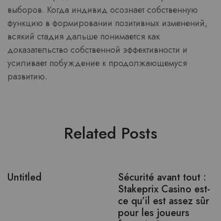
выборов. Когда индивид осознает собственную
функцию в формировании позитивных изменений,
всякий стадия дальше понимается как
доказательство собственной эффективности и
усиливает побуждение к продолжающемуся
развитию.
Related Posts
Untitled
Sécurité avant tout :
Stakeprix Casino est-
ce qu’il est assez sûr
pour les joueurs