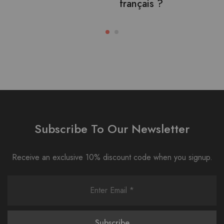
français ?
Subscribe To Our Newsletter
Receive an exclusive 10% discount code when you signup.