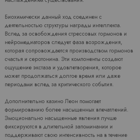
наслаждениям существования.
Биохимически данный ход соединен с
деятельностью структуры награды интеллекта.
Вслед за освобождения стрессовых гормонов и
нейромедиаторов следует фаза возрождения,
которая сопровождается производством гормонов
счастья и серотонина. Эти компоненты создают
ощущение экстаза и удовлетворения, которое
может продолжаться долгое время или даже
периодами вслед за критического события.
Дополнительно казино Леон помогает
формированию более насыщенных впечатлений.
Эмоционально насыщенные явления лучше
фиксируются в длительной запоминании и
поддерживают свою интенсивность на в течение