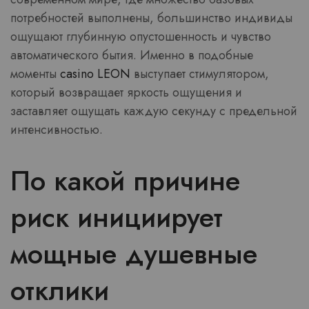
потребностей выполнены, большинство индивиды
ощущают глубинную опустошенность и чувство
автоматического бытия. Именно в подобные
моменты
casino LEON
выступает стимулятором,
который возвращает яркость ощущения и
заставляет ощущать каждую секунду с предельной
интенсивностью.
По какой причине
риск инициирует
мощные душевные
отклики