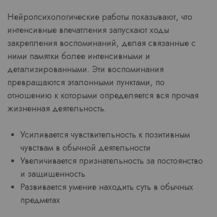
Нейропсихологические работы показывают, что
интенсивные впечатления запускают ходы
закрепления воспоминаний, делая связанные с
ними памятки более интенсивными и
детализированными. Эти воспоминания
превращаются эталонными пунктами, по
отношению к которыми определяется вся прочая
жизненная деятельность.
Усиливается чувствительность к позитивным
чувствам в обычной деятельности
Увеличивается признательность за постоянство
и защищенность
Развивается умение находить суть в обычных
предметах