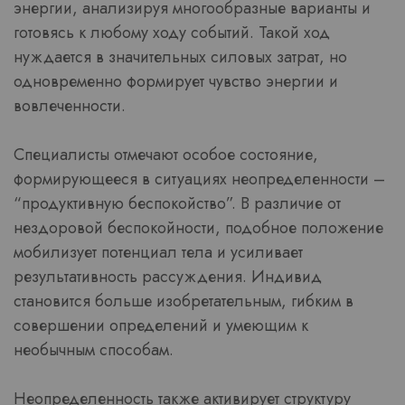
энергии, анализируя многообразные варианты и
готовясь к любому ходу событий. Такой ход
нуждается в значительных силовых затрат, но
одновременно формирует чувство энергии и
вовлеченности.
Специалисты отмечают особое состояние,
формирующееся в ситуациях неопределенности –
“продуктивную беспокойство”. В различие от
нездоровой беспокойности, подобное положение
мобилизует потенциал тела и усиливает
результативность рассуждения. Индивид
становится больше изобретательным, гибким в
совершении определений и умеющим к
необычным способам.
Неопределенность также активирует структуру