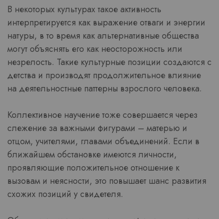
В некоторых культурах такое активность
интерпретируется как выражение отваги и энергии
натуры, в то время как альтернативные общества
могут объяснять его как неосторожность или
незрелость. Такие культурные позиции создаются с
детства и производят продолжительное влияние
на деятельностные паттерны взрослого человека.
Коллективное научение тоже совершается через
слежение за важными фигурами – матерью и
отцом, учителями, главами объединений. Если в
ближайшем обстановке имеются личности,
проявляющие положительное отношение к
вызовам и неясности, это повышает шанс развития
схожих позиций у свидетеля.