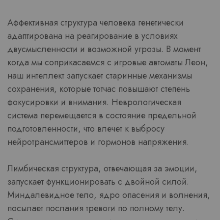
Аффективная структура человека генетически
адаптирована на реагирование в условиях
двусмысленности и возможной угрозы. В момент
когда мы соприкасаемся с игровые автоматы Леон,
наш интеллект запускает старинные механизмы
сохранения, которые тотчас повышают степень
фокусировки и внимания. Неврологическая
система перемещается в состояние предельной
подготовленности, что влечет к выбросу
нейротрансмиттеров и гормонов напряжения.
Лимбическая структура, отвечающая за эмоции,
запускает функционировать с двойной силой.
Миндалевидное тело, ядро опасения и волнения,
посылает послания тревоги по полному телу.