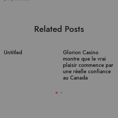
Related Posts
Untitled
Glorion Casino
montre que le vrai
plaisir commence par
une réelle confiance
au Canada