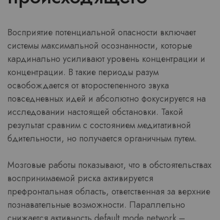
Восприятие потенциальной опасности включает
системы максимальной осознанности, которые
кардинально усиливают уровень концентрации и
концентрации. В такие периоды разум
освобождается от второстепенного звука
повседневных идей и абсолютно фокусируется на
исследовании настоящей обстановки. Такой
результат сравним с состоянием медитативной
бдительности, но получается органичным путем.
Мозговые работы показывают, что в обстоятельствах
воспринимаемой риска активируется
префронтальная область, ответственная за верхние
познавательные возможности. Параллельно
снижается активность default mode network –