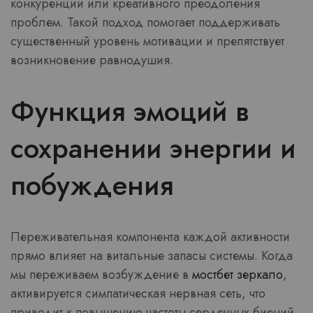
конкуренции или креативного преодоления
проблем. Такой подход помогает поддерживать
существенный уровень мотивации и препятствует
возникновение равнодушия.
Функция эмоций в
сохранении энергии и
побуждения
Переживательная компонента каждой активности
прямо влияет на витальные запасы системы. Когда
мы переживаем возбуждение в
мостбет зеркало
,
активируется симпатическая нервная сеть, что
приводит к повышению частоты сердечных биений,