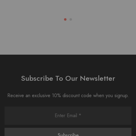
Subscribe To Our Newsletter
Receive an exclusive 10% discount code when you signup.