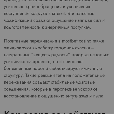
усилению кровообращения и увеличению
поступления воздуха в клетки. Эти телесные
модификации создают ощущение наплыва сил и
подготовленности к энергичным поступкам.
Позитивные переживания в mostbet casino также
активизируют выработку гормонов счастья –
натуральных “веществ радости”, которые не только
усиливают настроение, но и повышают
болезненный порог и стабилизируют иммунную
структуру. Такие реакции тела на положительные
переживания создают стабильные мозговые
соединения, которые в перспективе ускоряют
восстановление к ощущению энтузиазма и пыла.