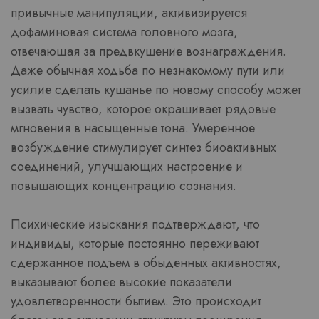
привычные манипуляции, активизируется
дофаминовая система головного мозга,
отвечающая за предвкушение вознаграждения.
Даже обычная ходьба по незнакомому пути или
усилие сделать кушанье по новому способу может
вызвать чувство, которое окрашивает рядовые
мгновения в насыщенные тона. Умеренное
возбуждение стимулирует синтез биоактивных
соединений, улучшающих настроение и
повышающих концентрацию сознания.
Психические изыскания подтверждают, что
индивиды, которые постоянно переживают
сдержанное подъем в обыденных активностях,
выказывают более высокие показатели
удовлетворенности бытием. Это происходит