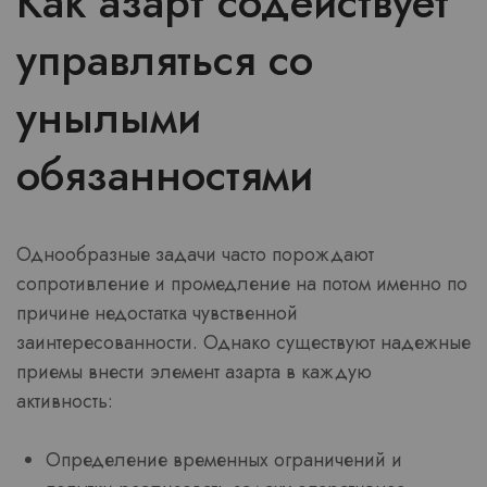
Как азарт содействует
управляться со
унылыми
обязанностями
Однообразные задачи часто порождают
сопротивление и промедление на потом именно по
причине недостатка чувственной
заинтересованности. Однако существуют надежные
приемы внести элемент азарта в каждую
активность:
Определение временных ограничений и