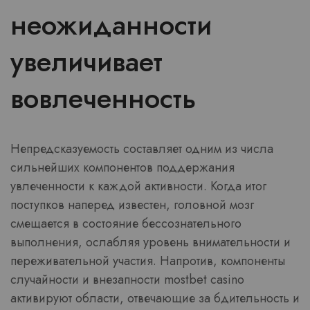
неожиданности
увеличивает
вовлеченность
Непредсказуемость составляет одним из числа
сильнейших компонентов поддержания
увлеченности к каждой активности. Когда итог
поступков наперед известен, головной мозг
смещается в состояние бессознательного
выполнения, ослабляя уровень внимательности и
переживательной участия. Напротив, компоненты
случайности и внезапности mostbet casino
активируют области, отвечающие за бдительность и