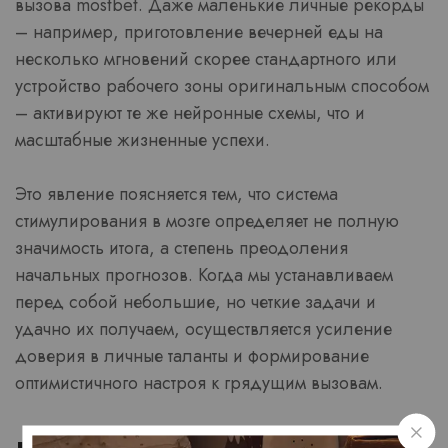
вызова mostbet. Даже маленькие личные рекорды
– например, приготовление вечерней еды на
несколько мгновений скорее стандартного или
устройство рабочего зоны оригинальным способом
– активируют те же нейронные схемы, что и
масштабные жизненные успехи.
Это явление поясняется тем, что система
стимулирования в мозге определяет не полную
значимость итога, а степень преодоления
начальных прогнозов. Когда мы устанавливаем
перед собой небольшие, но четкие задачи и
удачно их получаем, осуществляется усиление
доверия в личные таланты и формирование
оптимистичного настроя к грядущим вызовам.