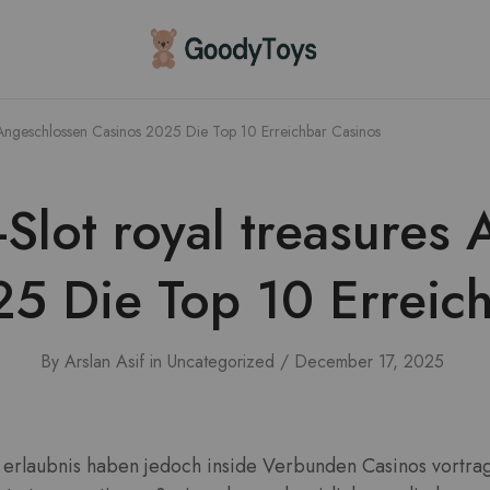
Children
Toys
Shop
s Angeschlossen Casinos 2025 Die Top 10 Erreichbar Casinos
-Slot royal treasures
5 Die Top 10 Erreic
By
Arslan Asif
in
Uncategorized
December 17, 2025
 erlaubnis haben jedoch inside Verbunden Casinos vortra