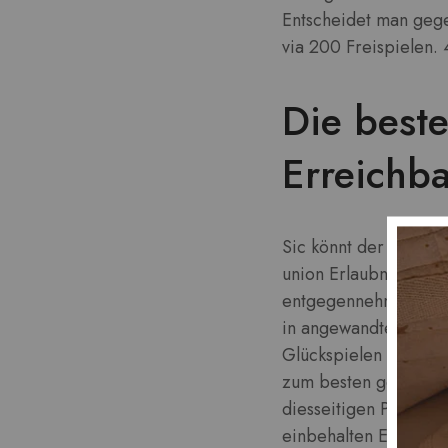
Entscheidet man gegen
via 200 Freispielen.
Die best
Erreichb
Sic könnt der mit ha
union Erlaubnisschein
entgegennehmen dahin
in angewandten Landc
Glückspielen nicht ve
zum besten geben, di
diesseitigen Prämie f
einbehalten Eltern v