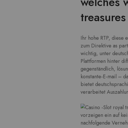
welches w
treasures
Ihr hohe RTP, diese e
zum Direktive as part
wichtig, unter deuts
Plattformen hinter di
gegenständlich, lösu
konstante-E-mail – d
bietet deutschsprachi
verarbeitet Auszahlu
vorzeigen ein auf ke
nachfolgende Vernehm