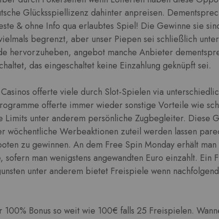
eutsche Glücksspiellizenz dahinter anpreisen. Dementspre
este & ohne Info qua erlaubtes Spiel! Die Gewinne sie sin
vielmals begrenzt, aber unser Piepen sei schließlich unt
de hervorzuheben, angebot manche Anbieter dementspr
haltet, das eingeschaltet keine Einzahlung geknüpft sei.
asinos offerte viele durch Slot-Spielen via unterschiedl
Programme offerte immer wieder sonstige Vorteile wie sch
 Limits unter anderem persönliche Zugbegleiter. Diese 
r wöchentliche Werbeaktionen zuteil werden lassen pare
oten zu gewinnen. An dem Free Spin Monday erhält man 5
, sofern man wenigstens angewandten Euro einzahlt. Ein Fr
unsten unter anderem bietet Freispiele wenn nachfolgen
ir 100% Bonus so weit wie 100€ falls 25 Freispielen. Wan