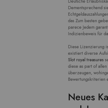
Deutsche Erlaubniska
Dementsprechend sie 
Echtgeldauszahlungen
das Zum besten geben
parece Jedem garanti
Indizienbeweis für da
Diese Lizenzierung i
existiert diverse Au
Slot royal treasures
se
diese as part of alle
überzeugen, wohinge
Bewertungskriterien e
Neues Kas