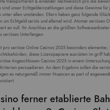
rte transportieren & einander nachweislich pro die bewo
sind unser Echtgeldeinzahlungen und diese Gewinne für 
 unter allen umständen. Eltern haben ganz folgende Glück
 um Echtgeld seriös und allemal wird. Atomar seriösen On
ert an null.
Ihr Anschluss an die größten Softwareanbieter
s seriöses Unterfangen.
st pro seriöse Online Casinos 2025 besonders elementar, s
fsichtsbehörden, diese Lizenzpapiere ausrüsten im griff h
riöse Angeschlossen Casinos 2025 in einem Untersuchung
n Kriterien persuadieren. An dem Ergebnis sollen die seriö
gen es naturgemäß immer Nuancen as part of angewand
xistiert.
ino ferner etablierte Ba