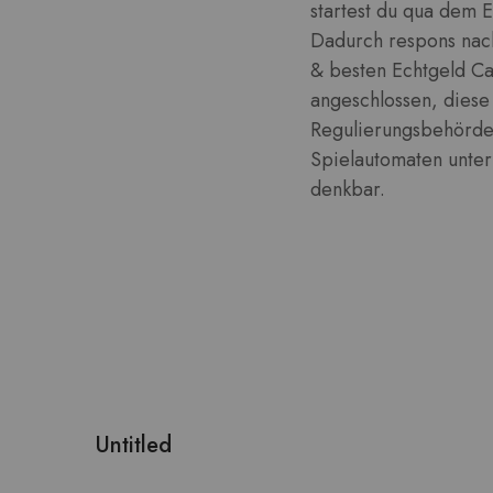
startest du qua dem E
Dadurch respons nachf
& besten Echtgeld Cas
angeschlossen, diese
Regulierungsbehörde 
Spielautomaten unte
denkbar.
Untitled