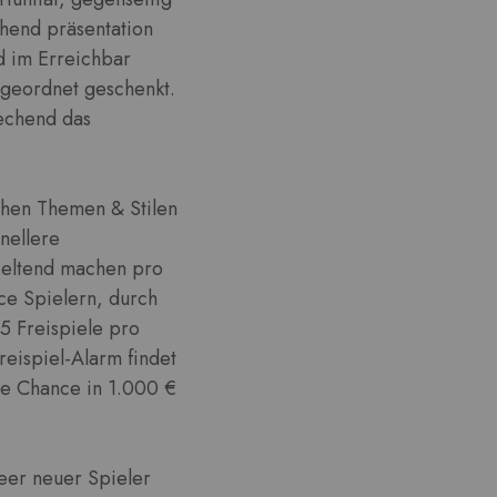
chend präsentation
d im Erreichbar
ergeordnet geschenkt.
echend das
ichen Themen & Stilen
nellere
Geltend machen pro
ce Spielern, durch
 Freispiele pro
eispiel-Alarm findet
de Chance in 1.000 €
neer neuer Spieler