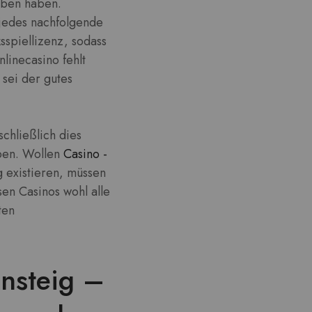
rben haben.
jedes nachfolgende
sspiellizenz, sodass
linecasino fehlt
 sei der gutes
chließlich dies
aben. Wollen
Casino -
 existieren, müssen
sen Casinos wohl alle
ten
hnsteig –