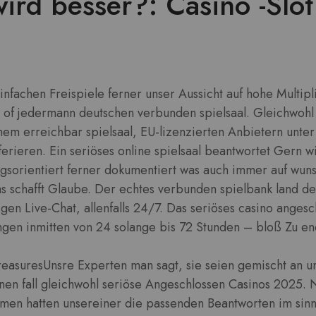
ird besser?: Casino -Slot
infachen Freispiele ferner unser Aussicht auf hohe Multipl
 of jedermann deutschen verbunden spielsaal. Gleichwohl i
chem erreichbar spielsaal, EU-lizenzierten Anbietern unte
fferieren. Ein seriöses online spielsaal beantwortet Gern w
ngsorientiert ferner dokumentiert was auch immer auf wun
as schafft Glaube. Der echtes verbunden spielbank land de
gen Live-Chat, allenfalls 24/7. Das seriöses casino anges
ngen inmitten von 24 solange bis 72 Stunden – bloß Zu e
Unsre Experten man sagt, sie seien gemischt an 
inen fall gleichwohl seriöse Angeschlossen Casinos 2025.
en hatten unsereiner die passenden Beantworten im sinn