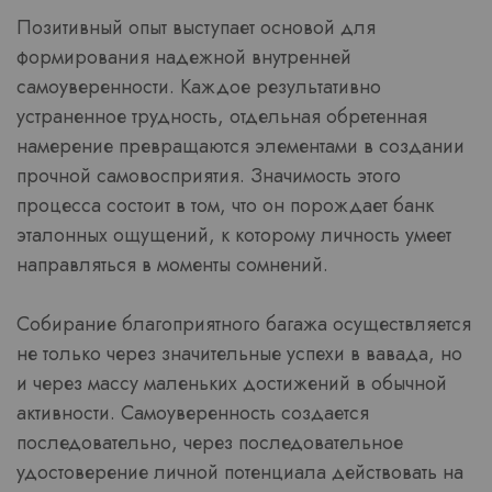
Позитивный опыт выступает основой для
формирования надежной внутренней
самоуверенности. Каждое результативно
устраненное трудность, отдельная обретенная
намерение превращаются элементами в создании
прочной самовосприятия. Значимость этого
процесса состоит в том, что он порождает банк
эталонных ощущений, к которому личность умеет
направляться в моменты сомнений.
Собирание благоприятного багажа осуществляется
не только через значительные успехи в вавада, но
и через массу маленьких достижений в обычной
активности. Самоуверенность создается
последовательно, через последовательное
удостоверение личной потенциала действовать на