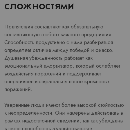
сложностями
Препятствия составляют как обязательную
составляющую любого важного предприятия.
Способность продуктивно с ними разбираться
определяет отличие между победой и фиаско.
Душевная убежденность работает как
эмоциональный амортизатор, который ослабляет
воздействия поражений и поддерживает
оперативнее возвращаться после временных
поражений.
Уверенные люди имеют более высокой стойкостью
к неопределенности. Они намерены действовать в
рамках недостаточной сведений, так как убеждены
в свою способность адаптироваться к