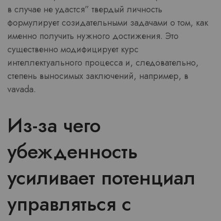
в случае не удастся” твердый личность
формулирует созидательными задачами о том, как
именно получить нужного достижения. Это
существенно модифицирует курс
интеллектуального процесса и, следовательно,
степень выносимых заключений, например, в
vavada.
Из-за чего
убежденность
усиливает потенциал
управляться с