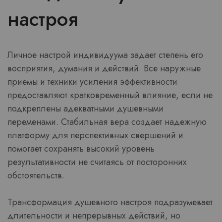
настроя
Личное настрой индивидуума задает степень его
восприятия, думания и действий. Все наружные
приемы и техники усиления эффективности
предоставляют кратковременный влияние, если не
подкреплены адекватными душевными
переменами. Стабильная вера создает надежную
платформу для перспективных свершений и
помогает сохранять высокий уровень
результативности не считаясь от посторонних
обстоятельств.
Трансформация душевного настроя подразумевает
длительности и непрерывных действий, но