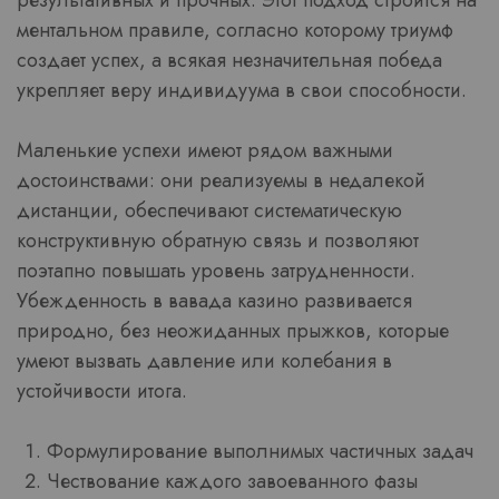
ментальном правиле, согласно которому триумф
создает успех, а всякая незначительная победа
укрепляет веру индивидуума в свои способности.
Маленькие успехи имеют рядом важными
достоинствами: они реализуемы в недалекой
дистанции, обеспечивают систематическую
конструктивную обратную связь и позволяют
поэтапно повышать уровень затрудненности.
Убежденность в вавада казино развивается
природно, без неожиданных прыжков, которые
умеют вызвать давление или колебания в
устойчивости итога.
Формулирование выполнимых частичных задач
Чествование каждого завоеванного фазы