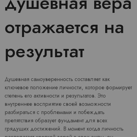
душевная вера
отражается на
результат
Душевная самоуверенность составляет как
ключевое положение личности, которое формирует
степень его активности и результатов. Это
внутреннее восприятие своей возможности
разбираться с проблемами и побеждать
препятствия образует фундамент для всех
грядущих достижений. В момент когда личность