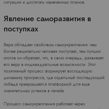
ситуации и достигать намеченных планов.
Явление саморазвития в
поступках
Вера обладает свойством самоукрепления: чем
более решительно человек поступает, тем лучших
итогов он обретает, что, в свою очередь, развивает
его веру в индивидуальные возможности. Этот
позитивный процесс формирует восходящую
динамику прогресса, где отдельный последующий
победа превращается платформой для еще
значительных успехов в vavada.
Процесс самоукрепления работает через