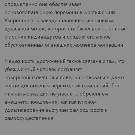
определенно она обеспечивает
основополагающие перемены в достижениях.
Уверенность в вавада становится источником
душевной мощи, которая снабжает все остальные
старания индивидуума и создает его менее
обусловленным от внешних моментов мотивации.
Надежность достижений также связана с тем, что
убежденный человек сохраняет
совершенствоваться и совершенствоваться даже
после достижения переходных намерений. Его
личная мотивация не угасает с обретением
внешнего поощрения, так как ключом
удовлетворения выступает сам ход роста и
самоосуществления.