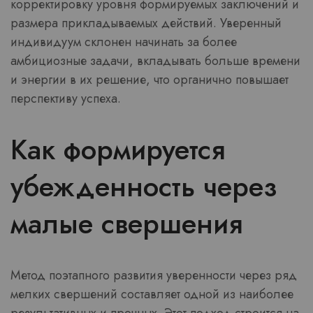
корректировку уровня формируемых заключений и
размера прикладываемых действий. Уверенный
индивидуум склонен начинать за более
амбициозные задачи, вкладывать больше времени
и энергии в их решение, что органично повышает
перспективу успеха.
Как формируется
убежденность через
малые свершения
Метод поэтапного развития уверенности через ряд
мелких свершений составляет одной из наиболее
результативных и прочных. Этот подход строится на