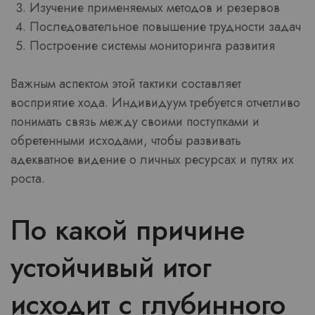
Изучение применяемых методов и резервов
Последовательное повышение трудности задач
Построение системы мониторинга развития
Важным аспектом этой тактики составляет
восприятие хода. Индивидуум требуется отчетливо
понимать связь между своими поступками и
обретенными исходами, чтобы развивать
адекватное видение о личных ресурсах и путях их
роста.
По какой причине
устойчивый итог
исходит с глубинного