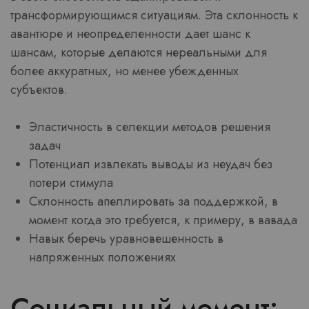
трансформирующимся ситуациям. Эта склонность к
авантюре и неопределенности дает шанс к
шансам, которые делаются нереальными для
более аккуратных, но менее убежденных
субъектов.
Эластичность в селекции методов решения
задач
Потенциал извлекать выводы из неудач без
потери стимула
Склонность апеллировать за поддержкой, в
момент когда это требуется, к примеру, в вавада
Навык беречь уравновешенность в
напряженных положениях
Социальный момент: