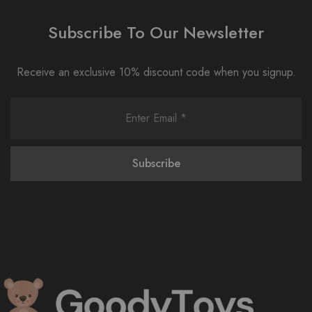
Subscribe To Our Newsletter
Receive an exclusive 10% discount code when you signup.