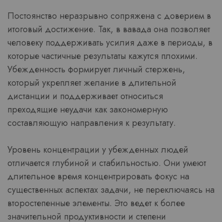
Постоянство неразрывно сопряжена с доверием в
итоговый достижение. Так, в вавада она позволяет
человеку поддерживать усилия даже в периоды, в
которые частичные результаты кажутся плохими.
Убежденность формирует личный стержень,
который укрепляет желание в длительной
дистанции и поддерживает относиться
преходящие неудачи как закономерную
составляющую направления к результату.
Уровень концентрации у убежденных людей
отличается глубиной и стабильностью. Они умеют
длительное время концентрировать фокус на
существенных аспектах задачи, не переключаясь на
второстепенные элементы. Это ведет к более
значительной продуктивности и степени