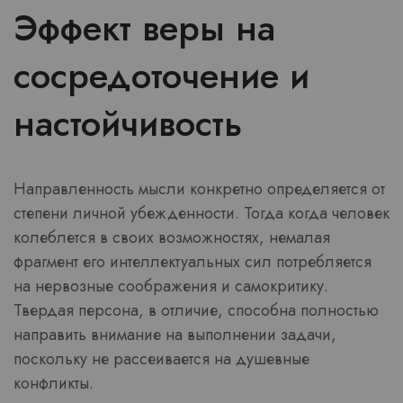
Эффект веры на
сосредоточение и
настойчивость
Направленность мысли конкретно определяется от
степени личной убежденности. Тогда когда человек
колеблется в своих возможностях, немалая
фрагмент его интеллектуальных сил потребляется
на нервозные соображения и самокритику.
Твердая персона, в отличие, способна полностью
направить внимание на выполнении задачи,
поскольку не рассеивается на душевные
конфликты.