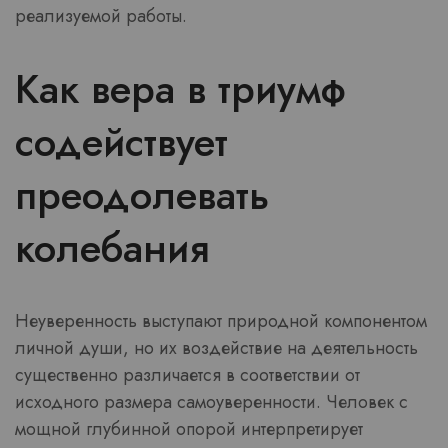
реализуемой работы.
Как вера в триумф
содействует
преодолевать
колебания
Неуверенность выступают природной компонентом
личной души, но их воздействие на деятельность
существенно различается в соответствии от
исходного размера самоуверенности. Человек с
мощной глубинной опорой интерпретирует