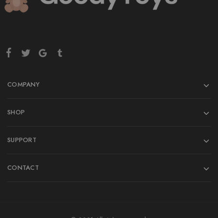
COMPANY
SHOP
SUPPORT
CONTACT