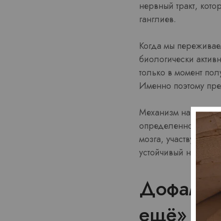
нервный тракт, кот
ганглиев.
Когда мы переживаем
биологически актив
только в момент по
Именно поэтому пред
Механизм награды д
определенное повед
мозга, участвующим
устойчивый нейронны
Дофамин
ещё» зак