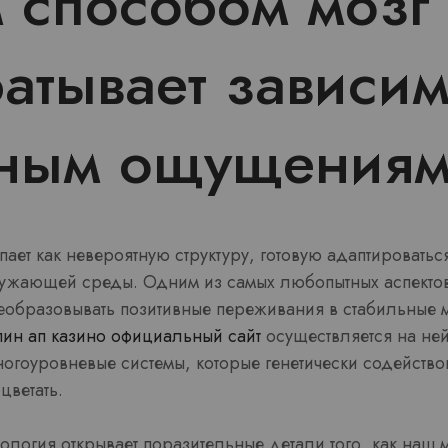
 способом мозг
атывает зависим
тным ощущения
пает как невероятную структуру, готовую адаптировать
ружающей среды. Одним из самых любопытных аспектов
реобразовывать позитивные переживания в стабильные 
пин ап казино официальный сайт
осуществляется на не
многоуровневые системы, которые генетически содейств
цветать.
логия открывает поразительные детали того, как наш 