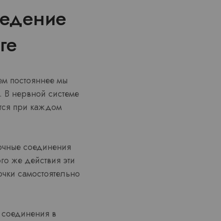
ведение
ге
ем постояннее мы
. В нервной системе
ются при каждом
рочные соединения
го же действия эти
очки самостоятельно
 соединения в