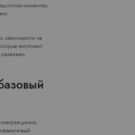
радостным моментам,
его
ть зависимости не
 которые включают
 развивать
 базовый
вознаграждения,
 дофаминовый