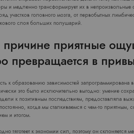
оры и медленно трансформирует их в непроизвольные о
 ряд участков головного мозга, от первобытных лимбич
ркового слоя больших полушарий.
й причине приятные ощ
ро превращается в прив
ь к образованию зависимостей запрограммирована в 
ически это было исключительно выгодно: умение сохра
ведели к позитивным последствиям, предоставляла выж
постоянно, когда мы сталкиваемся с чем-то приятным, 
ем и итогом.
дно тяготеет к экономии сил, поэтому он склоняется м