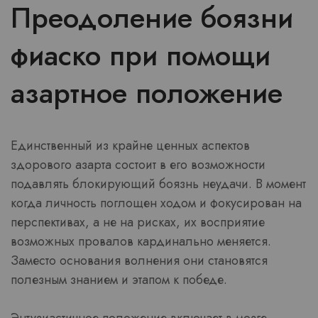
Преодоление боязни
фиаско при помощи
азартное положение
Единственный из крайне ценных аспектов
здорового азарта состоит в его возможности
подавлять блокирующий боязнь неудачи. В момент
когда личность поглощен ходом и фокусирован на
перспективах, а не на рисках, их восприятие
возможных провалов кардинально меняется.
Заместо основания волнения они становятся
полезным знанием и этапом к победе.
Энтузиастичное положение включает в мозге