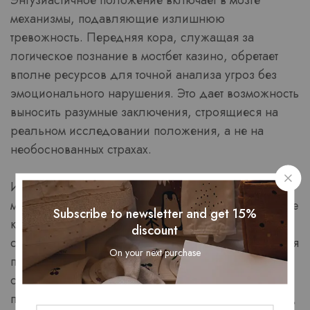
механизмы, подавляющие излишнюю
тревожность. Передняя кора, служащая за
логическое познание в мостбет казино, обретает
вполне ресурсов для точной анализа угроз без
эмоционального нарушения. Это дает возможность
выносить разумные заключения, строящиеся на
реальном исследовании положения, а не на
необоснованных страхах.
Индивиды, развивающие нормальный азарт в
мостбет казино, создают специфическое отношение
Subscribe to newsletter and get 15%
к неудачам, понимая их как неотъемлемую
discount
составляющую течения совершенствования. Любая
On your next purchase
провал понимается как родник важной данных,
способствующей скорректировать подход и
продвинуться к требуемому итогу. Подобный метод