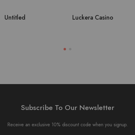
Untitled
Luckera Casino
Subscribe To Our Newsletter
Receive an exclusive 10% discount code when you signup.