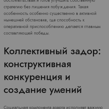
обстоятельствам и готов улучшить собственную
стратегию без лишения побуждения. Такая
особенность особенно существенно в активной
нынешней обстановке, где способность к
оперативной приспособлению делается главным
составляющей победы.
Коллективный задор:
конструктивная
конкуренция и
создание умений
Социальная компонента азарта исполняет важную