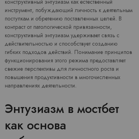
конструктивный энтузиазм как естественный
инструмент, побуждающий личность к деятельным
поступкам и обретению поставленных целей. В
контраст от патологической привязанности,
конструктивный энтузиазм удерживает связь с
действительностью и способствует созданию
гибких подходов действий. Понимание принципов
функционирования этого режима предоставляет
свежие перспективы для личностного роста и
повышения продуктивности в многочисленных
направлениях деятельности.
Энтузиазм в мостбет
как основа