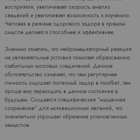
восприятия, увеличивает скорость анализ
сведений и увеличивает возможность к изучению.
Человек в режиме здорового задора в прямом
смысле делается способнее и эффективнее.
Значимо отметить, что нейромедиаторный реакция
на увлекательные условия помогает образованию
стабильных мозговых соединений. Данное
обстоятельство означает, что чем регулярнее
личность ощущает полезный задор в mostbet, тем
проще ему переходить в данное состояние в
будущем. Создается специфическая “мышечная
сохранение” для мотивационных явлений, что
значительно упрощает обретение установленных
замыслов.