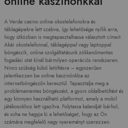
online kaszinónkkal
A Verde casino online okostelefonokra és
táblagépekre lett szabva, így lehetősége nyílik arra,
hogy útközben is megtapasztalhassa választott címeit.
Akár okostelefonnal, táblagéppel vagy laptoppal
böngészik, online szolgáltatásunk zökkenőmentes
fogadási utat kínál bármilyen operációs rendszeren.
Nincs szükség külső letöltésre – egyszerűen
jelentkezzen be online kaszinónkba az
internetböngészőn keresztül. Tapasztalja meg a
problémamentes böngészést, a gyors oldalbetöltést és
egy könnyen használható platformot, amely a mobil
játékosokhoz lett igazítva. Folytassa kalandját bárhol,
és soha ne hagyja ki a lehetőséget, hogy az Ön
számára megfelelő nagy nyereményt szerezzen.