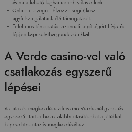
és mi a lehető leghamarabb válaszolunk.
Online csevegés: Élvezze segítőkész
ügyfélszolgálatunk élő támogatását.
Telefonos támogatás: azonnali segítségért hívja és
lépjen kapcsolatba gondozóinkkal.
A Verde casino-vel való
csatlakozás egyszerű
lépései
Az utazás megkezdése a kaszino Verde-nél gyors és
egyszerű. Tartsa be az alábbi utasításokat a játékkal
kapcsolatos utazás megkezdéséhez: