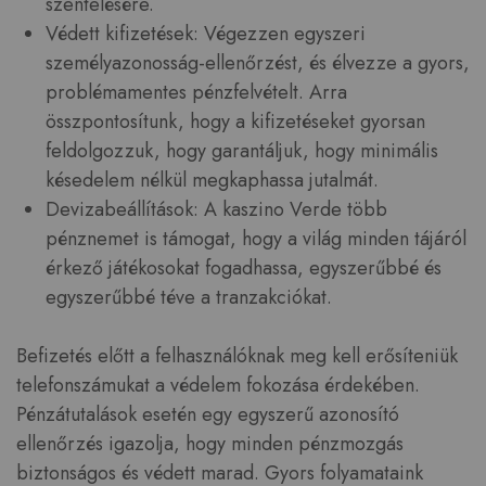
szentelésére.
Védett kifizetések: Végezzen egyszeri
személyazonosság-ellenőrzést, és élvezze a gyors,
problémamentes pénzfelvételt. Arra
összpontosítunk, hogy a kifizetéseket gyorsan
feldolgozzuk, hogy garantáljuk, hogy minimális
késedelem nélkül megkaphassa jutalmát.
Devizabeállítások: A kaszino Verde több
pénznemet is támogat, hogy a világ minden tájáról
érkező játékosokat fogadhassa, egyszerűbbé és
egyszerűbbé téve a tranzakciókat.
Befizetés előtt a felhasználóknak meg kell erősíteniük
telefonszámukat a védelem fokozása érdekében.
Pénzátutalások esetén egy egyszerű azonosító
ellenőrzés igazolja, hogy minden pénzmozgás
biztonságos és védett marad. Gyors folyamataink