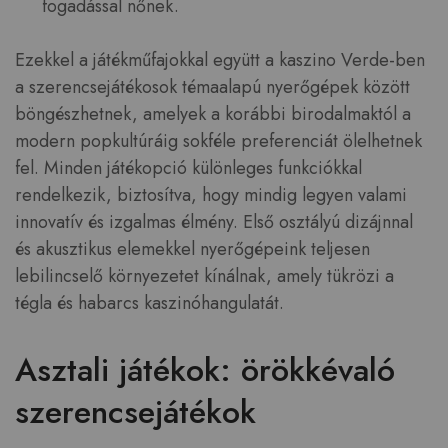
fogadással nőnek.
Ezekkel a játékműfajokkal együtt a kaszino Verde-ben
a szerencsejátékosok témaalapú nyerőgépek között
böngészhetnek, amelyek a korábbi birodalmaktól a
modern popkultúráig sokféle preferenciát ölelhetnek
fel. Minden játékopció különleges funkciókkal
rendelkezik, biztosítva, hogy mindig legyen valami
innovatív és izgalmas élmény. Első osztályú dizájnnal
és akusztikus elemekkel nyerőgépeink teljesen
lebilincselő környezetet kínálnak, amely tükrözi a
tégla és habarcs kaszinóhangulatát.
Asztali játékok: örökkévaló
szerencsejátékok