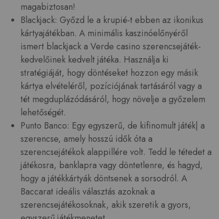
magabiztosan!
Blackjack: Győzd le a krupié-t ebben az ikonikus
kártyajátékban. A minimális kaszinóelőnyéről
ismert blackjack a Verde casino szerencsejáték-
kedvelőinek kedvelt játéka. Használja ki
stratégiáját, hogy döntéseket hozzon egy másik
kártya elvételéről, pozíciójának tartásáról vagy a
tét megduplázódásáról, hogy növelje a győzelem
lehetőségét.
Punto Banco: Egy egyszerű, de kifinomult játék| a
szerencse, amely hosszú idők óta a
szerencsejátékok alappillére volt. Tedd le tétedet a
játékosra, banklapra vagy döntetlenre, és hagyd,
hogy a játékkártyák döntsenek a sorsodról. A
Baccarat ideális választás azoknak a
szerencsejátékosoknak, akik szeretik a gyors,
egyszerű játékmenetet.