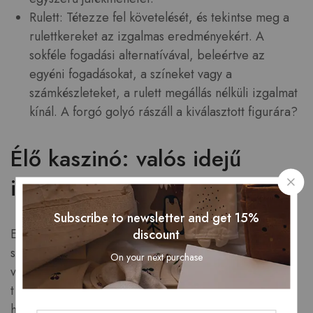
Rulett: Tétezze fel követelését, és tekintse meg a
rulettkereket az izgalmas eredményekért. A
sokféle fogadási alternatívával, beleértve az
egyéni fogadásokat, a színeket vagy a
számkészleteket, a rulett megállás nélküli izgalmat
kínál. A forgó golyó rászáll a kiválasztott figurára?
Élő kaszinó: valós idejű
izgalmak
Subscribe to newsletter and get 15%
discount
Emelje a játékkal kapcsolatos kalandját a haladó
szakaszba streaming játékainkkal. Lépj kapcsolatba
On your next purchase
valódi osztókkal és más fogadókkal a pillanatban
t hitelesen vonzó környezethez. Merüljön el a
hagyományos akusztikával és látványosságokkal