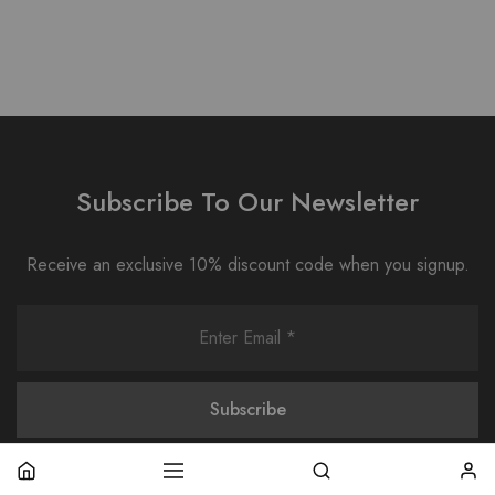
Subscribe To Our Newsletter
Receive an exclusive 10% discount code when you signup.