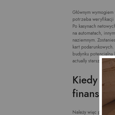
Głównym wymogiem wy
potrzeba weryfikacji
Po kasynach netowych
na automatach, innym
naziemnym. Zostanies
kart podarunkowych.
budynku potencjalną 
actually starszych.
Kiedy zw
finanse w
Należy więc posiada