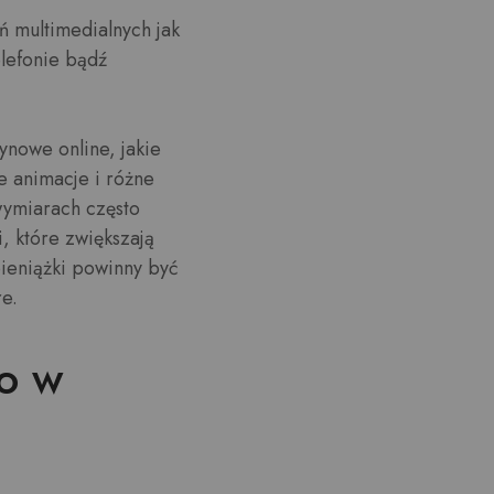
ń multimedialnych jak
elefonie bądź
ynowe online, jakie
e animacje i różne
ymiarach często
, które zwiększają
ieniążki powinny być
re.
o w