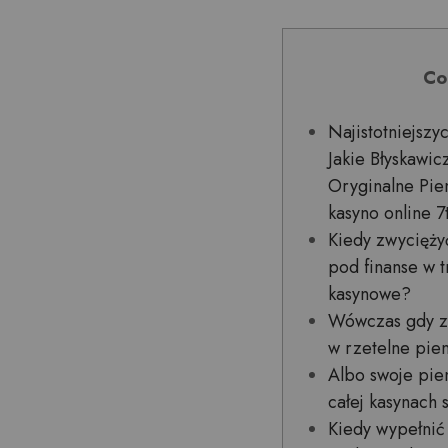
Co
Najistotniejszy
Jakie Błyskawi
Oryginalne Pie
kasyno online 
Kiedy zwycięż
pod finanse w t
kasynowe?
Wówczas gdy z
w rzetelne pie
Albo swoje pie
całej kasynach 
Kiedy wypełnić