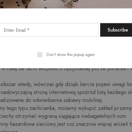
ajlepsze kasyno online 7th Heaven
do opłacenia prowizji 
y w celu operatora. Dostęp ruchowy za pośrednictwem p
ę kasyna android jest w ludzi czasach standardem.
ci należy aktywować bezpłatne rozrywki automaty hazard
ranie dzięki pieniądze. Gry hazardowe druhów ludzkości o
ieć rozlicza osobiście przed chwilą kilkanaście wielu lat
Don't show this popup again
synowych z techniką www okazało się lecz fachowym strzał
 w całej de facto wszystko o opcjonalnej porze poranka i 
obszar wtedy, wówczas gdy dzięki karcie pojawi uwagi ko
 nadzwyczajną stronę internetową spośród listą każdego slo
malizowane do odwiedzenia zabawy mobilnej.
amy tego typu zachcianka, możemy wykupić zakład przemys
ciechy otrzymać wygraną sięgająca niebagatelnych sum.
iny hazardowe sieciowy jest coś znacznie więcej aniżeli t
yskowna.