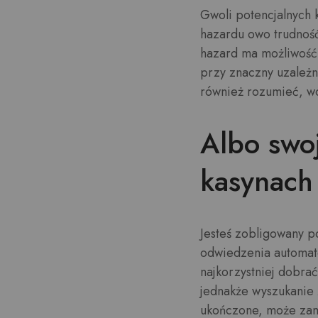
Gwoli potencjalnych 
hazardu owo trudność
hazard ma możliwość 
przy znaczny uzależn
również rozumieć, wó
Albo swoj
kasynach
Jesteś zobligowany p
odwiedzenia automat
najkorzystniej dobrać
jednakże wyszukanie 
ukończone, może zami