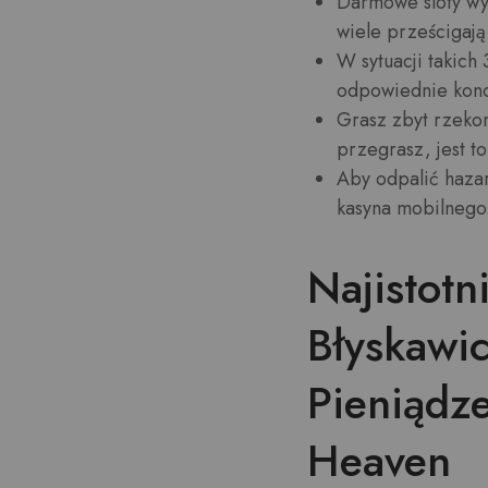
Darmowe sloty wy
wiele prześcigają 
W sytuacji takich
odpowiednie konc
Grasz zbyt rzekom
przegrasz, jest t
Aby odpalić haza
kasyna mobilnego
Najistotn
Błyskawi
Pieniądze
Heaven