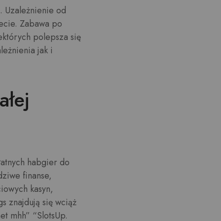
. Uzależnienie od
iecie. Zabawa po
ektórych polepsza się
eżnienia jak i
ałej
łatnych habgier do
ziwe finanse,
eciowych kasyn,
s znajdują się wciąż
et mhh” “SlotsUp.