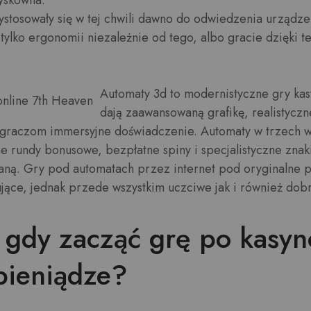
stosowały się w tej chwili dawno do odwiedzenia urządze
 tylko ergonomii niezależnie od tego, albo gracie dzięki t
Automaty 3d to modernistyczne gry kas
dają zaawansowaną grafikę, realistyczn
graczom immersyjne doświadczenie. Automaty w trzech w
e rundy bonusowe, bezpłatne spiny i specjalistyczne znaki
ną. Gry pod automatach przez internet pod oryginalne p
ujące, jednak przede wszystkim uczciwe jak i również dob
gdy zacząć grę po kasyn
pieniądze?