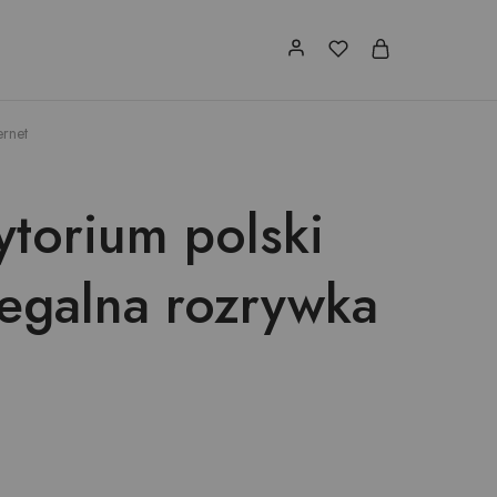
ernet
ytorium polski
legalna rozrywka